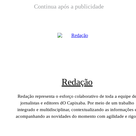
Continua após a publicidade
Redação
Redação representa o esforço colaborativo de toda a equipe d
jornalistas e editores dO Capixaba. Por meio de um trabalho
integrado e multidisciplinar, contextualizando as informações 
acompanhando as novidades do momento com agilidade e rigo