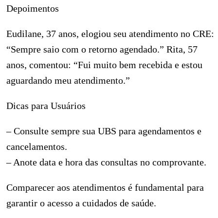
Depoimentos
Eudilane, 37 anos, elogiou seu atendimento no CRE:
“Sempre saio com o retorno agendado.” Rita, 57
anos, comentou: “Fui muito bem recebida e estou
aguardando meu atendimento.”
Dicas para Usuários
– Consulte sempre sua UBS para agendamentos e
cancelamentos.
– Anote data e hora das consultas no comprovante.
Comparecer aos atendimentos é fundamental para
garantir o acesso a cuidados de saúde.