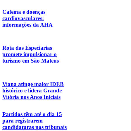
Cafeína e doenças
cardiovasculares:
informações da AHA
Rota das Especiarias
promete impulsionar o
turismo em São Mateus
Viana atinge maior IDEB
histórico e lidera Grande
Vitória nos Anos Iniciais
Partidos têm até o dia 15
para registrarem
candidaturas nos tribunais