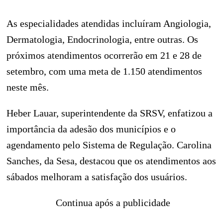
As especialidades atendidas incluíram Angiologia,
Dermatologia, Endocrinologia, entre outras. Os
próximos atendimentos ocorrerão em 21 e 28 de
setembro, com uma meta de 1.150 atendimentos
neste mês.
Heber Lauar, superintendente da SRSV, enfatizou a
importância da adesão dos municípios e o
agendamento pelo Sistema de Regulação. Carolina
Sanches, da Sesa, destacou que os atendimentos aos
sábados melhoram a satisfação dos usuários.
Continua após a publicidade