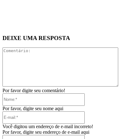
DEIXE UMA RESPOSTA
Comentári
Por favor digite seu comentário!
Nome:*
Por favor, digite seu nome aqui
E-
mail:*
Você digitou um endereço de e-mail incorreto!
Por favor, digite seu endereço de e-mail aqui
Site: