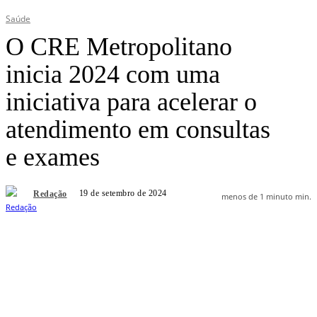
Saúde
O CRE Metropolitano
inicia 2024 com uma
iniciativa para acelerar o
atendimento em consultas
e exames
19 de setembro de 2024
Redação
menos de 1 minuto
min.