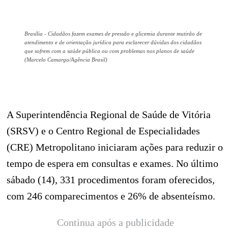
Brasília - Cidadãos fazem exames de pressão e glicemia durante mutirão de
atendimento e de orientação jurídica para esclarecer dúvidas dos cidadãos
que sofrem com a saúde pública ou com problemas nos planos de saúde
(Marcelo Camargo/Agência Brasil)
A Superintendência Regional de Saúde de Vitória
(SRSV) e o Centro Regional de Especialidades
(CRE) Metropolitano iniciaram ações para reduzir o
tempo de espera em consultas e exames. No último
sábado (14), 331 procedimentos foram oferecidos,
com 246 comparecimentos e 26% de absenteísmo.
Continua após a publicidade