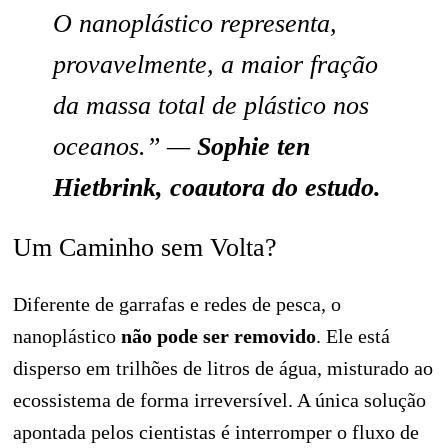
O nanoplástico representa,
provavelmente, a maior fração
da massa total de plástico nos
oceanos.” —
Sophie ten
Hietbrink, coautora do estudo.
Um Caminho sem Volta?
Diferente de garrafas e redes de pesca, o
nanoplástico
não pode ser removido
. Ele está
disperso em trilhões de litros de água, misturado ao
ecossistema de forma irreversível. A única solução
apontada pelos cientistas é interromper o fluxo de