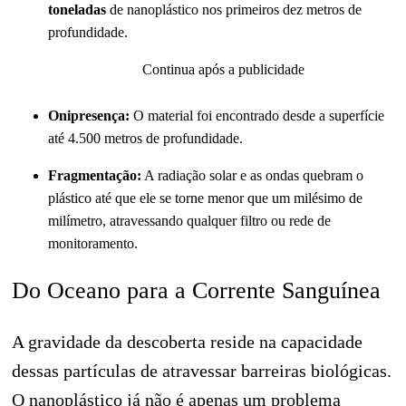
toneladas
de nanoplástico nos primeiros dez metros de
profundidade.
Continua após a publicidade
Onipresença:
O material foi encontrado desde a superfície
até 4.500 metros de profundidade.
Fragmentação:
A radiação solar e as ondas quebram o
plástico até que ele se torne menor que um milésimo de
milímetro, atravessando qualquer filtro ou rede de
monitoramento.
Do Oceano para a Corrente Sanguínea
A gravidade da descoberta reside na capacidade
dessas partículas de atravessar barreiras biológicas.
O nanoplástico já não é apenas um problema