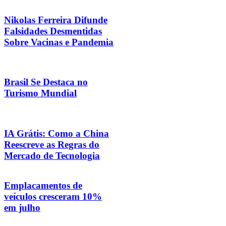
Nikolas Ferreira Difunde
Falsidades Desmentidas
Sobre Vacinas e Pandemia
Brasil Se Destaca no
Turismo Mundial
IA Grátis: Como a China
Reescreve as Regras do
Mercado de Tecnologia
Emplacamentos de
veículos cresceram 10%
em julho