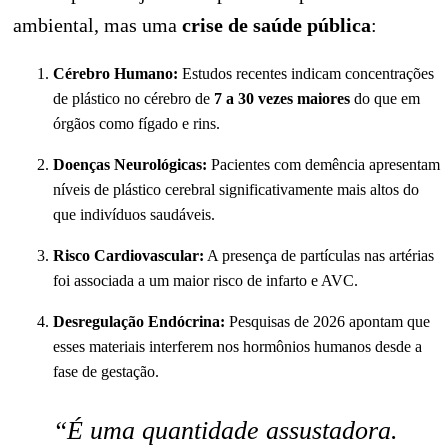
ambiental, mas uma
crise de saúde pública
:
Cérebro Humano:
Estudos recentes indicam concentrações
de plástico no cérebro de
7 a 30 vezes maiores
do que em
órgãos como fígado e rins.
Doenças Neurológicas:
Pacientes com demência apresentam
níveis de plástico cerebral significativamente mais altos do
que indivíduos saudáveis.
Risco Cardiovascular:
A presença de partículas nas artérias
foi associada a um maior risco de infarto e AVC.
Desregulação Endócrina:
Pesquisas de 2026 apontam que
esses materiais interferem nos hormônios humanos desde a
fase de gestação.
“É uma quantidade assustadora.