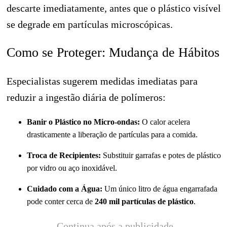
descarte imediatamente, antes que o plástico visível
se degrade em partículas microscópicas.
Como se Proteger: Mudança de Hábitos
Especialistas sugerem medidas imediatas para
reduzir a ingestão diária de polímeros:
Banir o Plástico no Micro-ondas:
O calor acelera
drasticamente a liberação de partículas para a comida.
Troca de Recipientes:
Substituir garrafas e potes de plástico
por vidro ou aço inoxidável.
Cuidado com a Água:
Um único litro de água engarrafada
pode conter cerca de
240 mil partículas de plástico
.
Continua após a publicidade