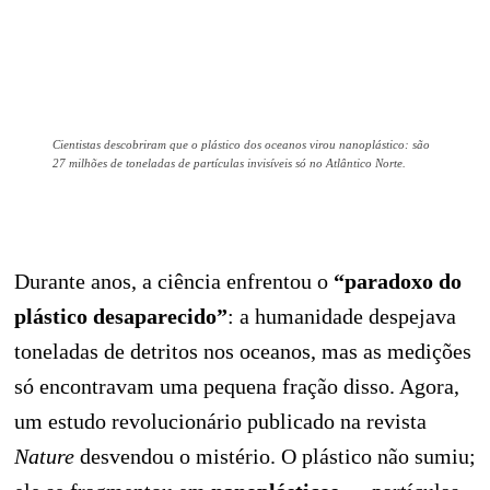
Cientistas descobriram que o plástico dos oceanos virou nanoplástico: são
27 milhões de toneladas de partículas invisíveis só no Atlântico Norte.
Durante anos, a ciência enfrentou o
“paradoxo do
plástico desaparecido”
: a humanidade despejava
toneladas de detritos nos oceanos, mas as medições
só encontravam uma pequena fração disso. Agora,
um estudo revolucionário publicado na revista
Nature
desvendou o mistério. O plástico não sumiu;