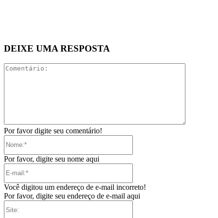
DEIXE UMA RESPOSTA
Comentári
Por favor digite seu comentário!
Nome:*
Por favor, digite seu nome aqui
E-
mail:*
Você digitou um endereço de e-mail incorreto!
Por favor, digite seu endereço de e-mail aqui
Site: