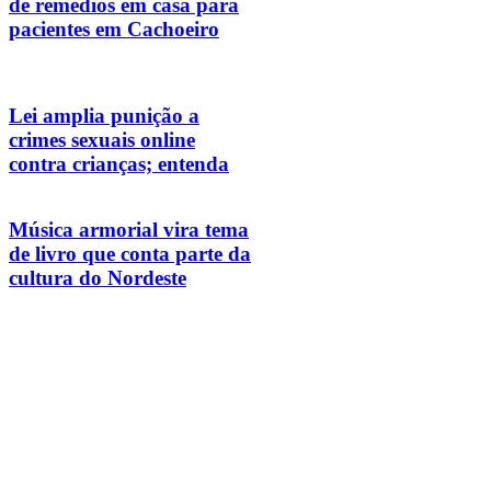
de remédios em casa para
pacientes em Cachoeiro
Lei amplia punição a
crimes sexuais online
contra crianças; entenda
Música armorial vira tema
de livro que conta parte da
cultura do Nordeste