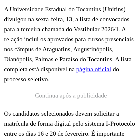
A Universidade Estadual do Tocantins (Unitins)
divulgou na sexta-feira, 13, a lista de convocados
para a terceira chamada do Vestibular 2026/1. A
relação inclui os aprovados para cursos presenciais
nos câmpus de Araguatins, Augustinópolis,
Dianópolis, Palmas e Paraíso do Tocantins. A lista
completa está disponível na
página oficial
do
processo seletivo.
Continua após a publicidade
Os candidatos selecionados devem solicitar a
matrícula de forma digital pelo sistema I-Protocolo
entre os dias 16 e 20 de fevereiro. É importante