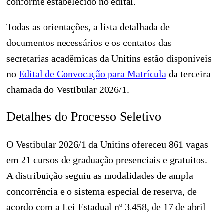
conforme estabelecido no edital.
Todas as orientações, a lista detalhada de
documentos necessários e os contatos das
secretarias acadêmicas da Unitins estão disponíveis
no
Edital de Convocação para Matrícula
da terceira
chamada do Vestibular 2026/1.
Detalhes do Processo Seletivo
O Vestibular 2026/1 da Unitins ofereceu 861 vagas
em 21 cursos de graduação presenciais e gratuitos.
A distribuição seguiu as modalidades de ampla
concorrência e o sistema especial de reserva, de
acordo com a Lei Estadual nº 3.458, de 17 de abril