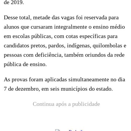
de 2019.
Desse total, metade das vagas foi reservada para
alunos que cursaram integralmente o ensino médio
em escolas públicas, com cotas específicas para
candidatos pretos, pardos, indígenas, quilombolas e
pessoas com deficiência, também oriundos da rede
pública de ensino.
As provas foram aplicadas simultaneamente no dia
7 de dezembro, em seis municípios do estado.
Continua após a publicidade