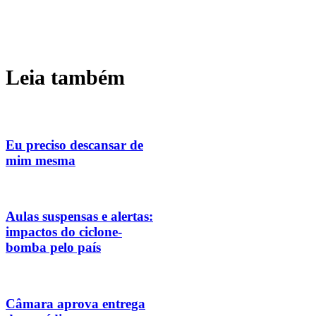
Leia também
Eu preciso descansar de
mim mesma
Aulas suspensas e alertas:
impactos do ciclone-
bomba pelo país
Câmara aprova entrega