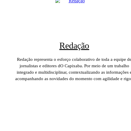
Redação
Redação representa o esforço colaborativo de toda a equipe d
jornalistas e editores dO Capixaba. Por meio de um trabalho
integrado e multidisciplinar, contextualizando as informações 
acompanhando as novidades do momento com agilidade e rigo