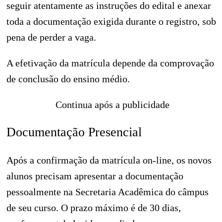
seguir atentamente as instruções do edital e anexar
toda a documentação exigida durante o registro, sob
pena de perder a vaga.
A efetivação da matrícula depende da comprovação
de conclusão do ensino médio.
Continua após a publicidade
Documentação Presencial
Após a confirmação da matrícula on-line, os novos
alunos precisam apresentar a documentação
pessoalmente na Secretaria Acadêmica do câmpus
de seu curso. O prazo máximo é de 30 dias,