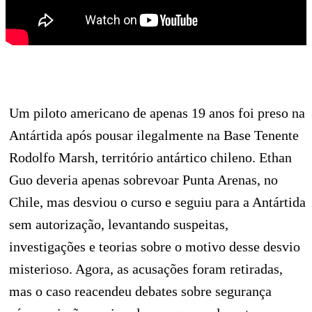
Um piloto americano de apenas 19 anos foi preso na
Antártida após pousar ilegalmente na Base Tenente
Rodolfo Marsh, território antártico chileno. Ethan
Guo deveria apenas sobrevoar Punta Arenas, no
Chile, mas desviou o curso e seguiu para a Antártida
sem autorização, levantando suspeitas,
investigações e teorias sobre o motivo desse desvio
misterioso. Agora, as acusações foram retiradas,
mas o caso reacendeu debates sobre segurança