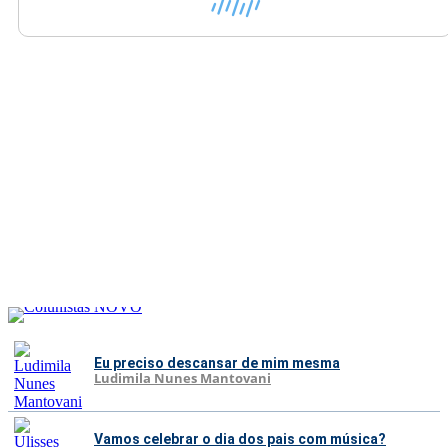
Eu preciso descansar de mim mesma
Ludimila Nunes Mantovani
Vamos celebrar o dia dos pais com música?