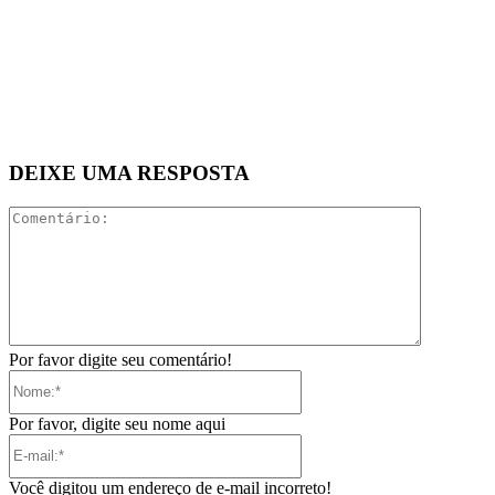
DEIXE UMA RESPOSTA
Comentári
Por favor digite seu comentário!
Nome:*
Por favor, digite seu nome aqui
E-
mail:*
Você digitou um endereço de e-mail incorreto!