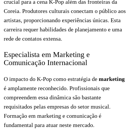
crucial para a cena K-Pop além das fronteiras da
Coreia. Produtores culturais conectam o público aos
artistas, proporcionando experiências únicas. Esta
carreira requer habilidades de planejamento e uma
rede de contatos extensa.
Especialista em Marketing e
Comunicação Internacional
O impacto do K-Pop como estratégia de
marketing
é amplamente reconhecido. Profissionais que
compreendem essa dinâmica são bastante
requisitados pelas empresas do setor musical.
Formação em marketing e comunicação é
fundamental para atuar neste mercado.