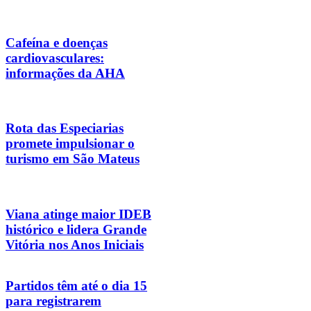
Cafeína e doenças
cardiovasculares:
informações da AHA
Rota das Especiarias
promete impulsionar o
turismo em São Mateus
Viana atinge maior IDEB
histórico e lidera Grande
Vitória nos Anos Iniciais
Partidos têm até o dia 15
para registrarem