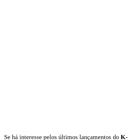
Se há interesse pelos últimos lançamentos do
K-