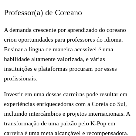
Professor(a) de Coreano
A demanda crescente por aprendizado do coreano
criou oportunidades para professores do idioma.
Ensinar a língua de maneira acessível é uma
habilidade altamente valorizada, e várias
instituições e plataformas procuram por esses
profissionais.
Investir em uma dessas carreiras pode resultar em
experiências enriquecedoras com a Coreia do Sul,
incluindo intercâmbios e projetos internacionais. A
transformação de uma paixão pelo K-Pop em
carreira é uma meta alcançável e recompensadora.