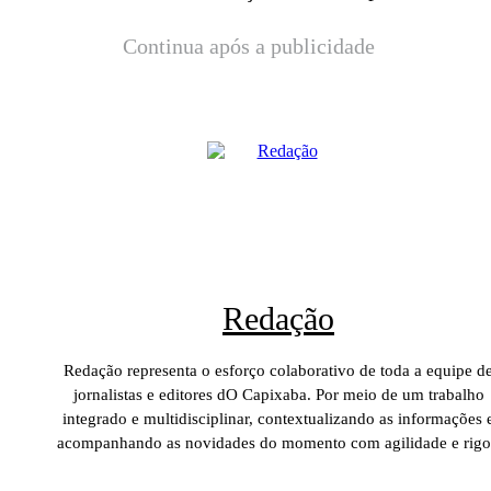
Continua após a publicidade
Redação
Redação representa o esforço colaborativo de toda a equipe d
jornalistas e editores dO Capixaba. Por meio de um trabalho
integrado e multidisciplinar, contextualizando as informações 
acompanhando as novidades do momento com agilidade e rigo