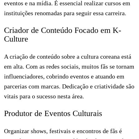
eventos e na mídia. É essencial realizar cursos em
instituições renomadas para seguir essa carreira.
Criador de Conteúdo Focado em K-
Culture
A criação de conteúdo sobre a cultura coreana está
em alta. Com as redes sociais, muitos fãs se tornam
influenciadores, cobrindo eventos e atuando em
parcerias com marcas. Dedicação e criatividade são
vitais para o sucesso nesta área.
Produtor de Eventos Culturais
Organizar shows, festivais e encontros de fãs é