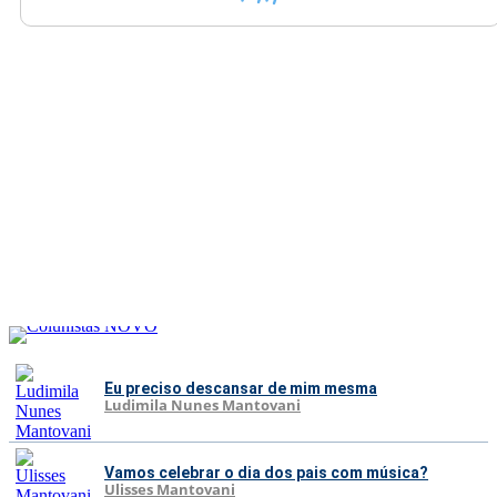
Eu preciso descansar de mim mesma
Ludimila Nunes Mantovani
Vamos celebrar o dia dos pais com música?
Ulisses Mantovani