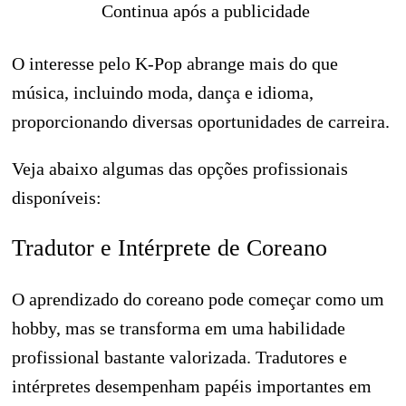
Continua após a publicidade
O interesse pelo K-Pop abrange mais do que
música, incluindo moda, dança e idioma,
proporcionando diversas oportunidades de carreira.
Veja abaixo algumas das opções profissionais
disponíveis:
Tradutor e Intérprete de Coreano
O aprendizado do coreano pode começar como um
hobby, mas se transforma em uma habilidade
profissional bastante valorizada. Tradutores e
intérpretes desempenham papéis importantes em