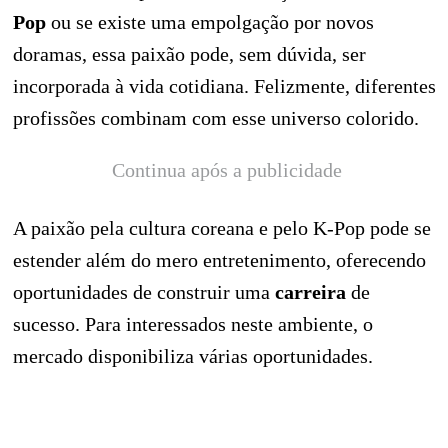
Pop
ou se existe uma empolgação por novos
doramas, essa paixão pode, sem dúvida, ser
incorporada à vida cotidiana. Felizmente, diferentes
profissões combinam com esse universo colorido.
Continua após a publicidade
A paixão pela cultura coreana e pelo K-Pop pode se
estender além do mero entretenimento, oferecendo
oportunidades de construir uma
carreira
de
sucesso. Para interessados neste ambiente, o
mercado disponibiliza várias oportunidades.