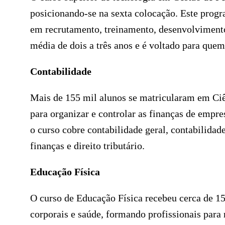
posicionando-se na sexta colocação. Este progr
em recrutamento, treinamento, desenvolvimento
média de dois a três anos e é voltado para quem
Contabilidade
Mais de 155 mil alunos se matricularam em Ciê
para organizar e controlar as finanças de empr
o curso cobre contabilidade geral, contabilidade 
finanças e direito tributário.
Educação Física
O curso de Educação Física recebeu cerca de 15
corporais e saúde, formando profissionais para 