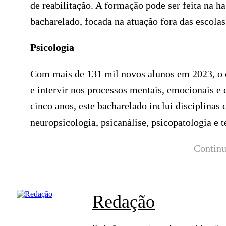
de reabilitação. A formação pode ser feita na ha
bacharelado, focada na atuação fora das escolas
Psicologia
Com mais de 131 mil novos alunos em 2023, o c
e intervir nos processos mentais, emocionais 
cinco anos, este bacharelado inclui disciplinas 
neuropsicologia, psicanálise, psicopatologia e t
Continu
Redação