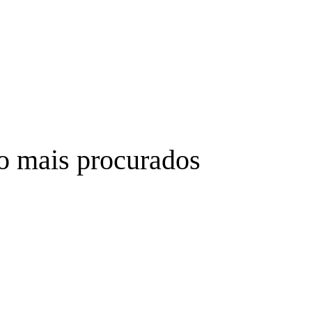
ão mais procurados