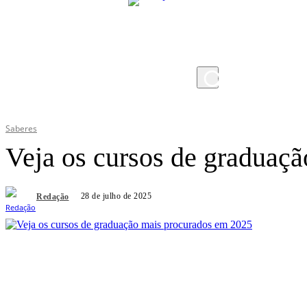
sábado, 8 de agosto de 2026
Saberes
Veja os cursos de graduaç
28 de julho de 2025
Redação