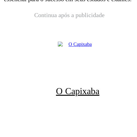
Continua após a publicidade
O Capixaba