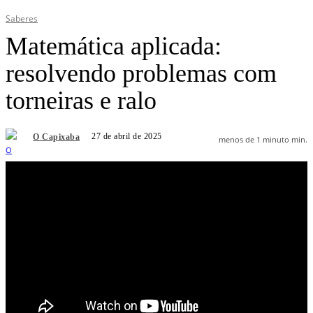
Saberes
Matemática aplicada:
resolvendo problemas com
torneiras e ralo
27 de abril de 2025
O Capixaba
menos de 1 minuto
min.