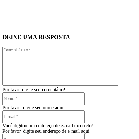
DEIXE UMA RESPOSTA
Comentári
Por favor digite seu comentário!
Nome:*
Por favor, digite seu nome aqui
E-
mail:*
Você digitou um endereço de e-mail incorreto!
Por favor, digite seu endereço de e-mail aqui
Site: