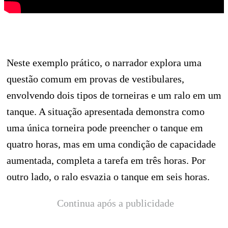
Neste exemplo prático, o narrador explora uma
questão comum em provas de vestibulares,
envolvendo dois tipos de torneiras e um ralo em um
tanque. A situação apresentada demonstra como
uma única torneira pode preencher o tanque em
quatro horas, mas em uma condição de capacidade
aumentada, completa a tarefa em três horas. Por
outro lado, o ralo esvazia o tanque em seis horas.
Continua após a publicidade