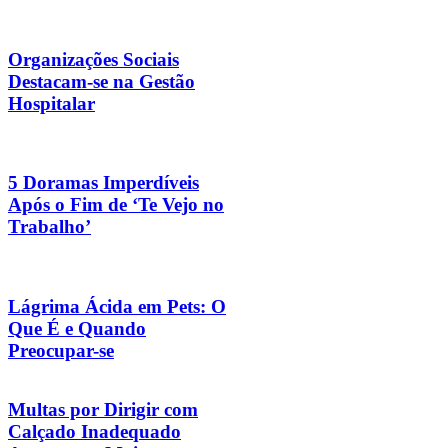
Organizações Sociais
Destacam-se na Gestão
Hospitalar
5 Doramas Imperdíveis
Após o Fim de ‘Te Vejo no
Trabalho’
Lágrima Ácida em Pets: O
Que É e Quando
Preocupar-se
Multas por Dirigir com
Calçado Inadequado