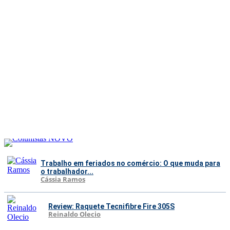
Trabalho em feriados no comércio: O que muda para
o trabalhador...
Cássia Ramos
Review: Raquete Tecnifibre Fire 305S
Reinaldo Olecio