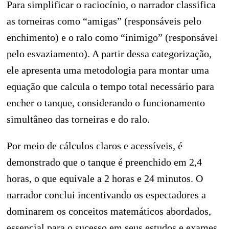
Para simplificar o raciocínio, o narrador classifica
as torneiras como “amigas” (responsáveis pelo
enchimento) e o ralo como “inimigo” (responsável
pelo esvaziamento). A partir dessa categorização,
ele apresenta uma metodologia para montar uma
equação que calcula o tempo total necessário para
encher o tanque, considerando o funcionamento
simultâneo das torneiras e do ralo.
Por meio de cálculos claros e acessíveis, é
demonstrado que o tanque é preenchido em 2,4
horas, o que equivale a 2 horas e 24 minutos. O
narrador conclui incentivando os espectadores a
dominarem os conceitos matemáticos abordados,
essencial para o sucesso em seus estudos e exames.