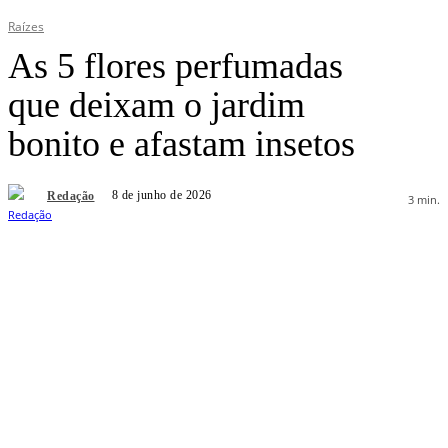
Raízes
As 5 flores perfumadas
que deixam o jardim
bonito e afastam insetos
8 de junho de 2026
Redação
3
min.