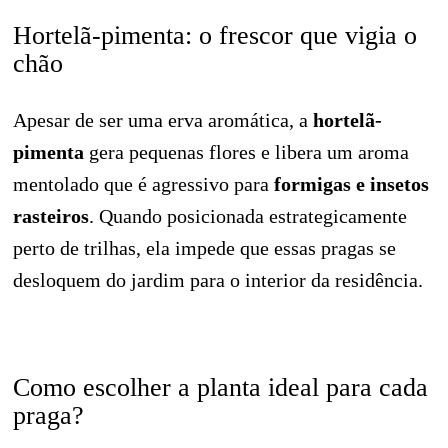
Hortelã-pimenta: o frescor que vigia o
chão
Apesar de ser uma erva aromática, a
hortelã-
pimenta
gera pequenas flores e libera um aroma
mentolado que é agressivo para
formigas e insetos
rasteiros
. Quando posicionada estrategicamente
perto de trilhas, ela impede que essas pragas se
desloquem do jardim para o interior da residência.
Como escolher a planta ideal para cada
praga?