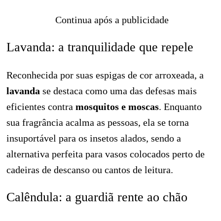
Continua após a publicidade
Lavanda: a tranquilidade que repele
Reconhecida por suas espigas de cor arroxeada, a
lavanda
se destaca como uma das defesas mais
eficientes contra
mosquitos e moscas
. Enquanto
sua fragrância acalma as pessoas, ela se torna
insuportável para os insetos alados, sendo a
alternativa perfeita para vasos colocados perto de
cadeiras de descanso ou cantos de leitura.
Calêndula: a guardiã rente ao chão