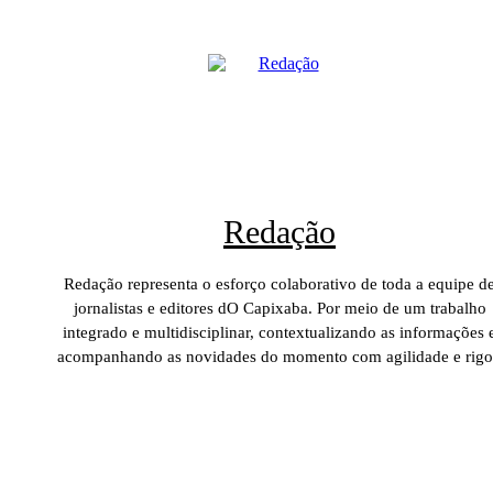
Redação
Redação representa o esforço colaborativo de toda a equipe d
jornalistas e editores dO Capixaba. Por meio de um trabalho
integrado e multidisciplinar, contextualizando as informações 
acompanhando as novidades do momento com agilidade e rigo