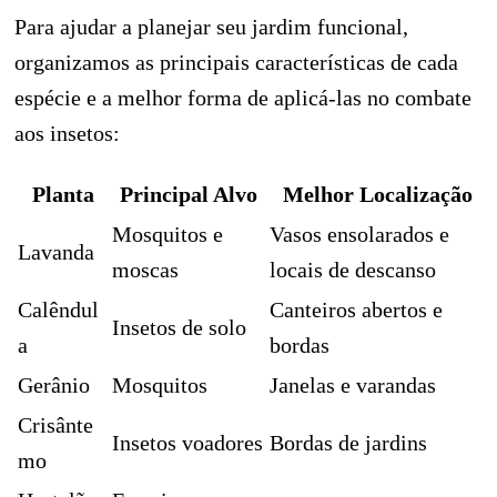
Para ajudar a planejar seu jardim funcional,
organizamos as principais características de cada
espécie e a melhor forma de aplicá-las no combate
aos insetos:
Planta
Principal Alvo
Melhor Localização
Mosquitos e
Vasos ensolarados e
Lavanda
moscas
locais de descanso
Calêndul
Canteiros abertos e
Insetos de solo
a
bordas
Gerânio
Mosquitos
Janelas e varandas
Crisânte
Insetos voadores
Bordas de jardins
mo