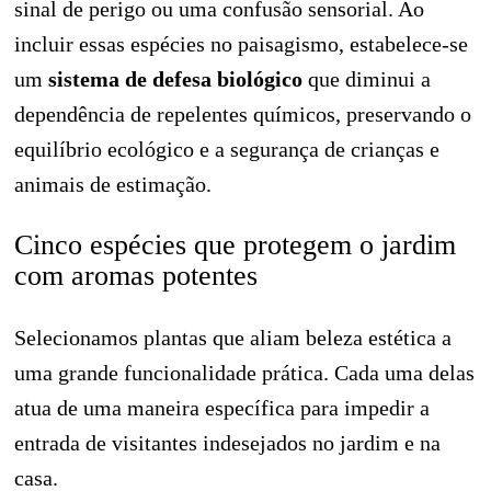
sinal de perigo ou uma confusão sensorial. Ao
incluir essas espécies no paisagismo, estabelece-se
um
sistema de defesa biológico
que diminui a
dependência de repelentes químicos, preservando o
equilíbrio ecológico e a segurança de crianças e
animais de estimação.
Cinco espécies que protegem o jardim
com aromas potentes
Selecionamos plantas que aliam beleza estética a
uma grande funcionalidade prática. Cada uma delas
atua de uma maneira específica para impedir a
entrada de visitantes indesejados no jardim e na
casa.