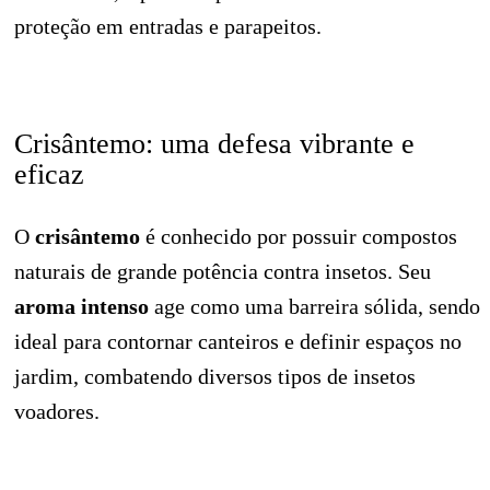
proteção em entradas e parapeitos.
Crisântemo: uma defesa vibrante e
eficaz
O
crisântemo
é conhecido por possuir compostos
naturais de grande potência contra insetos. Seu
aroma intenso
age como uma barreira sólida, sendo
ideal para contornar canteiros e definir espaços no
jardim, combatendo diversos tipos de insetos
voadores.