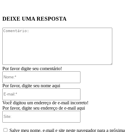
DEIXE UMA RESPOSTA
Comentári
Por favor digite seu comentário!
Nome:*
Por favor, digite seu nome aqui
E-
mail:*
Você digitou um endereço de e-mail incorreto!
Por favor, digite seu endereço de e-mail aqui
Site:
Salve meu nome, e-mail e site neste navegador para a próxima