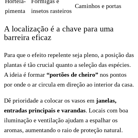
Hortelã-
Formigas e
Caminhos e portas
pimenta
insetos rasteiros
A localização é a chave para uma
barreira eficaz
Para que o efeito repelente seja pleno, a posição das
plantas é tão crucial quanto a seleção das espécies.
A ideia é formar
“portões de cheiro”
nos pontos
por onde o ar circula em direção ao interior da casa.
Dê prioridade a colocar os vasos em
janelas,
entradas principais e varandas
. Locais com boa
iluminação e ventilação ajudam a espalhar os
aromas, aumentando o raio de proteção natural.