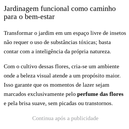
Jardinagem funcional como caminho
para o bem-estar
Transformar o jardim em um espaço livre de insetos
não requer o uso de substâncias tóxicas; basta
contar com a inteligência da própria natureza.
Com o cultivo dessas flores, cria-se um ambiente
onde a beleza visual atende a um propósito maior.
Isso garante que os momentos de lazer sejam
marcados exclusivamente pelo
perfume das flores
e pela brisa suave, sem picadas ou transtornos.
Continua após a publicidade