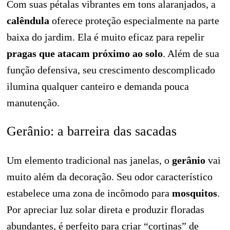
Com suas pétalas vibrantes em tons alaranjados, a
calêndula
oferece proteção especialmente na parte
baixa do jardim. Ela é muito eficaz para repelir
pragas que atacam próximo ao solo
. Além de sua
função defensiva, seu crescimento descomplicado
ilumina qualquer canteiro e demanda pouca
manutenção.
Gerânio: a barreira das sacadas
Um elemento tradicional nas janelas, o
gerânio
vai
muito além da decoração. Seu odor característico
estabelece uma zona de incômodo para
mosquitos
.
Por apreciar luz solar direta e produzir floradas
abundantes, é perfeito para criar “cortinas” de