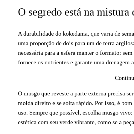
O segredo está na mistura 
A durabilidade do kokedama, que varia de seman
uma proporção de dois para um de terra argilosa
necessária para a esfera manter o formato; sem 
fornece os nutrientes e garante uma drenagem 
Continu
O musgo que reveste a parte externa precisa ser
molda direito e se solta rápido. Por isso, é bo
uso. Sempre que possível, escolha musgo vivo:
estética com seu verde vibrante, como se a peça 