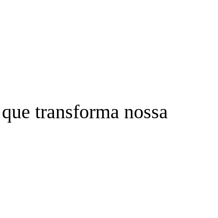
 que transforma nossa