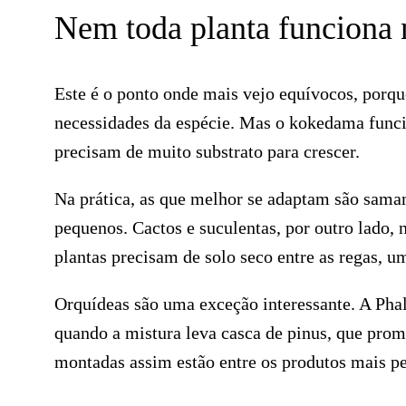
Nem toda planta funciona 
Este é o ponto onde mais vejo equívocos, porq
necessidades da espécie. Mas o kokedama funci
precisam de muito substrato para crescer.
Na prática, as que melhor se adaptam são samamb
pequenos. Cactos e suculentas, por outro lado, 
plantas precisam de solo seco entre as regas, 
Orquídeas são uma exceção interessante. A Pha
quando a mistura leva casca de pinus, que prom
montadas assim estão entre os produtos mais pe