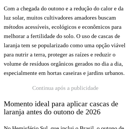
Com a chegada do outono e a redução do calor e da
luz solar, muitos cultivadores amadores buscam
métodos acessíveis, ecológicos e econômicos para
melhorar a fertilidade do solo. O uso de cascas de
laranja tem se popularizado como uma opção viável
para nutrir a terra, proteger as raízes e reduzir o
volume de resíduos orgânicos gerados no dia a dia,
especialmente em hortas caseiras e jardins urbanos.
Continua após a publicidade
Momento ideal para aplicar cascas de
laranja antes do outono de 2026
No Hemisfério Sul, que inclui o Brasil, o outono de