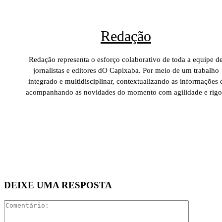
Redação
Redação representa o esforço colaborativo de toda a equipe d
jornalistas e editores dO Capixaba. Por meio de um trabalho
integrado e multidisciplinar, contextualizando as informações 
acompanhando as novidades do momento com agilidade e rigo
DEIXE UMA RESPOSTA
Comentári