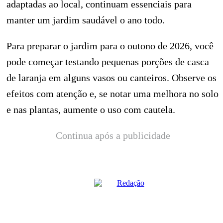
adaptadas ao local, continuam essenciais para
manter um jardim saudável o ano todo.
Para preparar o jardim para o outono de 2026, você
pode começar testando pequenas porções de casca
de laranja em alguns vasos ou canteiros. Observe os
efeitos com atenção e, se notar uma melhora no solo
e nas plantas, aumente o uso com cautela.
Continua após a publicidade