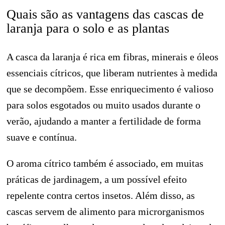
Quais são as vantagens das cascas de
laranja para o solo e as plantas
A casca da laranja é rica em fibras, minerais e óleos
essenciais cítricos, que liberam nutrientes à medida
que se decompõem. Esse enriquecimento é valioso
para solos esgotados ou muito usados durante o
verão, ajudando a manter a fertilidade de forma
suave e contínua.
O aroma cítrico também é associado, em muitas
práticas de jardinagem, a um possível efeito
repelente contra certos insetos. Além disso, as
cascas servem de alimento para microrganismos