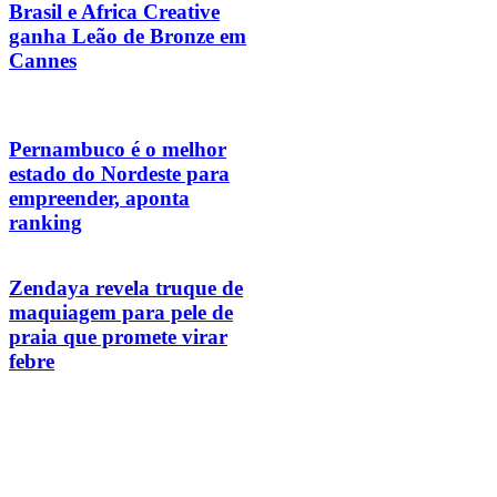
Brasil e Africa Creative
ganha Leão de Bronze em
Cannes
Pernambuco é o melhor
estado do Nordeste para
empreender, aponta
ranking
Zendaya revela truque de
maquiagem para pele de
praia que promete virar
febre