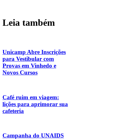
Leia também
Unicamp Abre Inscrições
para Vestibular com
Provas em Vinhedo e
Novos Cursos
Café ruim em viagem:
lições para aprimorar sua
cafeteria
Campanha do UNAIDS