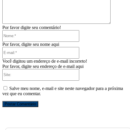
Por favor digite seu comentário!
Nome:*
Por favor, digite seu nome aqui
E-
mail:*
Você digitou um endereço de e-mail incorreto!
Por favor, digite seu endereço de e-mail aqui
Site:
Salve meu nome, e-mail e site neste navegador para a próxima
vez que eu comentar.