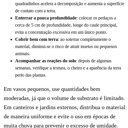
quadradinhos acelera a decomposição e aumenta a superfície
de contato com a terra.
Enterrar a pouca profundidade
: colocar os pedaços a
cerca de 5 cm de profundidade, longe do caule principal,
evita a concentração excessiva em um único ponto.
Cobrir bem com terra
: ao soterrar completamente o
material, diminui-se o risco de atrair insetos ou pequenos
animais.
Acompanhar as reações do solo
: depois de algumas
semanas, verifique a textura, o cheiro e a aparência da terra
perto das plantas.
Em vasos pequenos, use quantidades bem
moderadas, já que o volume de substrato é limitado.
Em canteiros e jardins externos, distribua o material
de maneira uniforme e evite o uso em épocas de
muita chuva para prevenir o excesso de umidade.