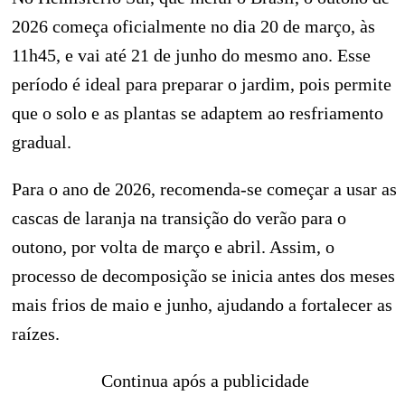
2026 começa oficialmente no dia 20 de março, às
11h45, e vai até 21 de junho do mesmo ano. Esse
período é ideal para preparar o jardim, pois permite
que o solo e as plantas se adaptem ao resfriamento
gradual.
Para o ano de 2026, recomenda-se começar a usar as
cascas de laranja na transição do verão para o
outono, por volta de março e abril. Assim, o
processo de decomposição se inicia antes dos meses
mais frios de maio e junho, ajudando a fortalecer as
raízes.
Continua após a publicidade