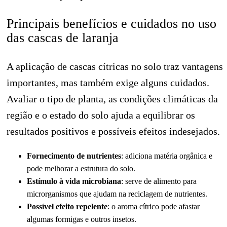
Principais benefícios e cuidados no uso
das cascas de laranja
A aplicação de cascas cítricas no solo traz vantagens
importantes, mas também exige alguns cuidados.
Avaliar o tipo de planta, as condições climáticas da
região e o estado do solo ajuda a equilibrar os
resultados positivos e possíveis efeitos indesejados.
Fornecimento de nutrientes
: adiciona matéria orgânica e
pode melhorar a estrutura do solo.
Estímulo à vida microbiana
: serve de alimento para
microrganismos que ajudam na reciclagem de nutrientes.
Possível efeito repelente
: o aroma cítrico pode afastar
algumas formigas e outros insetos.