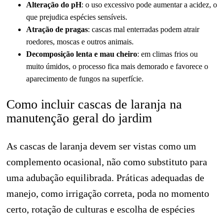
Alteração do pH
: o uso excessivo pode aumentar a acidez, o
que prejudica espécies sensíveis.
Atração de pragas
: cascas mal enterradas podem atrair
roedores, moscas e outros animais.
Decomposição lenta e mau cheiro
: em climas frios ou
muito úmidos, o processo fica mais demorado e favorece o
aparecimento de fungos na superfície.
Como incluir cascas de laranja na
manutenção geral do jardim
As cascas de laranja devem ser vistas como um
complemento ocasional, não como substituto para
uma adubação equilibrada. Práticas adequadas de
manejo, como irrigação correta, poda no momento
certo, rotação de culturas e escolha de espécies