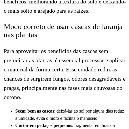
benéficos, melhorando a textura do solo e deixando-
o mais solto e arejado para as raízes.
Modo correto de usar cascas de laranja
nas plantas
Para aproveitar os benefícios das cascas sem
prejudicar as plantas, é essencial processar e aplicar
o material da forma certa. Esse cuidado reduz as
chances de surgirem fungos, odores desagradáveis e
pragas, principalmente nas fases mais chuvosas do
outono.
Secar bem as cascas
: deixá-las ao sol por alguns dias reduz
a umidade, evita o mofo e facilita o manuseio.
Cortar em pedaços pequenos
: fragmentar em tiras ou