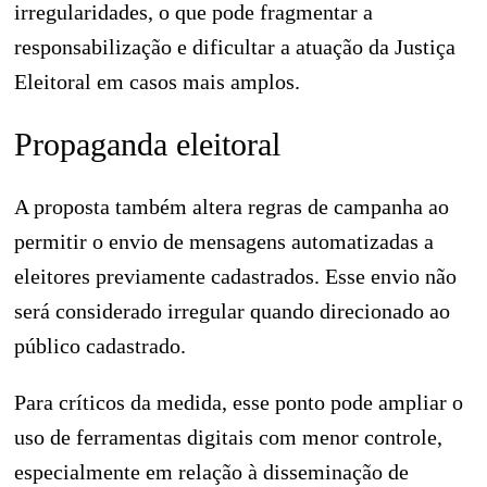
irregularidades, o que pode fragmentar a
responsabilização e dificultar a atuação da Justiça
Eleitoral em casos mais amplos.
Propaganda eleitoral
A proposta também altera regras de campanha ao
permitir o envio de mensagens automatizadas a
eleitores previamente cadastrados. Esse envio não
será considerado irregular quando direcionado ao
público cadastrado.
Para críticos da medida, esse ponto pode ampliar o
uso de ferramentas digitais com menor controle,
especialmente em relação à disseminação de