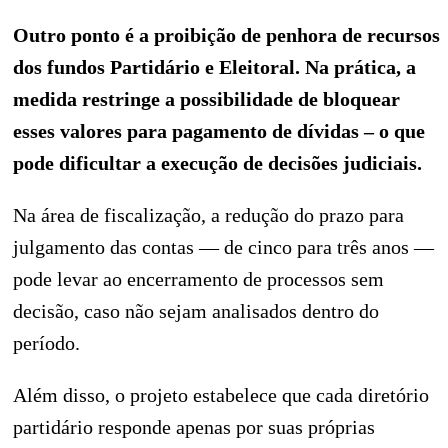
Outro ponto é a proibição de penhora de recursos
dos fundos Partidário e Eleitoral. Na prática, a
medida restringe a possibilidade de bloquear
esses valores para pagamento de dívidas – o que
pode dificultar a execução de decisões judiciais.
Na área de fiscalização, a redução do prazo para
julgamento das contas — de cinco para três anos —
pode levar ao encerramento de processos sem
decisão, caso não sejam analisados dentro do
período.
Além disso, o projeto estabelece que cada diretório
partidário responde apenas por suas próprias