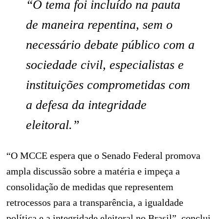
“O tema foi incluído na pauta
de maneira repentina, sem o
necessário debate público com a
sociedade civil, especialistas e
instituições comprometidas com
a defesa da integridade
eleitoral.”
“O MCCE espera que o Senado Federal promova
ampla discussão sobre a matéria e impeça a
consolidação de medidas que representem
retrocessos para a transparência, a igualdade
política e a integridade eleitoral no Brasil”, conclui