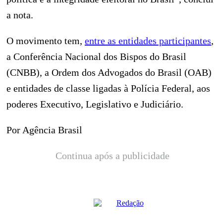
a nota.
O movimento tem,
entre as entidades participantes
,
a Conferência Nacional dos Bispos do Brasil
(CNBB), a Ordem dos Advogados do Brasil (OAB)
e entidades de classe ligadas à Polícia Federal, aos
poderes Executivo, Legislativo e Judiciário.
Por Agência Brasil
Continua após a publicidade