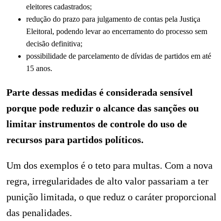
eleitores cadastrados;
redução do prazo para julgamento de contas pela Justiça
Eleitoral, podendo levar ao encerramento do processo sem
decisão definitiva;
possibilidade de parcelamento de dívidas de partidos em até
15 anos.
Parte dessas medidas é considerada sensível
porque pode reduzir o alcance das sanções ou
limitar instrumentos de controle do uso de
recursos para partidos políticos.
Um dos exemplos é o teto para multas. Com a nova
regra, irregularidades de alto valor passariam a ter
punição limitada, o que reduz o caráter proporcional
das penalidades.