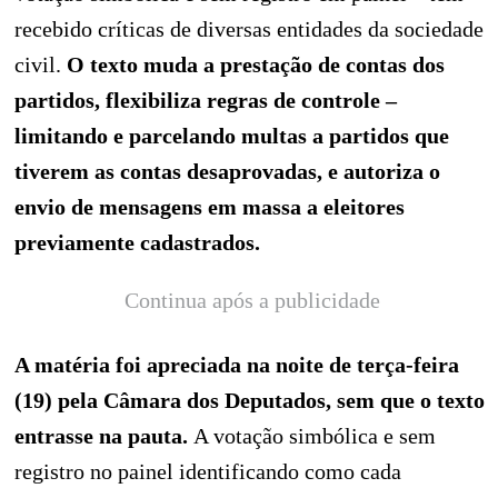
recebido críticas de diversas entidades da sociedade
civil.
O texto muda a prestação de contas dos
partidos, flexibiliza regras de controle –
limitando e parcelando multas a partidos que
tiverem as contas desaprovadas, e autoriza o
envio de mensagens em massa a eleitores
previamente cadastrados.
Continua após a publicidade
A matéria foi apreciada na noite de terça-feira
(19) pela Câmara dos Deputados, sem que o texto
entrasse na pauta.
A votação simbólica e sem
registro no painel identificando como cada