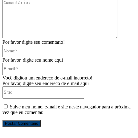
Comentári
Por favor digite seu comentário!
Nome:*
Por favor, digite seu nome aqui
E-
mail:*
Você digitou um endereço de e-mail incorreto!
Por favor, digite seu endereço de e-mail aqui
Site:
Salve meu nome, e-mail e site neste navegador para a próxima
vez que eu comentar.