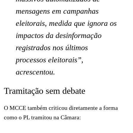
mensagens em campanhas
eleitorais, medida que ignora os
impactos da desinformação
registrados nos últimos
processos eleitorais”,
acrescentou.
Tramitação sem debate
O MCCE também criticou diretamente a forma
como o PL tramitou na Câmara: