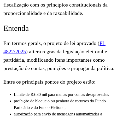
fiscalização com os princípios constitucionais da
proporcionalidade e da razoabilidade.
Entenda
Em termos gerais, o projeto de lei aprovado (
PL
4822/2025
) altera regras da legislação eleitoral e
partidária, modificando itens importantes como
prestação de contas, punições e propaganda política.
Entre os principais pontos do projeto estão:
Limite de R$ 30 mil para multas por contas desaprovadas;
proibição de bloqueio ou penhora de recursos do Fundo
Partidário e do Fundo Eleitoral;
autorização para envio de mensagens automatizadas a