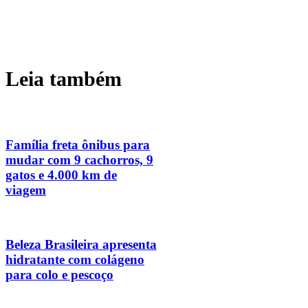
Leia também
Família freta ônibus para
mudar com 9 cachorros, 9
gatos e 4.000 km de
viagem
Beleza Brasileira apresenta
hidratante com colágeno
para colo e pescoço