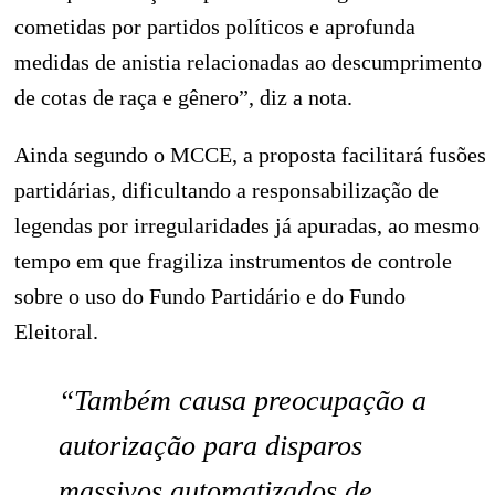
cometidas por partidos políticos e aprofunda
medidas de anistia relacionadas ao descumprimento
de cotas de raça e gênero”, diz a nota.
Ainda segundo o MCCE, a proposta facilitará fusões
partidárias, dificultando a responsabilização de
legendas por irregularidades já apuradas, ao mesmo
tempo em que fragiliza instrumentos de controle
sobre o uso do Fundo Partidário e do Fundo
Eleitoral.
“Também causa preocupação a
autorização para disparos
massivos automatizados de