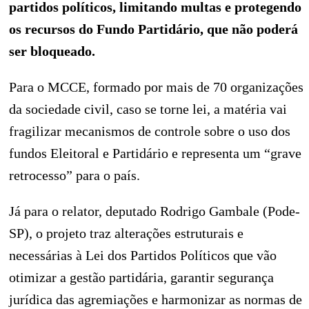
partidos políticos, limitando multas e protegendo
os recursos do Fundo Partidário, que não poderá
ser bloqueado.
Para o MCCE, formado por mais de 70 organizações
da sociedade civil, caso se torne lei, a matéria vai
fragilizar mecanismos de controle sobre o uso dos
fundos Eleitoral e Partidário e representa um “grave
retrocesso” para o país.
Já para o relator, deputado Rodrigo Gambale (Pode-
SP), o projeto traz alterações estruturais e
necessárias à Lei dos Partidos Políticos que vão
otimizar a gestão partidária, garantir segurança
jurídica das agremiações e harmonizar as normas de