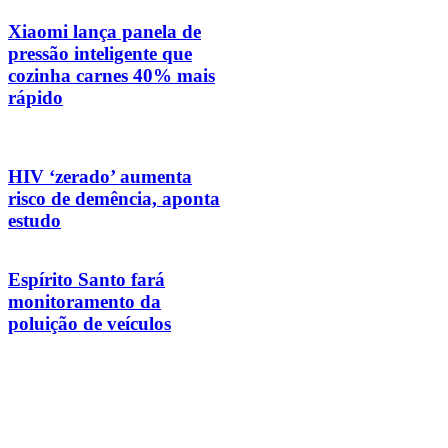
Xiaomi lança panela de
pressão inteligente que
cozinha carnes 40% mais
rápido
HIV ‘zerado’ aumenta
risco de demência, aponta
estudo
Espírito Santo fará
monitoramento da
poluição de veículos