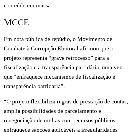
conteúdo em massa.
MCCE
Em nota pública de repúdio, o Movimento de
Combate à Corrupção Eleitoral afirmou que o
projeto representa “grave retrocesso” para a
fiscalização e a transparência partidária, uma vez
que “enfraquece mecanismos de fiscalização e
transparência partidária”.
“O projeto flexibiliza regras de prestação de contas,
amplia possibilidades de parcelamento e
renegociação de multas com recursos públicos,
enfraquece sanções aplicáveis a irregularidades