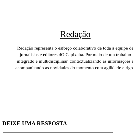
Redação
Redação representa o esforço colaborativo de toda a equipe d
jornalistas e editores dO Capixaba. Por meio de um trabalho
integrado e multidisciplinar, contextualizando as informações 
acompanhando as novidades do momento com agilidade e rigo
DEIXE UMA RESPOSTA