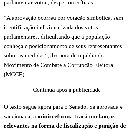
parlamentar votou, despertou críticas.
“A aprovação ocorreu por votação simbólica, sem
identificação individualizada dos votos
parlamentares, dificultando que a população
conheça o posicionamento de seus representantes
sobre as medidas”, diz nota de repúdio do
Movimento de Combate à Corrupção Eleitoral
(MCCE).
Continua após a publicidade
O texto segue agora para o Senado. Se aprovada e
sancionada, a
minirreforma trará mudanças
relevantes na forma de fiscalização e punição de