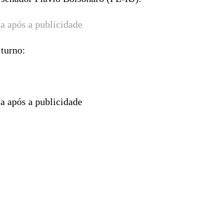
a após a publicidade
 turno:
a após a publicidade