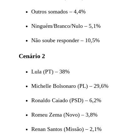
Outros somados – 4,4%
Ninguém/Branco/Nulo – 5,1%
Não soube responder – 10,5%
Cenário 2
Lula (PT) – 38%
Michelle Bolsonaro (PL) – 29,6%
Ronaldo Caiado (PSD) – 6,2%
Romeu Zema (Novo) – 3,8%
Renan Santos (Missão) – 2,1%