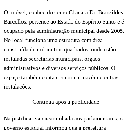
O imóvel, conhecido como Chácara Dr. Bransildes
Barcellos, pertence ao Estado do Espírito Santo e é
ocupado pela administração municipal desde 2005.
No local funciona uma estrutura com área
construída de mil metros quadrados, onde estão
instaladas secretarias municipais, órgãos
administrativos e diversos serviços públicos. O
espaço também conta com um armazém e outras
instalações.
Continua após a publicidade
Na justificativa encaminhada aos parlamentares, o
governo estadual informou que a prefeitura