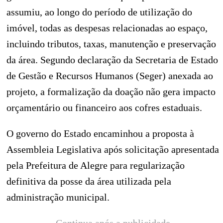
assumiu, ao longo do período de utilização do
imóvel, todas as despesas relacionadas ao espaço,
incluindo tributos, taxas, manutenção e preservação
da área. Segundo declaração da Secretaria de Estado
de Gestão e Recursos Humanos (Seger) anexada ao
projeto, a formalização da doação não gera impacto
orçamentário ou financeiro aos cofres estaduais.
O governo do Estado encaminhou a proposta à
Assembleia Legislativa após solicitação apresentada
pela Prefeitura de Alegre para regularização
definitiva da posse da área utilizada pela
administração municipal.