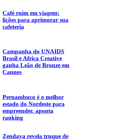
Café ruim em viagem:
lições para aprimorar sua
cafeteria
Campanha do UNAIDS
Brasil e Africa Creative
ganha Leão de Bronze em
Cannes
Pernambuco é o melhor
estado do Nordeste para
empreender, aponta
ranking
Zendaya revela truque de