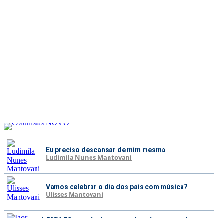
Eu preciso descansar de mim mesma
Ludimila Nunes Mantovani
Vamos celebrar o dia dos pais com música?
Ulisses Mantovani