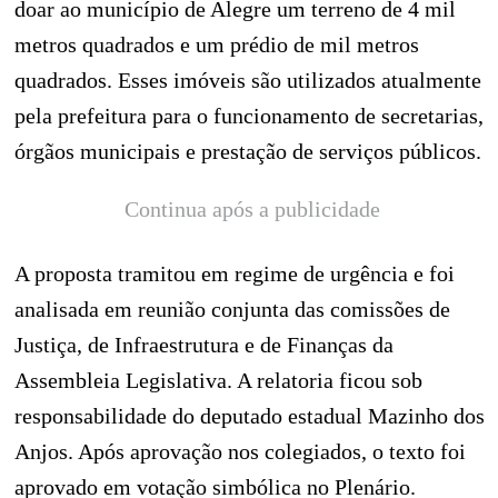
doar ao município de Alegre um terreno de 4 mil
metros quadrados e um prédio de mil metros
quadrados. Esses imóveis são utilizados atualmente
pela prefeitura para o funcionamento de secretarias,
órgãos municipais e prestação de serviços públicos.
Continua após a publicidade
A proposta tramitou em regime de urgência e foi
analisada em reunião conjunta das comissões de
Justiça, de Infraestrutura e de Finanças da
Assembleia Legislativa. A relatoria ficou sob
responsabilidade do deputado estadual Mazinho dos
Anjos. Após aprovação nos colegiados, o texto foi
aprovado em votação simbólica no Plenário.