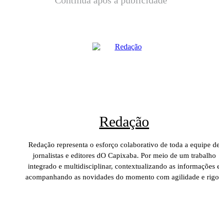
Continua após a publicidade
Redação
Redação representa o esforço colaborativo de toda a equipe d
jornalistas e editores dO Capixaba. Por meio de um trabalho
integrado e multidisciplinar, contextualizando as informações 
acompanhando as novidades do momento com agilidade e rigo