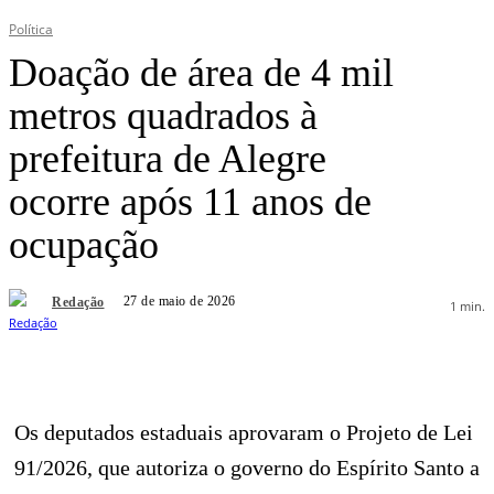
Política
Doação de área de 4 mil
metros quadrados à
prefeitura de Alegre
ocorre após 11 anos de
ocupação
27 de maio de 2026
Redação
1
min.
Os deputados estaduais aprovaram o Projeto de Lei
91/2026, que autoriza o governo do Espírito Santo a