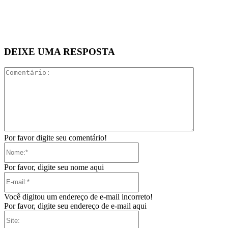
DEIXE UMA RESPOSTA
Comentári
Por favor digite seu comentário!
Nome:*
Por favor, digite seu nome aqui
E-
mail:*
Você digitou um endereço de e-mail incorreto!
Por favor, digite seu endereço de e-mail aqui
Site: