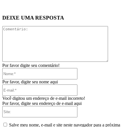
DEIXE UMA RESPOSTA
Comentári
Por favor digite seu comentário!
Nome:*
Por favor, digite seu nome aqui
E-
mail:*
Você digitou um endereço de e-mail incorreto!
Por favor, digite seu endereço de e-mail aqui
Site:
Salve meu nome, e-mail e site neste navegador para a próxima