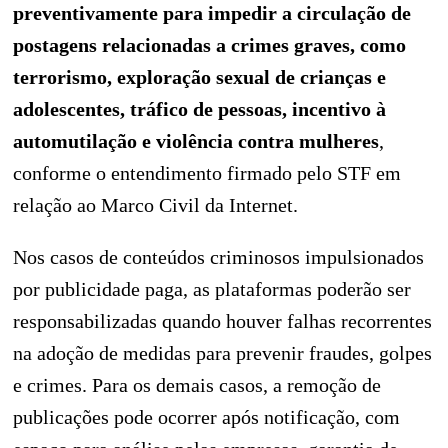
preventivamente para impedir a circulação de
postagens relacionadas a crimes graves, como
terrorismo, exploração sexual de crianças e
adolescentes, tráfico de pessoas, incentivo à
automutilação e violência contra mulheres
,
conforme o entendimento firmado pelo STF em
relação ao Marco Civil da Internet.
Nos casos de conteúdos criminosos impulsionados
por publicidade paga, as plataformas poderão ser
responsabilizadas quando houver falhas recorrentes
na adoção de medidas para prevenir fraudes, golpes
e crimes. Para os demais casos, a remoção de
publicações pode ocorrer após notificação, com