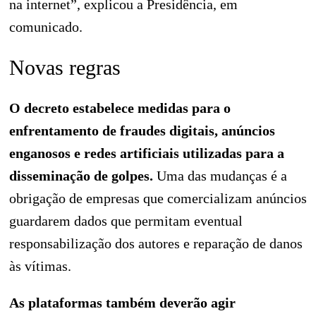
na internet”, explicou a Presidência, em
comunicado.
Novas regras
O decreto estabelece medidas para o
enfrentamento de fraudes digitais, anúncios
enganosos e redes artificiais utilizadas para a
disseminação de golpes.
Uma das mudanças é a
obrigação de empresas que comercializam anúncios
guardarem dados que permitam eventual
responsabilização dos autores e reparação de danos
às vítimas.
As plataformas também deverão agir