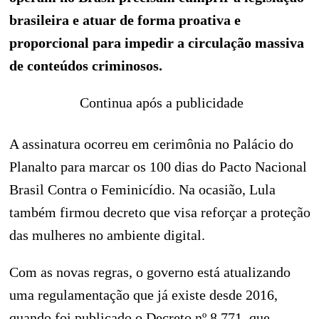
brasileira e atuar de forma proativa e
proporcional para impedir a circulação massiva
de conteúdos criminosos.
Continua após a publicidade
A assinatura ocorreu em cerimônia no Palácio do
Planalto para marcar os 100 dias do Pacto Nacional
Brasil Contra o Feminicídio. Na ocasião, Lula
também firmou decreto que visa reforçar a proteção
das mulheres no ambiente digital.
Com as novas regras, o governo está atualizando
uma regulamentação que já existe desde 2016,
quando foi publicado o Decreto nº 8.771, que