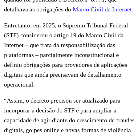
detalhava as obrigações do
Marco Civil da Internet
.
Entretanto, em 2025, o Supremo Tribunal Federal
(STF) considerou o artigo 19 do Marco Civil da
Internet – que trata da responsabilização das
plataformas – parcialmente inconstitucional e
definiu obrigações para provedores de aplicações
digitais que ainda precisavam de detalhamento
operacional.
“Assim, o decreto precisou ser atualizado para
incorporar a decisão do STF e para ampliar a
capacidade de agir diante do crescimento de fraudes
digitais, golpes online e novas formas de violência