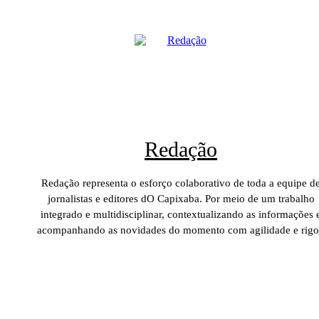
Redação
Redação representa o esforço colaborativo de toda a equipe d
jornalistas e editores dO Capixaba. Por meio de um trabalho
integrado e multidisciplinar, contextualizando as informações 
acompanhando as novidades do momento com agilidade e rigo