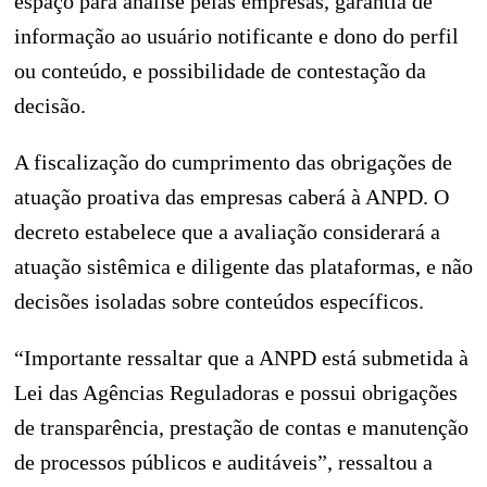
espaço para análise pelas empresas, garantia de
informação ao usuário notificante e dono do perfil
ou conteúdo, e possibilidade de contestação da
decisão.
A fiscalização do cumprimento das obrigações de
atuação proativa das empresas caberá à ANPD. O
decreto estabelece que a avaliação considerará a
atuação sistêmica e diligente das plataformas, e não
decisões isoladas sobre conteúdos específicos.
“Importante ressaltar que a ANPD está submetida à
Lei das Agências Reguladoras e possui obrigações
de transparência, prestação de contas e manutenção
de processos públicos e auditáveis”, ressaltou a