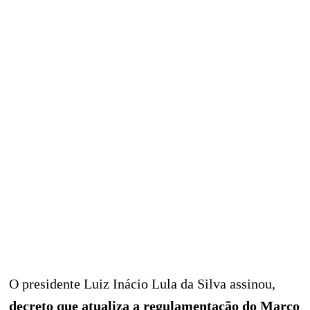
O presidente Luiz Inácio Lula da Silva assinou,
decreto que atualiza a regulamentação do Marco