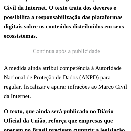
Civil da Internet. O texto trata dos deveres e
possibilita a responsabilização das plataformas
digitais sobre os conteúdos distribuídos em seus
ecossistemas.
Continua após a publicidade
A medida ainda atribui competência à Autoridade
Nacional de Proteção de Dados (ANPD) para
regular, fiscalizar e apurar infrações ao Marco Civil
da Internet.
O texto, que ainda será publicado no Diário
Oficial da União, reforça que empresas que
operam no Brasil precisam cumprir a legislação