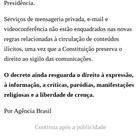
Presidência.
Serviços de mensageria privada, e-mail e
videoconferência não estão enquadrados nas novas
regras relacionadas à circulação de conteúdos
ilícitos, uma vez que a Constituição preserva o
direito ao sigilo das comunicações.
O decreto ainda resguarda o direito à expressão,
à informação, a críticas, paródias, manifestações
religiosas e a liberdade de crença.
Por Agência Brasil
Continua após a publicidade