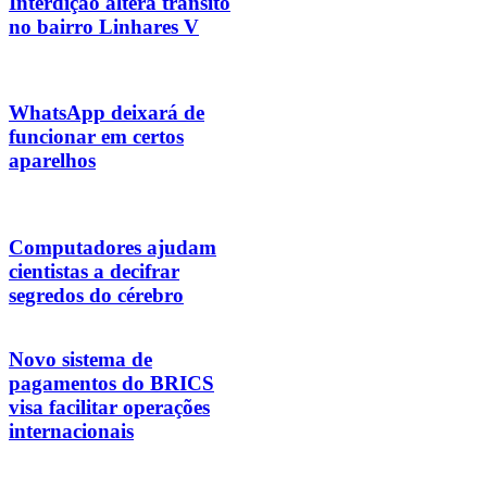
Interdição altera trânsito
no bairro Linhares V
WhatsApp deixará de
funcionar em certos
aparelhos
Computadores ajudam
cientistas a decifrar
segredos do cérebro
Novo sistema de
pagamentos do BRICS
visa facilitar operações
internacionais