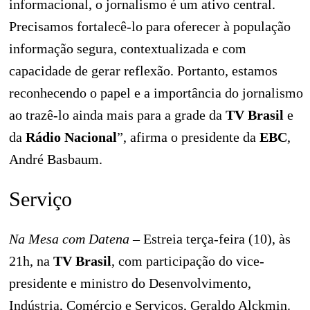
informacional, o jornalismo é um ativo central.
Precisamos fortalecê-lo para oferecer à população
informação segura, contextualizada e com
capacidade de gerar reflexão. Portanto, estamos
reconhecendo o papel e a importância do jornalismo
ao trazê-lo ainda mais para a grade da
TV Brasil
e
da
Rádio Nacional
”, afirma o presidente da
EBC
,
André Basbaum.
Serviço
Na Mesa com Datena
– Estreia terça-feira (10), às
21h, na
TV Brasil
, com participação do vice-
presidente e ministro do Desenvolvimento,
Indústria, Comércio e Serviços, Geraldo Alckmin.