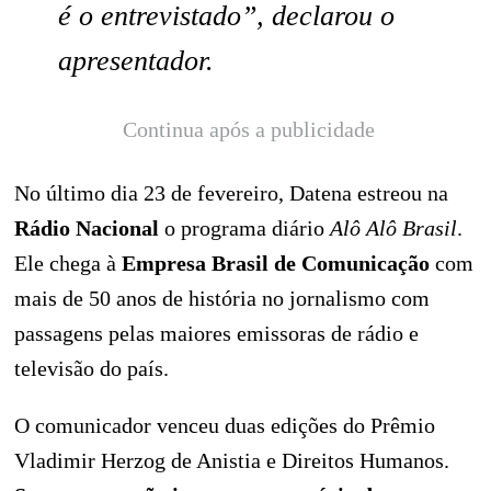
é o entrevistado”, declarou o
apresentador.
Continua após a publicidade
No último dia 23 de fevereiro, Datena estreou na
Rádio Nacional
o programa diário
Alô Alô Brasil
.
Ele chega à
Empresa Brasil de Comunicação
com
mais de 50 anos de história no jornalismo com
passagens pelas maiores emissoras de rádio e
televisão do país.
O comunicador venceu duas edições do Prêmio
Vladimir Herzog de Anistia e Direitos Humanos.