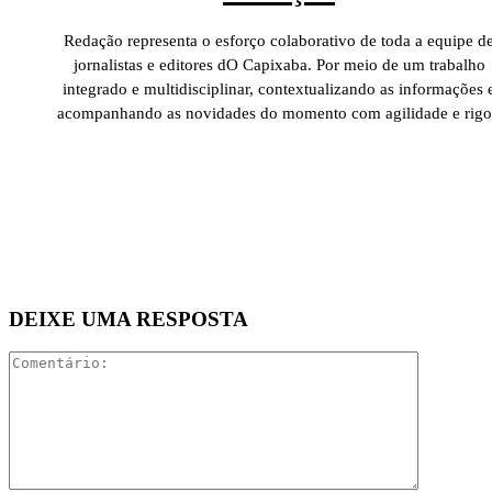
Redação representa o esforço colaborativo de toda a equipe d
jornalistas e editores dO Capixaba. Por meio de um trabalho
integrado e multidisciplinar, contextualizando as informações 
acompanhando as novidades do momento com agilidade e rigo
DEIXE UMA RESPOSTA
Comentári