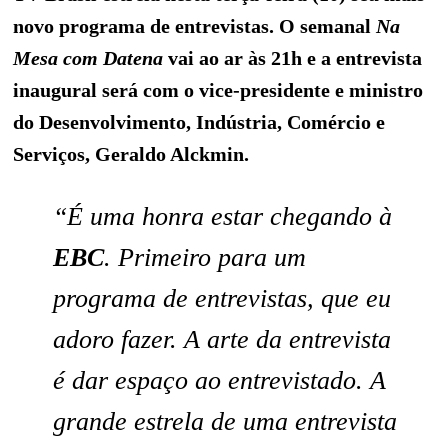
novo programa de entrevistas. O semanal
Na
Mesa com Datena
vai ao ar às 21h e a entrevista
inaugural será com o vice-presidente e ministro
do Desenvolvimento, Indústria, Comércio e
Serviços, Geraldo Alckmin.
“É uma honra estar chegando à
EBC
. Primeiro para um
programa de entrevistas, que eu
adoro fazer. A arte da entrevista
é dar espaço ao entrevistado. A
grande estrela de uma entrevista