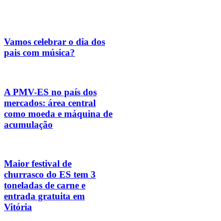
Vamos celebrar o dia dos
pais com música?
A PMV-ES no país dos
mercados: área central
como moeda e máquina de
acumulação
Maior festival de
churrasco do ES tem 3
toneladas de carne e
entrada gratuita em
Vitória