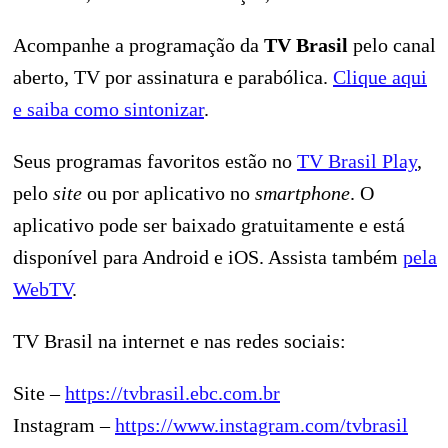
Acompanhe a programação da
TV Brasil
pelo canal
aberto, TV por assinatura e parabólica.
Clique aqui
e saiba como sintonizar
.
Seus programas favoritos estão no
TV Brasil Play
,
pelo
site
ou por aplicativo no
smartphone
. O
aplicativo pode ser baixado gratuitamente e está
disponível para Android e iOS. Assista também
pela
WebTV
.
TV Brasil na internet e nas redes sociais:
Site –
https://tvbrasil.ebc.com.br
Instagram –
https://www.instagram.com/tvbrasil