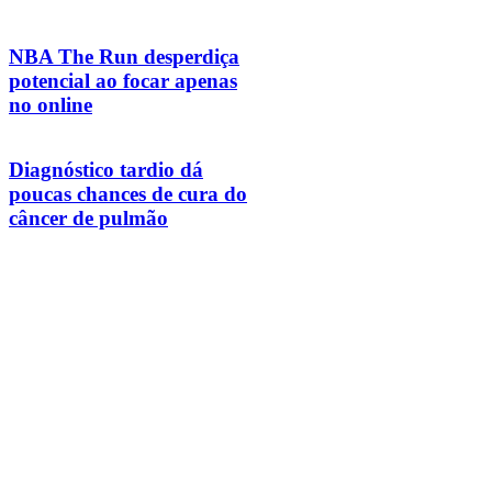
NBA The Run desperdiça
potencial ao focar apenas
no online
Diagnóstico tardio dá
poucas chances de cura do
câncer de pulmão