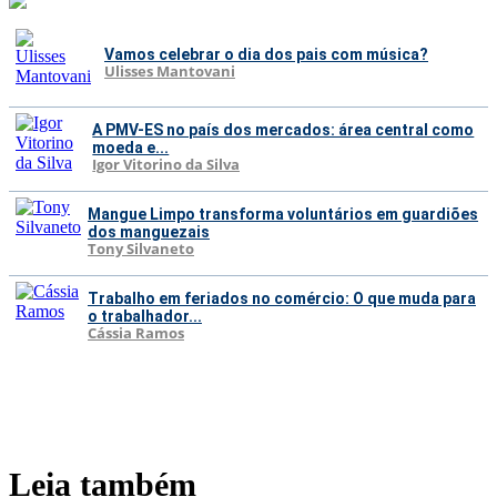
Vamos celebrar o dia dos pais com música?
Ulisses Mantovani
A PMV-ES no país dos mercados: área central como
moeda e...
Igor Vitorino da Silva
Mangue Limpo transforma voluntários em guardiões
dos manguezais
Tony Silvaneto
Trabalho em feriados no comércio: O que muda para
o trabalhador...
Cássia Ramos
Leia também