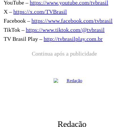
YouTube –
https://www.youtube.com/tvbrasil
X –
https://x.com/TVBrasil
Facebook –
https://www.facebook.com/tvbrasil
TikTok –
https://www.tiktok.com/@tvbrasil
TV Brasil Play –
http://tvbrasilplay.com.br
Continua após a publicidade
Redação