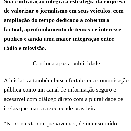
Sua contratação integra a estratégia da empresa
de valorizar o jornalismo em seus veículos, com
ampliação do tempo dedicado à cobertura
factual, aprofundamento de temas de interesse
público e ainda uma maior integração entre
rádio e televisão.
Continua após a publicidade
A iniciativa também busca fortalecer a comunicação
pública como um canal de informação seguro e
acessível com diálogo direto com a pluralidade de
ideias que marca a sociedade brasileira.
“No contexto em que vivemos, de intenso ruído