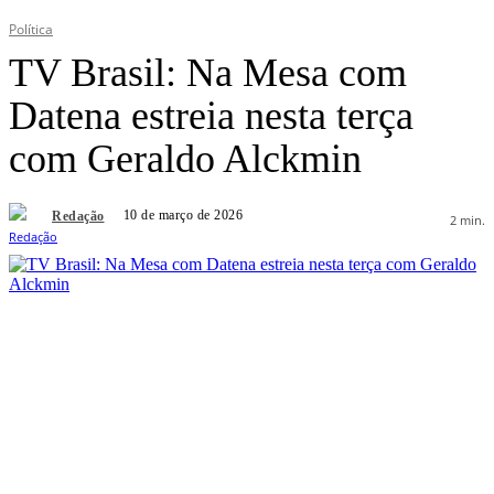
Política
TV Brasil: Na Mesa com
Datena estreia nesta terça
com Geraldo Alckmin
10 de março de 2026
Redação
2
min.