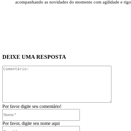
acompanhando as novidades do momento com agilidade e rigo
DEIXE UMA RESPOSTA
Comentári
Por favor digite seu comentário!
Nome:*
Por favor, digite seu nome aqui
E-