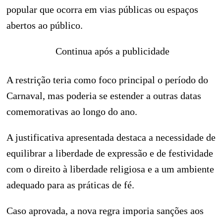
popular que ocorra em vias públicas ou espaços
abertos ao público.
Continua após a publicidade
A restrição teria como foco principal o período do
Carnaval, mas poderia se estender a outras datas
comemorativas ao longo do ano.
A justificativa apresentada destaca a necessidade de
equilibrar a liberdade de expressão e de festividade
com o direito à liberdade religiosa e a um ambiente
adequado para as práticas de fé.
Caso aprovada, a nova regra imporia sanções aos