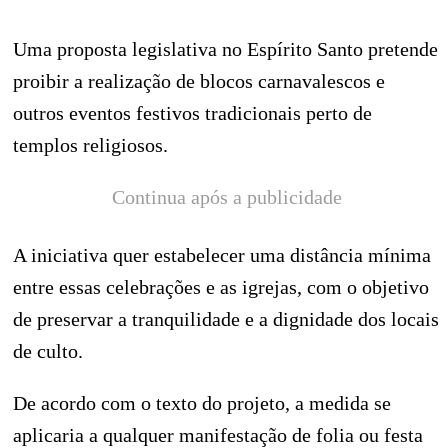
Uma proposta legislativa no Espírito Santo pretende
proibir a realização de blocos carnavalescos e
outros eventos festivos tradicionais perto de
templos religiosos.
Continua após a publicidade
A iniciativa quer estabelecer uma distância mínima
entre essas celebrações e as igrejas, com o objetivo
de preservar a tranquilidade e a dignidade dos locais
de culto.
De acordo com o texto do projeto, a medida se
aplicaria a qualquer manifestação de folia ou festa