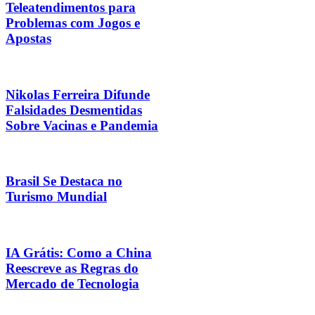
Teleatendimentos para
Problemas com Jogos e
Apostas
Nikolas Ferreira Difunde
Falsidades Desmentidas
Sobre Vacinas e Pandemia
Brasil Se Destaca no
Turismo Mundial
IA Grátis: Como a China
Reescreve as Regras do
Mercado de Tecnologia