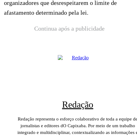
organizadores que desrespeitarem o limite de
afastamento determinado pela lei.
Continua após a publicidade
Redação
Redação representa o esforço colaborativo de toda a equipe d
jornalistas e editores dO Capixaba. Por meio de um trabalho
integrado e multidisciplinar, contextualizando as informações 