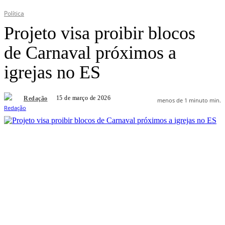
Política
Projeto visa proibir blocos
de Carnaval próximos a
igrejas no ES
15 de março de 2026
Redação
menos de 1 minuto
min.