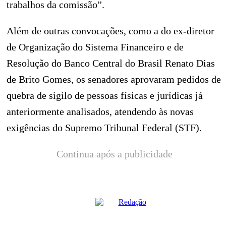
trabalhos da comissão”.
Além de outras convocações, como a do ex-diretor
de Organização do Sistema Financeiro e de
Resolução do Banco Central do Brasil Renato Dias
de Brito Gomes, os senadores aprovaram pedidos de
quebra de sigilo de pessoas físicas e jurídicas já
anteriormente analisados, atendendo às novas
exigências do Supremo Tribunal Federal (STF).
Continua após a publicidade