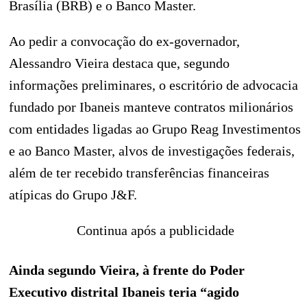
Brasília (BRB) e o Banco Master.
Ao pedir a convocação do ex-governador,
Alessandro Vieira destaca que, segundo
informações preliminares, o escritório de advocacia
fundado por Ibaneis manteve contratos milionários
com entidades ligadas ao Grupo Reag Investimentos
e ao Banco Master, alvos de investigações federais,
além de ter recebido transferências financeiras
atípicas do Grupo J&F.
Continua após a publicidade
Ainda segundo Vieira, à frente do Poder
Executivo distrital Ibaneis teria “agido