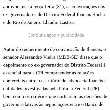
aprovou, nesta terça-feira (31), as convocações dos
ex-governadores do Distrito Federal Ibaneis Rocha
e do Rio de Janeiro Cláudio Castro.
Continua após a publicidade
Autor do requerimento de convocação de Ibaneis, o
senador Alessandro Vieira (MDB-SE) disse que o
depoimento do ex-governador do Distrito Federal é
essencial para a CPI compreender as relações
comerciais entre o escritório de advocacia Ibaneis e
entidades investigadas pela Polícia Federal (PF),
bem como os critérios que nortearam as decisões de
governo relativas às negociações entre o Banco de