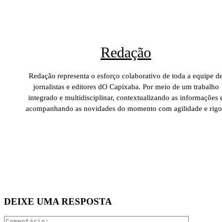
Redação
Redação representa o esforço colaborativo de toda a equipe d
jornalistas e editores dO Capixaba. Por meio de um trabalho
integrado e multidisciplinar, contextualizando as informações 
acompanhando as novidades do momento com agilidade e rigo
DEIXE UMA RESPOSTA
Comentári