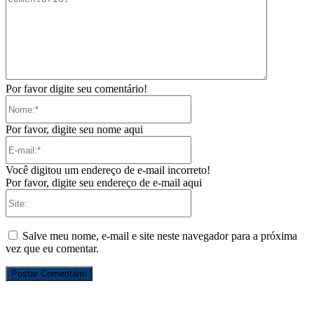
Por favor digite seu comentário!
Nome:*
Por favor, digite seu nome aqui
E-
mail:*
Você digitou um endereço de e-mail incorreto!
Por favor, digite seu endereço de e-mail aqui
Site:
Salve meu nome, e-mail e site neste navegador para a próxima
vez que eu comentar.