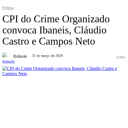
Política
CPI do Crime Organizado
convoca Ibaneis, Cláudio
Castro e Campos Neto
31 de março de 2026
Redação
2
min.