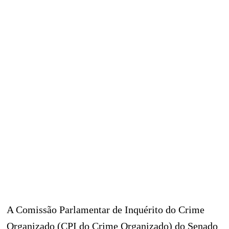
A Comissão Parlamentar de Inquérito do Crime
Organizado (CPI do Crime Organizado) do Senado