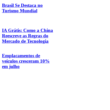
Brasil Se Destaca no
Turismo Mundial
IA Grátis: Como a China
Reescreve as Regras do
Mercado de Tecnologia
Emplacamentos de
veículos cresceram 10%
em julho