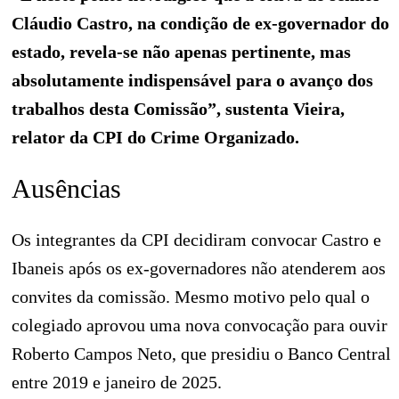
Cláudio Castro, na condição de ex-governador do
estado, revela-se não apenas pertinente, mas
absolutamente indispensável para o avanço dos
trabalhos desta Comissão”, sustenta Vieira,
relator da CPI do Crime Organizado.
Ausências
Os integrantes da CPI decidiram convocar Castro e
Ibaneis após os ex-governadores não atenderem aos
convites da comissão. Mesmo motivo pelo qual o
colegiado aprovou uma nova convocação para ouvir
Roberto Campos Neto, que presidiu o Banco Central
entre 2019 e janeiro de 2025.