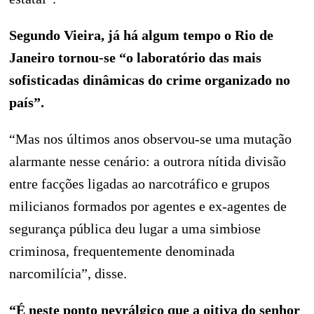
Segundo Vieira, já há algum tempo o Rio de
Janeiro tornou-se “o laboratório das mais
sofisticadas dinâmicas do crime organizado no
país”.
“Mas nos últimos anos observou-se uma mutação
alarmante nesse cenário: a outrora nítida divisão
entre facções ligadas ao narcotráfico e grupos
milicianos formados por agentes e ex-agentes de
segurança pública deu lugar a uma simbiose
criminosa, frequentemente denominada
narcomilícia”, disse.
“É neste ponto nevrálgico que a oitiva do senhor