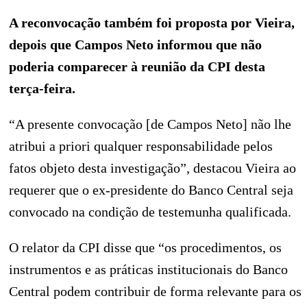
A reconvocação também foi proposta por Vieira,
depois que Campos Neto informou que não
poderia comparecer à reunião da CPI desta
terça-feira.
“A presente convocação [de Campos Neto] não lhe
atribui a priori qualquer responsabilidade pelos
fatos objeto desta investigação”, destacou Vieira ao
requerer que o ex-presidente do Banco Central seja
convocado na condição de testemunha qualificada.
O relator da CPI disse que “os procedimentos, os
instrumentos e as práticas institucionais do Banco
Central podem contribuir de forma relevante para os