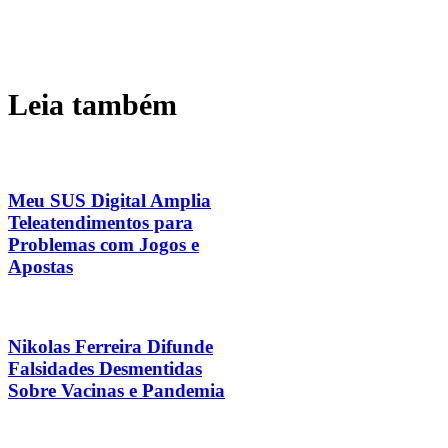
Leia também
Meu SUS Digital Amplia
Teleatendimentos para
Problemas com Jogos e
Apostas
Nikolas Ferreira Difunde
Falsidades Desmentidas
Sobre Vacinas e Pandemia