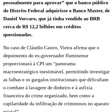
pessoalmente para aprovar” que o banco público
do Distrito Federal adquirisse o Banco Master, de
Daniel Vorcaro, que já tinha vendido ao BRB
cerca de R$ 12,2 bilhões em créditos
questionados.
No caso de Cláudio Castro, Vieira afirma que o
depoimento do ex-governador fluminense
proporcionará à CPI um “panorama
macroestratégico inestimável, permitindo investigar
as falhas e os gargalos institucionais que dificultam
o combate à lavagem de dinheiro e à asfixia
financeira do crime organizado, bem como a
capilaridade da infiltração de criminosos no aparato
estatal”.