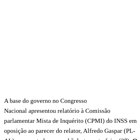
A base do governo no Congresso
Nacional apresentou relatório à Comissão
parlamentar Mista de Inquérito (CPMI) do INSS em
oposição ao parecer do relator, Alfredo Gaspar (PL-