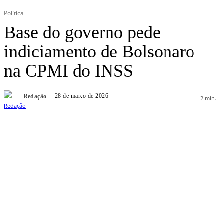
Política
Base do governo pede
indiciamento de Bolsonaro
na CPMI do INSS
28 de março de 2026
Redação
2
min.