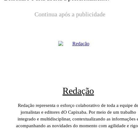
Continua após a publicidade
Redação
Redação representa o esforço colaborativo de toda a equipe d
jornalistas e editores dO Capixaba. Por meio de um trabalho
integrado e multidisciplinar, contextualizando as informações 
acompanhando as novidades do momento com agilidade e rigo