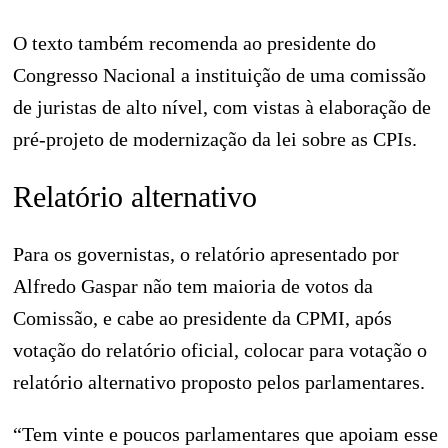
O texto também recomenda ao presidente do
Congresso Nacional a instituição de uma comissão
de juristas de alto nível, com vistas à elaboração de
pré-projeto de modernização da lei sobre as CPIs.
Relatório alternativo
Para os governistas, o relatório apresentado por
Alfredo Gaspar não tem maioria de votos da
Comissão, e cabe ao presidente da CPMI, após
votação do relatório oficial, colocar para votação o
relatório alternativo proposto pelos parlamentares.
“Tem vinte e poucos parlamentares que apoiam esse