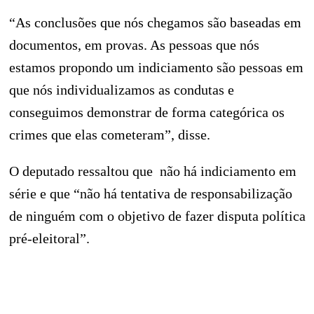
“As conclusões que nós chegamos são baseadas em
documentos, em provas. As pessoas que nós
estamos propondo um indiciamento são pessoas em
que nós individualizamos as condutas e
conseguimos demonstrar de forma categórica os
crimes que elas cometeram”, disse.
O deputado ressaltou que não há indiciamento em
série e que “não há tentativa de responsabilização
de ninguém com o objetivo de fazer disputa política
pré-eleitoral”.