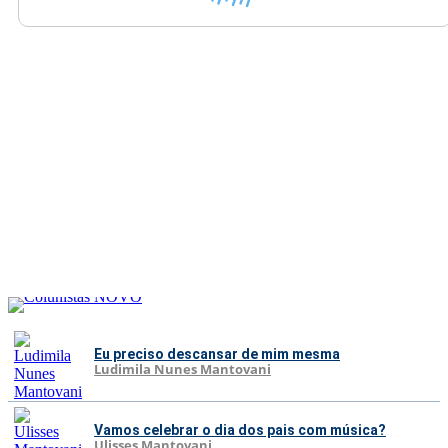
Eu preciso descansar de mim mesma
Ludimila Nunes Mantovani
Vamos celebrar o dia dos pais com música?
Ulisses Mantovani