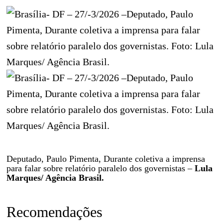
Deputado, Paulo Pimenta, Durante coletiva a imprensa
para falar sobre relatório paralelo dos governistas –
Lula
Marques/ Agência Brasil.
Recomendações