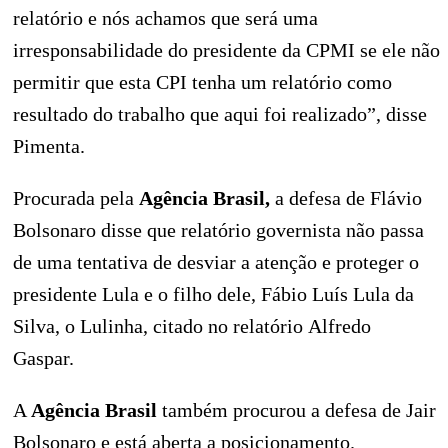
relatório e nós achamos que será uma
irresponsabilidade do presidente da CPMI se ele não
permitir que esta CPI tenha um relatório como
resultado do trabalho que aqui foi realizado”, disse
Pimenta.
Procurada pela
Agência Brasil,
a defesa de Flávio
Bolsonaro disse que relatório governista não passa
de uma tentativa de desviar a atenção e proteger o
presidente Lula e o filho dele, Fábio Luís Lula da
Silva, o Lulinha, citado no relatório Alfredo
Gaspar.
A
Agência Brasil
também procurou a defesa de Jair
Bolsonaro e está aberta a posicionamento.