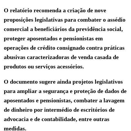
O relatório recomenda a criação de nove
proposições legislativas para combater o assédio
comercial a beneficiários da previdência social,
proteger aposentados e pensionistas em
operações de crédito consignado contra práticas
abusivas caracterizadoras de venda casada de
produtos ou serviços acessórios.
O documento sugere ainda projetos legislativos
para ampliar a segurança e proteção de dados de
aposentados e pensionistas, combater a lavagem
de dinheiro por intermédio de escritórios de
advocacia e de contabilidade, entre outras
medidas.