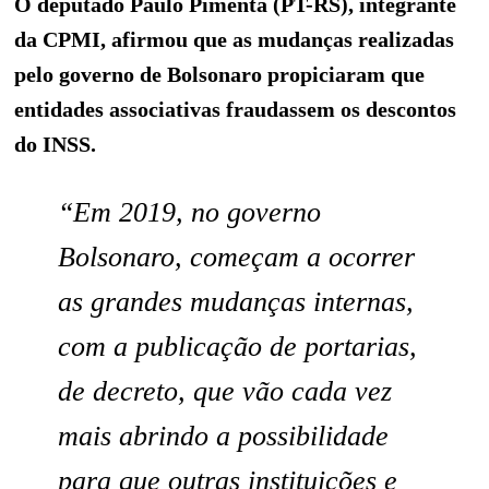
O deputado Paulo Pimenta (PT-RS), integrante
da CPMI, afirmou que as mudanças realizadas
pelo governo de Bolsonaro propiciaram que
entidades associativas fraudassem os descontos
do INSS.
“Em 2019, no governo
Bolsonaro, começam a ocorrer
as grandes mudanças internas,
com a publicação de portarias,
de decreto, que vão cada vez
mais abrindo a possibilidade
para que outras instituições e