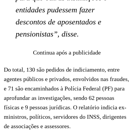
entidades pudessem fazer
descontos de aposentados e
pensionistas”, disse.
Continua após a publicidade
Do total, 130 são pedidos de indiciamento, entre
agentes públicos e privados, envolvidos nas fraudes,
e 71 são encaminhados à Polícia Federal (PF) para
aprofundar as investigações, sendo 62 pessoas
físicas e 9 pessoas jurídicas. O relatório indicia ex-
ministros, políticos, servidores do INSS, dirigentes
de associações e assessores.