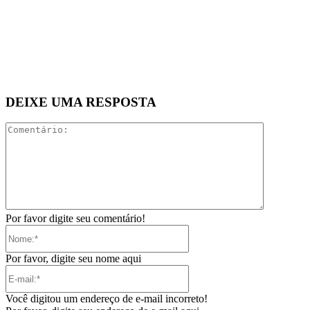
DEIXE UMA RESPOSTA
Comentári
Por favor digite seu comentário!
Nome:*
Por favor, digite seu nome aqui
E-
mail:*
Você digitou um endereço de e-mail incorreto!