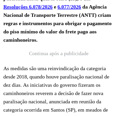
Resoluções 6.078/2026
e
6.077/2026
da Agência
Nacional de Transporte Terrestre (ANTT) criam
regras e instrumentos para obrigar o pagamento
do piso mínimo do valor do frete pago aos
caminhoneiros.
Continua após a publicidade
As medidas são uma reinvindicação da categoria
desde 2018, quando houve paralisação nacional de
dez dias. As iniciativas do governo fizeram os
caminhoneiros reverem a decisão de fazer nova
paralisação nacional, anunciada em reunião da
categoria ocorrida em Santos (SP), em meados de