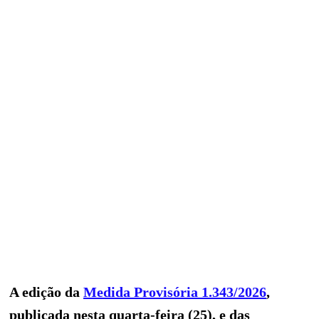
A edição da
Medida Provisória 1.343/2026
,
publicada nesta quarta-feira (25), e das