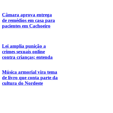
Câmara aprova entrega
de remédios em casa para
pacientes em Cachoeiro
Lei amplia punição a
crimes sexuais online
contra crianças; entenda
Música armorial vira tema
de livro que conta parte da
cultura do Nordeste