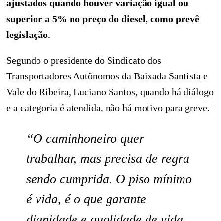
ajustados quando houver variação igual ou
superior a 5% no preço do diesel, como prevê
legislação.
Segundo o presidente do Sindicato dos
Transportadores Autônomos da Baixada Santista e
Vale do Ribeira, Luciano Santos, quando há diálogo
e a categoria é atendida, não há motivo para greve.
“O caminhoneiro quer
trabalhar, mas precisa de regra
sendo cumprida. O piso mínimo
é vida, é o que garante
dignidade e qualidade de vida