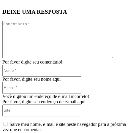
DEIXE UMA RESPOSTA
Comentári
Por favor digite seu comentário!
Nome:*
Por favor, digite seu nome aqui
E-
mail:*
Você digitou um endereço de e-mail incorreto!
Por favor, digite seu endereço de e-mail aqui
Site:
Salve meu nome, e-mail e site neste navegador para a próxima
vez que eu comentar.