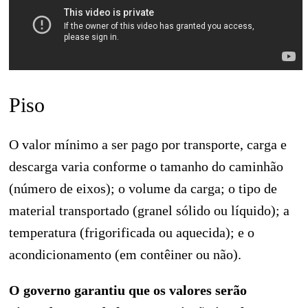
Piso
O valor mínimo a ser pago por transporte, carga e
descarga varia conforme o tamanho do caminhão
(número de eixos); o volume da carga; o tipo de
material transportado (granel sólido ou líquido); a
temperatura (frigorificada ou aquecida); e o
acondicionamento (em contêiner ou não).
O governo garantiu que os valores serão