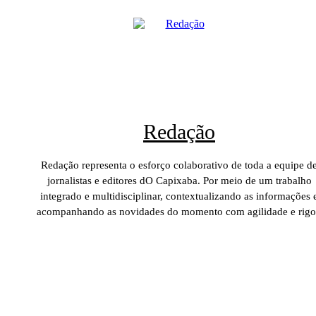
Redação
Redação representa o esforço colaborativo de toda a equipe d
jornalistas e editores dO Capixaba. Por meio de um trabalho
integrado e multidisciplinar, contextualizando as informações 
acompanhando as novidades do momento com agilidade e rigo