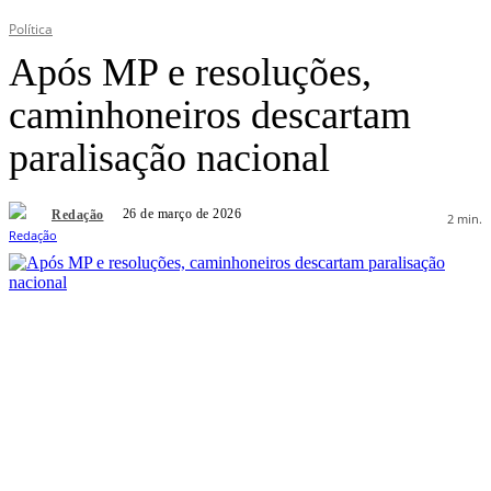
Política
Após MP e resoluções,
caminhoneiros descartam
paralisação nacional
26 de março de 2026
Redação
2
min.