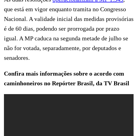
que está em vigor enquanto tramita no Congresso
Nacional. A validade inicial das medidas provisórias
é de 60 dias, podendo ser prorrogada por prazo
igual. A MP caduca na segunda metade de julho se
não for votada, separadamente, por deputados e
senadores.
Confira mais informações sobre o acordo com
caminhoneiros no Repórter Brasil, da TV Brasil