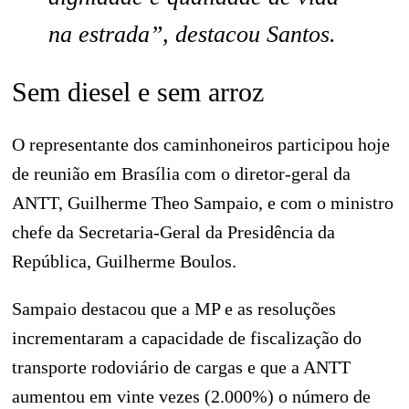
na estrada”, destacou Santos.
Sem diesel e sem arroz
O representante dos caminhoneiros participou hoje
de reunião em Brasília com o diretor-geral da
ANTT, Guilherme Theo Sampaio, e com o ministro
chefe da Secretaria-Geral da Presidência da
República, Guilherme Boulos.
Sampaio destacou que a MP e as resoluções
incrementaram a capacidade de fiscalização do
transporte rodoviário de cargas e que a ANTT
aumentou em vinte vezes (2.000%) o número de