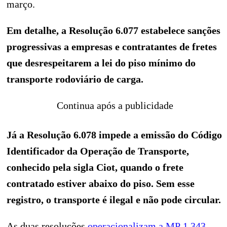
março.
Em detalhe, a Resolução 6.077 estabelece sanções
progressivas a empresas e contratantes de fretes
que desrespeitarem a lei do piso mínimo do
transporte rodoviário de carga.
Continua após a publicidade
Já a Resolução 6.078 impede a emissão do Código
Identificador da Operação de Transporte,
conhecido pela sigla Ciot, quando o frete
contratado estiver abaixo do piso. Sem esse
registro, o transporte é ilegal e não pode circular.
As duas resoluções
operacionalizam a MP 1.343
,