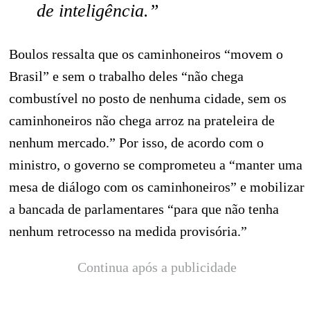
de inteligência.”
Boulos ressalta que os caminhoneiros “movem o
Brasil” e sem o trabalho deles “não chega
combustível no posto de nenhuma cidade, sem os
caminhoneiros não chega arroz na prateleira de
nenhum mercado.” Por isso, de acordo com o
ministro, o governo se comprometeu a “manter uma
mesa de diálogo com os caminhoneiros” e mobilizar
a bancada de parlamentares “para que não tenha
nenhum retrocesso na medida provisória.”
Continua após a publicidade