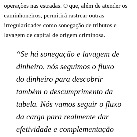
operações nas estradas. O que, além de atender os
caminhoneiros, permitirá rastrear outras
irregularidades como sonegação de tributos e
lavagem de capital de origem criminosa.
“Se há sonegação e lavagem de
dinheiro, nós seguimos o fluxo
do dinheiro para descobrir
também o descumprimento da
tabela. Nós vamos seguir o fluxo
da carga para realmente dar
efetividade e complementação