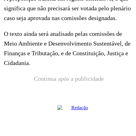
significa que não precisará ser votada pelo plenário
caso seja aprovada nas comissões designadas.
O texto ainda será analisado pelas comissões de
Meio Ambiente e Desenvolvimento Sustentável, de
Finanças e Tributação, e de Constituição, Justiça e
Cidadania.
Continua após a publicidade