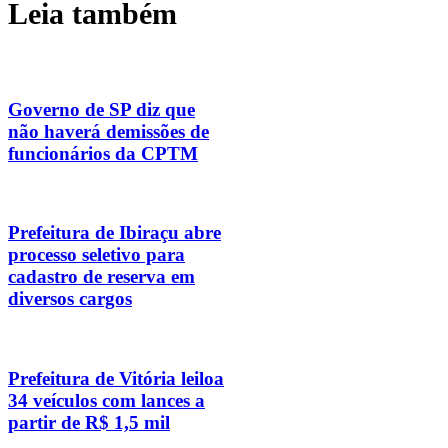
Leia também
Governo de SP diz que
não haverá demissões de
funcionários da CPTM
Prefeitura de Ibiraçu abre
processo seletivo para
cadastro de reserva em
diversos cargos
Prefeitura de Vitória leiloa
34 veículos com lances a
partir de R$ 1,5 mil