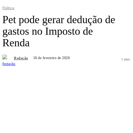
Política
Pet pode gerar dedução de
gastos no Imposto de
Renda
16 de fevereiro de 2026
Redação
1
min.