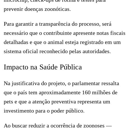
prevenir doenças zoonóticas.
Para garantir a transparência do processo, será
necessário que o contribuinte apresente notas fiscais
detalhadas e que o animal esteja registrado em um
sistema oficial reconhecido pelas autoridades.
Impacto na Saúde Pública
Na justificativa do projeto, o parlamentar ressalta
que o país tem aproximadamente 160 milhões de
pets e que a atenção preventiva representa um
investimento para o poder público.
Ao buscar reduzir a ocorrência de zoonoses —