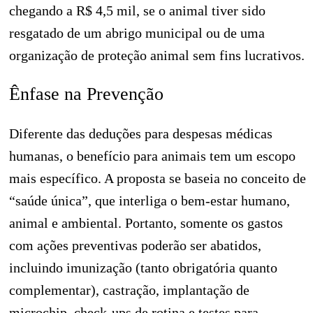
chegando a R$ 4,5 mil, se o animal tiver sido
resgatado de um abrigo municipal ou de uma
organização de proteção animal sem fins lucrativos.
Ênfase na Prevenção
Diferente das deduções para despesas médicas
humanas, o benefício para animais tem um escopo
mais específico. A proposta se baseia no conceito de
“saúde única”, que interliga o bem-estar humano,
animal e ambiental. Portanto, somente os gastos
com ações preventivas poderão ser abatidos,
incluindo imunização (tanto obrigatória quanto
complementar), castração, implantação de
microchip, check-ups de rotina e testes para