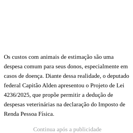
Os custos com animais de estimação são uma
despesa comum para seus donos, especialmente em
casos de doença. Diante dessa realidade, o deputado
federal Capitão Alden apresentou o Projeto de Lei
4236/2025, que propõe permitir a dedução de
despesas veterinárias na declaração do Imposto de
Renda Pessoa Física.
Continua após a publicidade