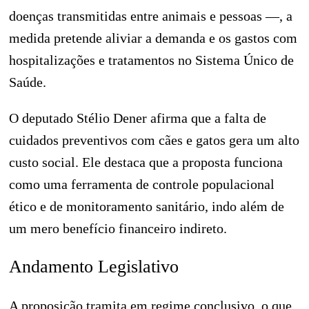
doenças transmitidas entre animais e pessoas —, a
medida pretende aliviar a demanda e os gastos com
hospitalizações e tratamentos no Sistema Único de
Saúde.
O deputado Stélio Dener afirma que a falta de
cuidados preventivos com cães e gatos gera um alto
custo social. Ele destaca que a proposta funciona
como uma ferramenta de controle populacional
ético e de monitoramento sanitário, indo além de
um mero benefício financeiro indireto.
Andamento Legislativo
A proposição tramita em regime conclusivo, o que