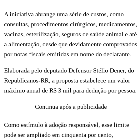
A iniciativa abrange uma série de custos, como
consultas, procedimentos cirúrgicos, medicamentos,
vacinas, esterilização, seguros de saúde animal e até
a alimentação, desde que devidamente comprovados
por notas fiscais emitidas em nome do declarante.
Elaborada pelo deputado Defensor Stélio Dener, do
Republicanos-RR, a proposta estabelece um valor
máximo anual de R$ 3 mil para dedução por pessoa.
Continua após a publicidade
Como estímulo à adoção responsável, esse limite
pode ser ampliado em cinquenta por cento,