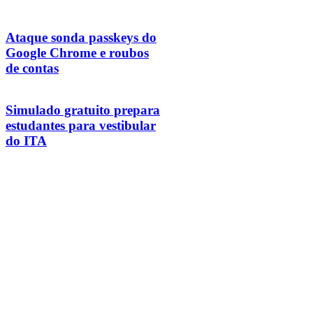
Ataque sonda passkeys do
Google Chrome e roubos
de contas
Simulado gratuito prepara
estudantes para vestibular
do ITA