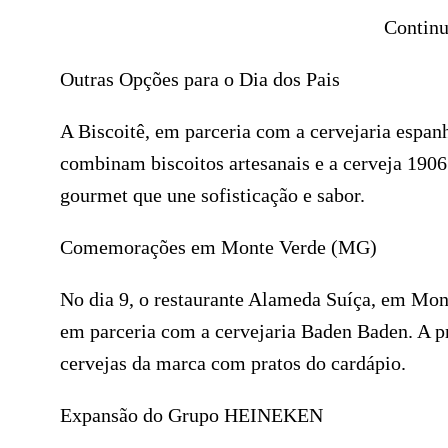
Continu
Outras Opções para o Dia dos Pais
A Biscoitê, em parceria com a cervejaria espanh
combinam biscoitos artesanais e a cerveja 190
gourmet que une sofisticação e sabor.
Comemorações em Monte Verde (MG)
No dia 9, o restaurante Alameda Suíça, em Mo
em parceria com a cervejaria Baden Baden. A 
cervejas da marca com pratos do cardápio.
Expansão do Grupo HEINEKEN