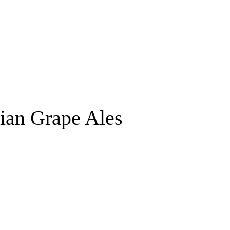
lian Grape Ales