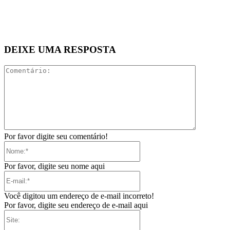
DEIXE UMA RESPOSTA
Comentári
Por favor digite seu comentário!
Nome:*
Por favor, digite seu nome aqui
E-
mail:*
Você digitou um endereço de e-mail incorreto!
Por favor, digite seu endereço de e-mail aqui
Site: