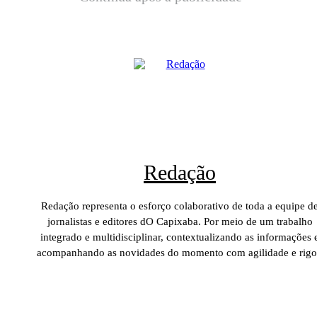
Redação
Redação representa o esforço colaborativo de toda a equipe d
jornalistas e editores dO Capixaba. Por meio de um trabalho
integrado e multidisciplinar, contextualizando as informações 
acompanhando as novidades do momento com agilidade e rigo