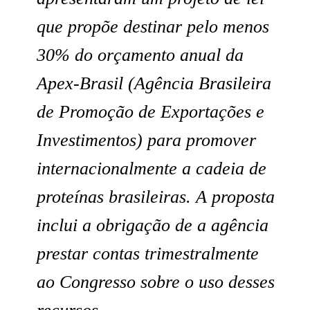
que propõe destinar pelo menos
30% do orçamento anual da
Apex-Brasil (Agência Brasileira
de Promoção de Exportações e
Investimentos) para promover
internacionalmente a cadeia de
proteínas brasileiras. A proposta
inclui a obrigação de a agência
prestar contas trimestralmente
ao Congresso sobre o uso desses