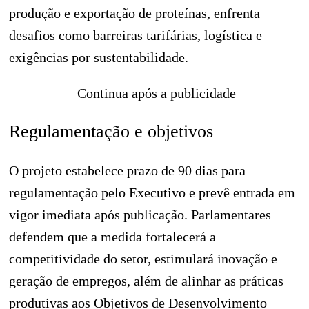
produção e exportação de proteínas, enfrenta
desafios como barreiras tarifárias, logística e
exigências por sustentabilidade.
Continua após a publicidade
Regulamentação e objetivos
O projeto estabelece prazo de 90 dias para
regulamentação pelo Executivo e prevê entrada em
vigor imediata após publicação. Parlamentares
defendem que a medida fortalecerá a
competitividade do setor, estimulará inovação e
geração de empregos, além de alinhar as práticas
produtivas aos Objetivos de Desenvolvimento