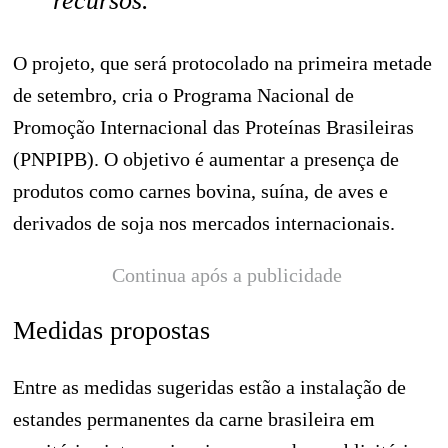
recursos.
O projeto, que será protocolado na primeira metade
de setembro, cria o Programa Nacional de
Promoção Internacional das Proteínas Brasileiras
(PNPIPB). O objetivo é aumentar a presença de
produtos como carnes bovina, suína, de aves e
derivados de soja nos mercados internacionais.
Continua após a publicidade
Medidas propostas
Entre as medidas sugeridas estão a instalação de
estandes permanentes da carne brasileira em