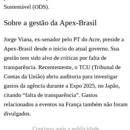
Sustentável (ODS).
Sobre a gestão da Apex-Brasil
Jorge Viana, ex-senador pelo PT do Acre, preside a
Apex-Brasil desde o início do atual governo. Sua
gestão tem sido alvo de críticas por falta de
transparência. Recentemente, o TCU (Tribunal de
Contas da União) abriu auditoria para investigar
gastos da agência durante a Expo 2025, no Japão,
citando “falta de transparência”. Gastos
relacionados a eventos na França também não foram
divulgados.
Continua após a publicidade