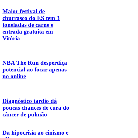
Maior festival de
churrasco do ES tem 3
toneladas de carne e
entrada gratuita em
Vitória
NBA The Run desperdiça
potencial ao focar apenas
no online
Diagnóstico tardio dá
poucas chances de cura do
câncer de pulmão
Da hipocrisia ao cinismo e