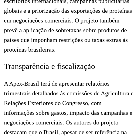
escritórios internacionais, campanhas publicitárias
globais e a priorização das exportações de proteínas
em negociações comerciais. O projeto também
prevê a aplicação de sobretaxas sobre produtos de
países que imponham restrições ou taxas extras às
proteínas brasileiras.
Transparência e fiscalização
A Apex-Brasil terá de apresentar relatórios
trimestrais detalhados às comissões de Agricultura e
Relações Exteriores do Congresso, com
informações sobre gastos, impacto das campanhas e
negociações comerciais. Os autores do projeto
destacam que o Brasil, apesar de ser referência na