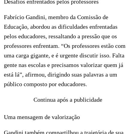
Desafios enfrentados pelos professores
Fabrício Gandini, membro da Comissão de
Educação, abordou as dificuldades enfrentadas
pelos educadores, ressaltando a pressão que os
professores enfrentam. “Os professores estão com
uma carga gigante, e é urgente discutir isso. Falta
gente nas escolas e precisamos valorizar quem já
está lá”, afirmou, dirigindo suas palavras a um
público composto por educadores.
Continua após a publicidade
Uma mensagem de valorização
Gandini também compartilhou a trajetória de sua