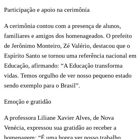
Participação e apoio na cerimônia
A cerimônia contou com a presença de alunos,
familiares e amigos dos homenageados. O prefeito
de Jerônimo Monteiro, Zé Valério, destacou que o
Espírito Santo se tornou uma referência nacional em
Educação, afirmando: “A Educação transforma
vidas. Temos orgulho de ver nosso pequeno estado
sendo exemplo para o Brasil”.
Emoção e gratidão
A professora Liliane Xavier Alves, de Nova
Venécia, expressou sua gratidão ao receber a
homenagem: “É uma honra ver nosso trabalho