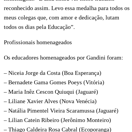
reconhecido assim. Levo essa medalha para todos os
meus colegas que, com amor e dedicação, lutam
todos os dias pela Educação”.
Profissionais homenageados
Os educadores homenageados por Gandini foram:
– Niceia Jorge da Costa (Boa Esperança)
– Bernadete Gama Gomes Poeys (Vitória)
– Maria Inêz Cescon Quiuqui (Jaguaré)
– Liliane Xavier Alves (Nova Venécia)
– Natália Pimentel Vieira Scaramussa (Jaguaré)
– Lilian Catein Ribeiro (Jerônimo Monteiro)
– Thiago Caldeira Rosa Cabral (Ecoporanga)