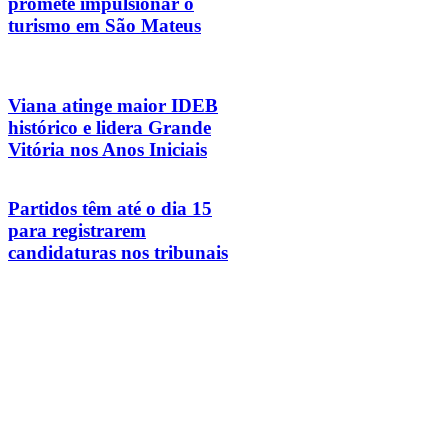
promete impulsionar o
turismo em São Mateus
Viana atinge maior IDEB
histórico e lidera Grande
Vitória nos Anos Iniciais
Partidos têm até o dia 15
para registrarem
candidaturas nos tribunais