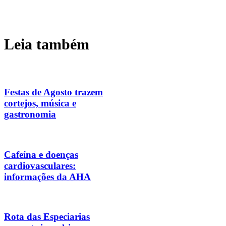
Leia também
Festas de Agosto trazem
cortejos, música e
gastronomia
Cafeína e doenças
cardiovasculares:
informações da AHA
Rota das Especiarias