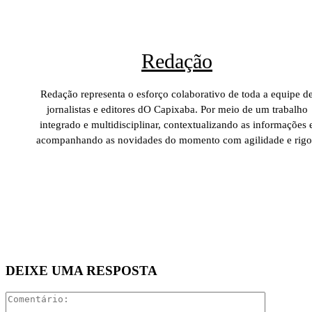
Redação
Redação representa o esforço colaborativo de toda a equipe d
jornalistas e editores dO Capixaba. Por meio de um trabalho
integrado e multidisciplinar, contextualizando as informações 
acompanhando as novidades do momento com agilidade e rigo
DEIXE UMA RESPOSTA
Comentári