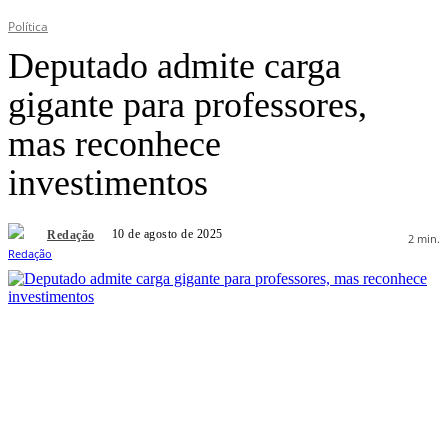
Política
Deputado admite carga
gigante para professores,
mas reconhece
investimentos
10 de agosto de 2025
Redação
2
min.