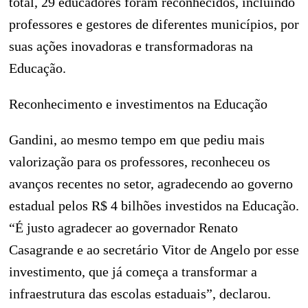
total, 29 educadores foram reconhecidos, incluindo
professores e gestores de diferentes municípios, por
suas ações inovadoras e transformadoras na
Educação.
Reconhecimento e investimentos na Educação
Gandini, ao mesmo tempo em que pediu mais
valorização para os professores, reconheceu os
avanços recentes no setor, agradecendo ao governo
estadual pelos R$ 4 bilhões investidos na Educação.
“É justo agradecer ao governador Renato
Casagrande e ao secretário Vitor de Angelo por esse
investimento, que já começa a transformar a
infraestrutura das escolas estaduais”, declarou.