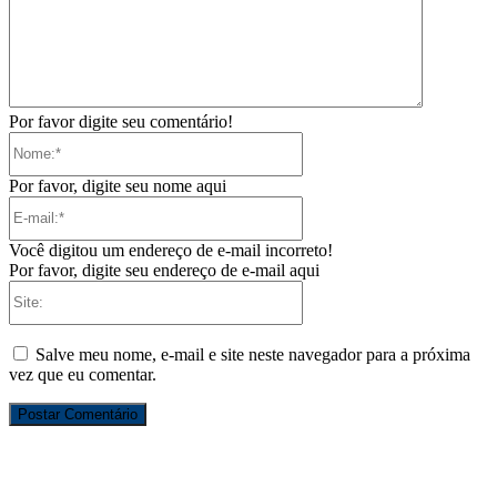
Por favor digite seu comentário!
Nome:*
Por favor, digite seu nome aqui
E-
mail:*
Você digitou um endereço de e-mail incorreto!
Por favor, digite seu endereço de e-mail aqui
Site:
Salve meu nome, e-mail e site neste navegador para a próxima
vez que eu comentar.