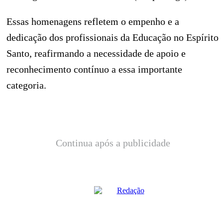
Essas homenagens refletem o empenho e a
dedicação dos profissionais da Educação no Espírito
Santo, reafirmando a necessidade de apoio e
reconhecimento contínuo a essa importante
categoria.
Continua após a publicidade