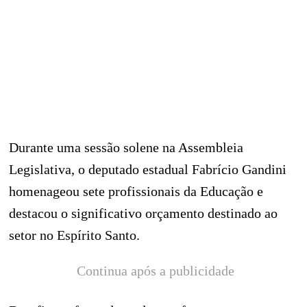
Durante uma sessão solene na Assembleia
Legislativa, o deputado estadual Fabrício Gandini
homenageou sete profissionais da Educação e
destacou o significativo orçamento destinado ao
setor no Espírito Santo.
Continua após a publicidade