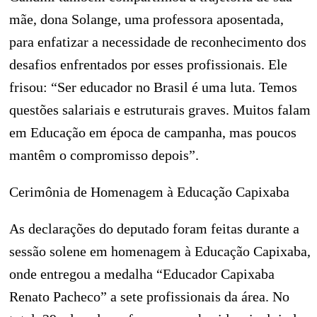
mãe, dona Solange, uma professora aposentada,
para enfatizar a necessidade de reconhecimento dos
desafios enfrentados por esses profissionais. Ele
frisou: “Ser educador no Brasil é uma luta. Temos
questões salariais e estruturais graves. Muitos falam
em Educação em época de campanha, mas poucos
mantêm o compromisso depois”.
Cerimônia de Homenagem à Educação Capixaba
As declarações do deputado foram feitas durante a
sessão solene em homenagem à Educação Capixaba,
onde entregou a medalha “Educador Capixaba
Renato Pacheco” a sete profissionais da área. No