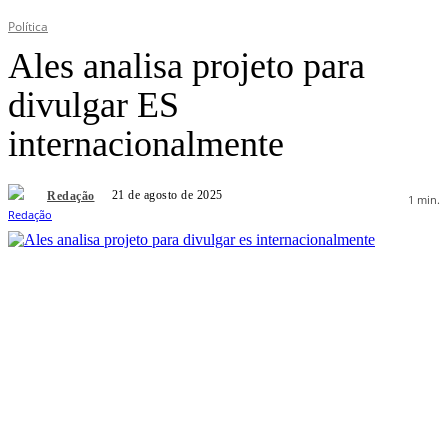
Política
Ales analisa projeto para
divulgar ES
internacionalmente
21 de agosto de 2025
Redação
1
min.