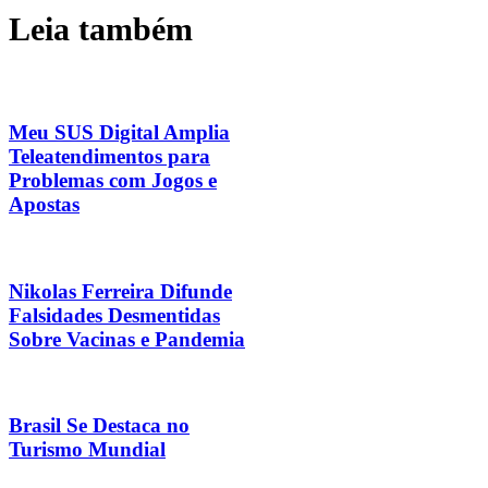
Leia também
Meu SUS Digital Amplia
Teleatendimentos para
Problemas com Jogos e
Apostas
Nikolas Ferreira Difunde
Falsidades Desmentidas
Sobre Vacinas e Pandemia
Brasil Se Destaca no
Turismo Mundial