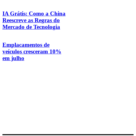
IA Grátis: Como a China
Reescreve as Regras do
Mercado de Tecnologia
Emplacamentos de
veículos cresceram 10%
em julho