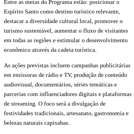
Entre as metas do Programa estão: posicionar o
Espírito Santo como destino turístico relevante,
destacar a diversidade cultural local, promover o
turismo sustentável, aumentar o fluxo de visitantes
em todas as regiões e estimular o desenvolvimento
econômico através da cadeia turística.
As ações previstas incluem campanhas publicitárias
em emissoras de rádio e TV, produção de conteúdo
audiovisual, documentários, séries temáticas e
parcerias com influenciadores digitais e plataformas
de streaming. O foco será a divulgação de
festividades tradicionais, artesanato, gastronomia e
belezas naturais capixabas.