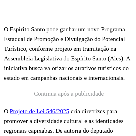
O Espírito Santo pode ganhar um novo Programa
Estadual de Promoção e Divulgação do Potencial
Turístico, conforme projeto em tramitação na
Assembleia Legislativa do Espírito Santo (Ales). A
iniciativa busca valorizar os atrativos turísticos do
estado em campanhas nacionais e internacionais.
Continua após a publicidade
O
Projeto de Lei 546/2025
cria diretrizes para
promover a diversidade cultural e as identidades
regionais capixabas. De autoria do deputado