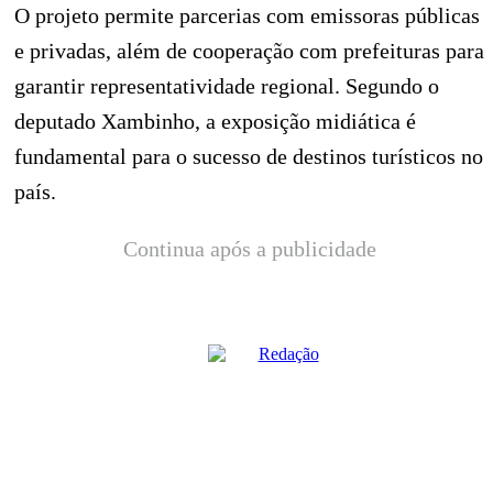
O projeto permite parcerias com emissoras públicas
e privadas, além de cooperação com prefeituras para
garantir representatividade regional. Segundo o
deputado Xambinho, a exposição midiática é
fundamental para o sucesso de destinos turísticos no
país.
Continua após a publicidade