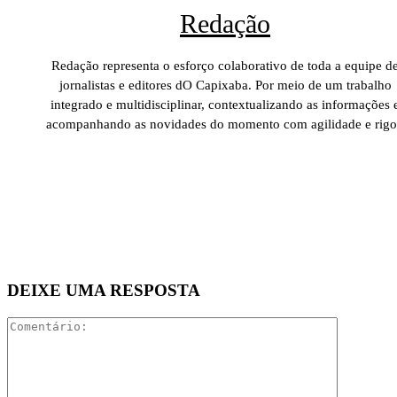
Redação
Redação representa o esforço colaborativo de toda a equipe d
jornalistas e editores dO Capixaba. Por meio de um trabalho
integrado e multidisciplinar, contextualizando as informações 
acompanhando as novidades do momento com agilidade e rigo
DEIXE UMA RESPOSTA
Comentári