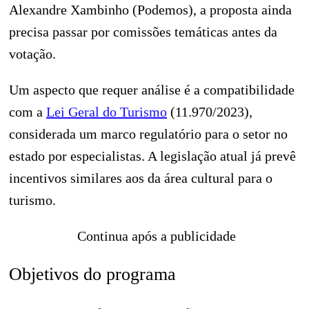
Alexandre Xambinho (Podemos), a proposta ainda
precisa passar por comissões temáticas antes da
votação.
Um aspecto que requer análise é a compatibilidade
com a
Lei Geral do Turismo
(11.970/2023),
considerada um marco regulatório para o setor no
estado por especialistas. A legislação atual já prevê
incentivos similares aos da área cultural para o
turismo.
Continua após a publicidade
Objetivos do programa