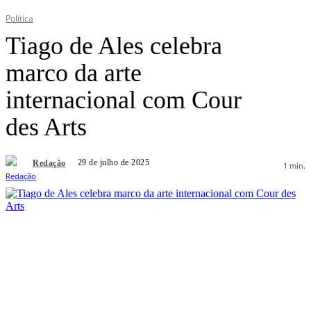
Política
Tiago de Ales celebra
marco da arte
internacional com Cour
des Arts
29 de julho de 2025
Redação
1
min.