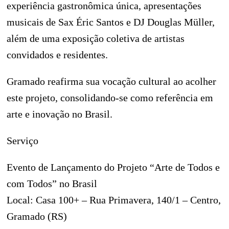
experiência gastronômica única, apresentações
musicais de Sax Éric Santos e DJ Douglas Müller,
além de uma exposição coletiva de artistas
convidados e residentes.
Gramado reafirma sua vocação cultural ao acolher
este projeto, consolidando-se como referência em
arte e inovação no Brasil.
Serviço
Evento de Lançamento do Projeto “Arte de Todos e
com Todos” no Brasil
Local: Casa 100+ – Rua Primavera, 140/1 – Centro,
Gramado (RS)