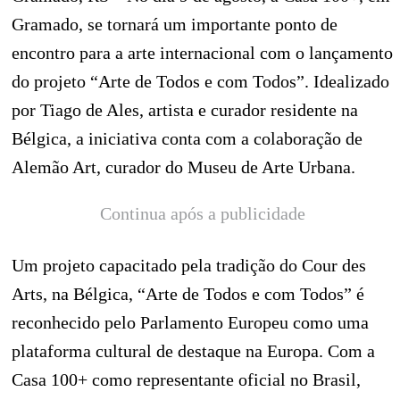
Gramado, se tornará um importante ponto de
encontro para a arte internacional com o lançamento
do projeto “Arte de Todos e com Todos”. Idealizado
por Tiago de Ales, artista e curador residente na
Bélgica, a iniciativa conta com a colaboração de
Alemão Art, curador do Museu de Arte Urbana.
Continua após a publicidade
Um projeto capacitado pela tradição do Cour des
Arts, na Bélgica, “Arte de Todos e com Todos” é
reconhecido pelo Parlamento Europeu como uma
plataforma cultural de destaque na Europa. Com a
Casa 100+ como representante oficial no Brasil,