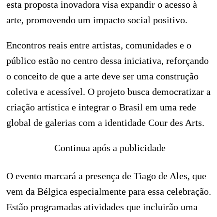
esta proposta inovadora visa expandir o acesso à
arte, promovendo um impacto social positivo.
Encontros reais entre artistas, comunidades e o
público estão no centro dessa iniciativa, reforçando
o conceito de que a arte deve ser uma construção
coletiva e acessível. O projeto busca democratizar a
criação artística e integrar o Brasil em uma rede
global de galerias com a identidade Cour des Arts.
Continua após a publicidade
O evento marcará a presença de Tiago de Ales, que
vem da Bélgica especialmente para essa celebração.
Estão programadas atividades que incluirão uma