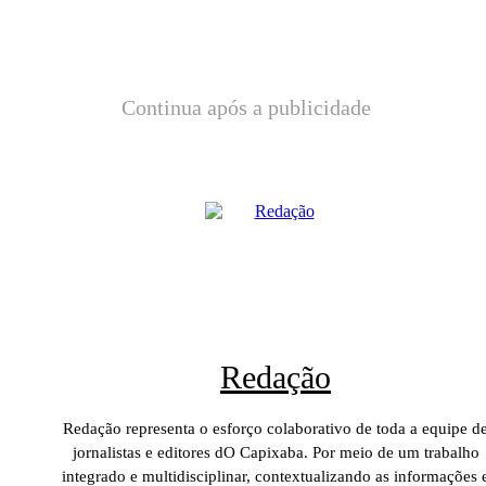
Continua após a publicidade
Redação
Redação representa o esforço colaborativo de toda a equipe d
jornalistas e editores dO Capixaba. Por meio de um trabalho
integrado e multidisciplinar, contextualizando as informações 