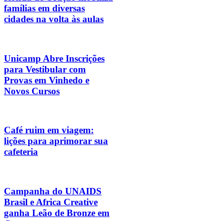
famílias em diversas
cidades na volta às aulas
Unicamp Abre Inscrições
para Vestibular com
Provas em Vinhedo e
Novos Cursos
Café ruim em viagem:
lições para aprimorar sua
cafeteria
Campanha do UNAIDS
Brasil e Africa Creative
ganha Leão de Bronze em