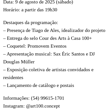
Data: 9 de agosto de 2025 (sábado)
Horário: a partir das 19h30
Destaques da programação:
– Presença de Tiago de Ales, idealizador do projeto
– Entrega do selo Cour des Arts à Casa 100+
– Coquetel: Promovem Eventos
– Apresentação musical: Sax Éric Santos e DJ
Douglas Müller
– Exposição coletiva de artistas convidados e
residentes
– Lançamento de catálogo e postais
Informações: (54) 99615-1701
Instagram: @art100.concept