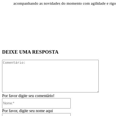
acompanhando as novidades do momento com agilidade e rigo
DEIXE UMA RESPOSTA
Comentári
Por favor digite seu comentário!
Nome:*
Por favor, digite seu nome aqui
E-