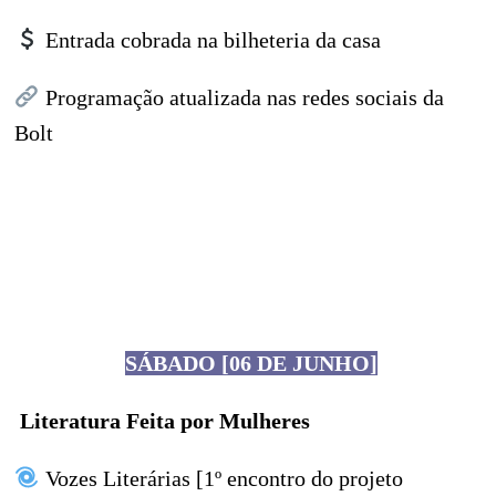
Entrada cobrada na bilheteria da casa
Programação atualizada nas redes sociais da
Bolt
SÁBADO [06 DE JUNHO]
Literatura Feita por Mulheres
Vozes Literárias [1º encontro do projeto