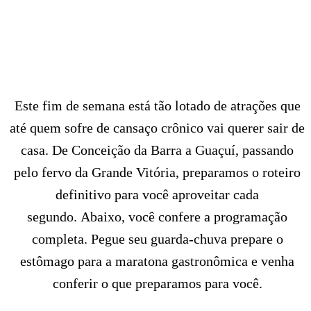
Este fim de semana está tão lotado de atrações que
até quem sofre de cansaço crônico vai querer sair de
casa. De Conceição da Barra a Guaçuí, passando
pelo fervo da Grande Vitória, preparamos o roteiro
definitivo para você aproveitar cada
segundo. Abaixo, você confere a programação
completa. Pegue seu guarda-chuva prepare o
estômago para a maratona gastronômica e venha
conferir o que preparamos para você.