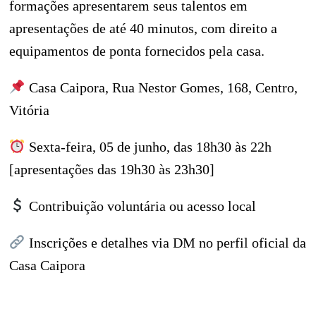
formações apresentarem seus talentos em
apresentações de até 40 minutos, com direito a
equipamentos de ponta fornecidos pela casa.
Casa Caipora, Rua Nestor Gomes, 168, Centro,
Vitória
Sexta-feira, 05 de junho, das 18h30 às 22h
[apresentações das 19h30 às 23h30]
Contribuição voluntária ou acesso local
Inscrições e detalhes via DM no perfil oficial da
Casa Caipora