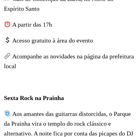
Espírito Santo
A partir das 17h
Acesso gratuito à área do evento
Acompanhe as novidades na página da prefeitura
local
Sexta Rock na Prainha
Aos amantes das guitarras distorcidas, o Parque
da Prainha vira o templo do rock clássico e
alternativo. A noite fica por conta das picapes do DJ