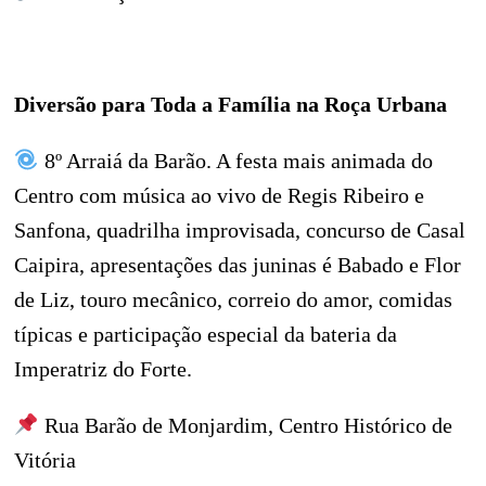
Diversão para Toda a Família na Roça Urbana
8º Arraiá da Barão. A festa mais animada do
Centro com música ao vivo de Regis Ribeiro e
Sanfona, quadrilha improvisada, concurso de Casal
Caipira, apresentações das juninas é Babado e Flor
de Liz, touro mecânico, correio do amor, comidas
típicas e participação especial da bateria da
Imperatriz do Forte.
Rua Barão de Monjardim, Centro Histórico de
Vitória