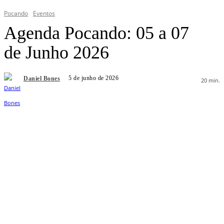
Pocando
Eventos
Agenda Pocando: 05 a 07
de Junho 2026
5 de junho de 2026
Daniel Bones
20
min.