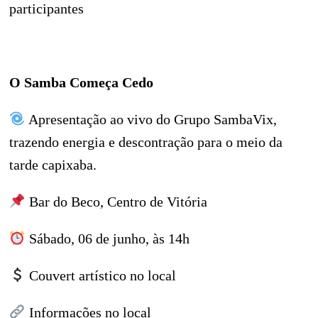
participantes
O Samba Começa Cedo
Apresentação ao vivo do Grupo SambaVix,
trazendo energia e descontração para o meio da
tarde capixaba.
Bar do Beco, Centro de Vitória
Sábado, 06 de junho, às 14h
Couvert artístico no local
Informações no local