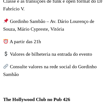
Classe e as transições de funk e open format do DJ
Fabrício V.
Gordinho Sambão – Av. Dário Lourenço de
Souza, Mário Cypreste, Vitória
A partir das 21h
Valores de bilheteria na entrada do evento
Consulte valores na rede social do Gordinho
Sambão
The Hollywood Club no Pub 426