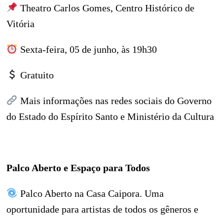
Theatro Carlos Gomes, Centro Histórico de
Vitória
Sexta-feira, 05 de junho, às 19h30
Gratuito
Mais informações nas redes sociais do Governo
do Estado do Espírito Santo e Ministério da Cultura
Palco Aberto e Espaço para Todos
Palco Aberto na Casa Caipora. Uma
oportunidade para artistas de todos os gêneros e