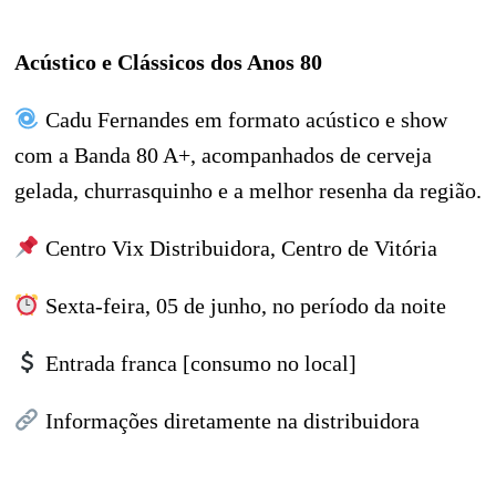
Acústico e Clássicos dos Anos 80
Cadu Fernandes em formato acústico e show
com a Banda 80 A+, acompanhados de cerveja
gelada, churrasquinho e a melhor resenha da região.
Centro Vix Distribuidora, Centro de Vitória
Sexta-feira, 05 de junho, no período da noite
Entrada franca [consumo no local]
Informações diretamente na distribuidora