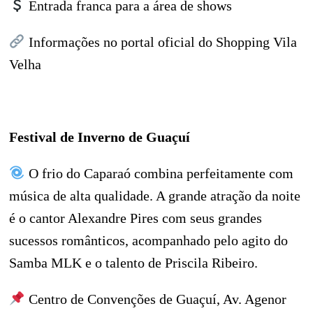
Entrada franca para a área de shows
Informações no portal oficial do Shopping Vila
Velha
Festival de Inverno de Guaçuí
O frio do Caparaó combina perfeitamente com
música de alta qualidade. A grande atração da noite
é o cantor Alexandre Pires com seus grandes
sucessos românticos, acompanhado pelo agito do
Samba MLK e o talento de Priscila Ribeiro.
Centro de Convenções de Guaçuí, Av. Agenor