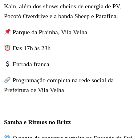
Kain, além dos shows cheios de energia de PV,
Pocotó Overdrive e a banda Sheep e Parafina.
Parque da Prainha, Vila Velha
Das 17h às 23h
Entrada franca
Programação completa na rede social da
Prefeitura de Vila Velha
Samba e Ritmos no Brizz