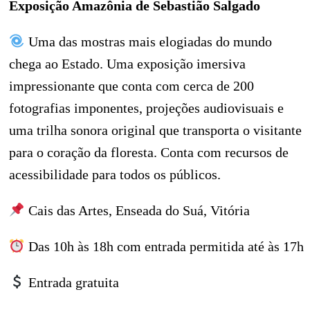
Exposição Amazônia de Sebastião Salgado
Uma das mostras mais elogiadas do mundo
chega ao Estado. Uma exposição imersiva
impressionante que conta com cerca de 200
fotografias imponentes, projeções audiovisuais e
uma trilha sonora original que transporta o visitante
para o coração da floresta. Conta com recursos de
acessibilidade para todos os públicos.
Cais das Artes, Enseada do Suá, Vitória
Das 10h às 18h com entrada permitida até às 17h
Entrada gratuita