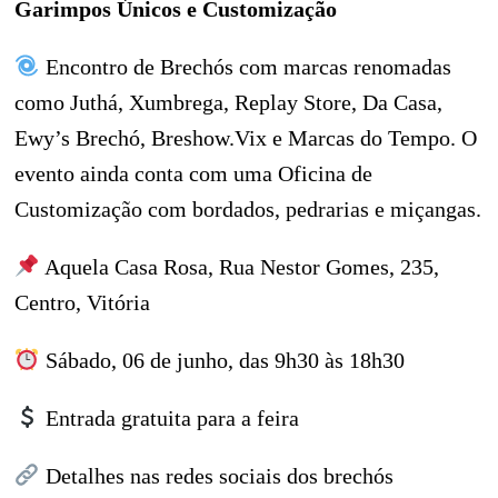
Garimpos Únicos e Customização
Encontro de Brechós com marcas renomadas
como Juthá, Xumbrega, Replay Store, Da Casa,
Ewy’s Brechó, Breshow.Vix e Marcas do Tempo. O
evento ainda conta com uma Oficina de
Customização com bordados, pedrarias e miçangas.
Aquela Casa Rosa, Rua Nestor Gomes, 235,
Centro, Vitória
Sábado, 06 de junho, das 9h30 às 18h30
Entrada gratuita para a feira
Detalhes nas redes sociais dos brechós