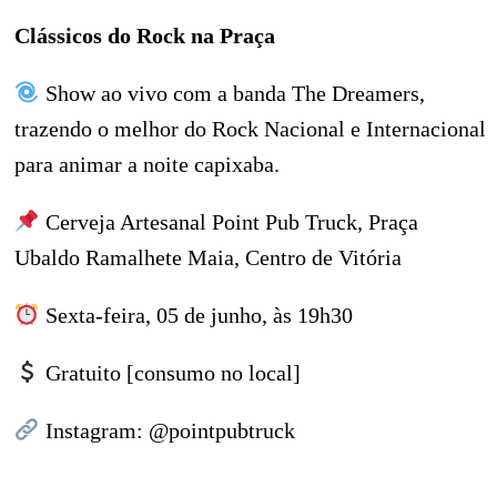
Clássicos do Rock na Praça
Show ao vivo com a banda The Dreamers,
trazendo o melhor do Rock Nacional e Internacional
para animar a noite capixaba.
Cerveja Artesanal Point Pub Truck, Praça
Ubaldo Ramalhete Maia, Centro de Vitória
Sexta-feira, 05 de junho, às 19h30
Gratuito [consumo no local]
Instagram: @pointpubtruck