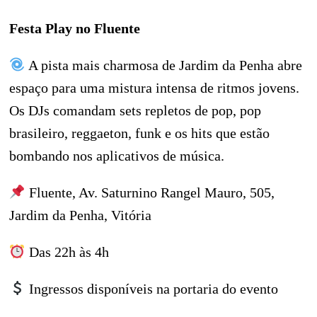
Festa Play no Fluente
A pista mais charmosa de Jardim da Penha abre
espaço para uma mistura intensa de ritmos jovens.
Os DJs comandam sets repletos de pop, pop
brasileiro, reggaeton, funk e os hits que estão
bombando nos aplicativos de música.
Fluente, Av. Saturnino Rangel Mauro, 505,
Jardim da Penha, Vitória
Das 22h às 4h
Ingressos disponíveis na portaria do evento