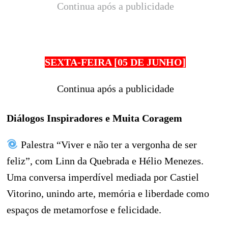
Continua após a publicidade
SEXTA-FEIRA [05 DE JUNHO]
Continua após a publicidade
Diálogos Inspiradores e Muita Coragem
Palestra “Viver e não ter a vergonha de ser
feliz”, com Linn da Quebrada e Hélio Menezes.
Uma conversa imperdível mediada por Castiel
Vitorino, unindo arte, memória e liberdade como
espaços de metamorfose e felicidade.