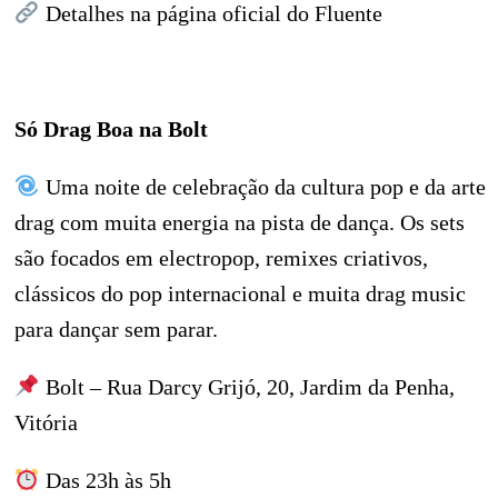
Detalhes na página oficial do Fluente
Só Drag Boa na Bolt
Uma noite de celebração da cultura pop e da arte
drag com muita energia na pista de dança. Os sets
são focados em electropop, remixes criativos,
clássicos do pop internacional e muita drag music
para dançar sem parar.
Bolt – Rua Darcy Grijó, 20, Jardim da Penha,
Vitória
Das 23h às 5h