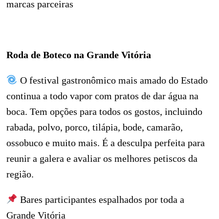
marcas parceiras
Roda de Boteco na Grande Vitória
O festival gastronômico mais amado do Estado
continua a todo vapor com pratos de dar água na
boca. Tem opções para todos os gostos, incluindo
rabada, polvo, porco, tilápia, bode, camarão,
ossobuco e muito mais. É a desculpa perfeita para
reunir a galera e avaliar os melhores petiscos da
região.
Bares participantes espalhados por toda a
Grande Vitória