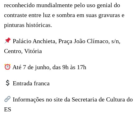
reconhecido mundialmente pelo uso genial do
contraste entre luz e sombra em suas gravuras e
pinturas históricas.
Palácio Anchieta, Praça João Clímaco, s/n,
Centro, Vitória
Até 7 de junho, das 9h às 17h
Entrada franca
Informações no site da Secretaria de Cultura do
ES