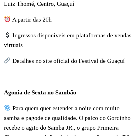
Luiz Thomé, Centro, Guaçuí
A partir das 20h
Ingressos disponíveis em plataformas de vendas
virtuais
Detalhes no site oficial do Festival de Guaçuí
Agonia de Sexta no Sambão
Para quem quer estender a noite com muito
samba e pagode de qualidade. O palco do Gordinho
recebe o agito do Samba JR., o grupo Primeira