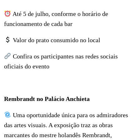
Até 5 de julho, conforme o horário de
funcionamento de cada bar
Valor do prato consumido no local
Confira os participantes nas redes sociais
oficiais do evento
Rembrandt no Palácio Anchieta
Uma oportunidade única para os admiradores
das artes visuais. A exposição traz as obras
marcantes do mestre holandês Rembrandt,