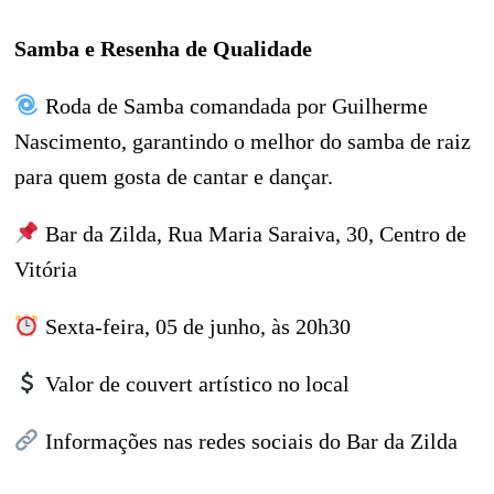
Samba e Resenha de Qualidade
Roda de Samba comandada por Guilherme
Nascimento, garantindo o melhor do samba de raiz
para quem gosta de cantar e dançar.
Bar da Zilda, Rua Maria Saraiva, 30, Centro de
Vitória
Sexta-feira, 05 de junho, às 20h30
Valor de couvert artístico no local
Informações nas redes sociais do Bar da Zilda