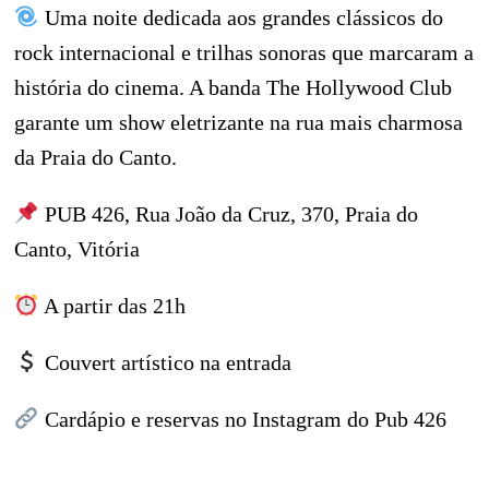
Uma noite dedicada aos grandes clássicos do
rock internacional e trilhas sonoras que marcaram a
história do cinema. A banda The Hollywood Club
garante um show eletrizante na rua mais charmosa
da Praia do Canto.
PUB 426, Rua João da Cruz, 370, Praia do
Canto, Vitória
A partir das 21h
Couvert artístico na entrada
Cardápio e reservas no Instagram do Pub 426