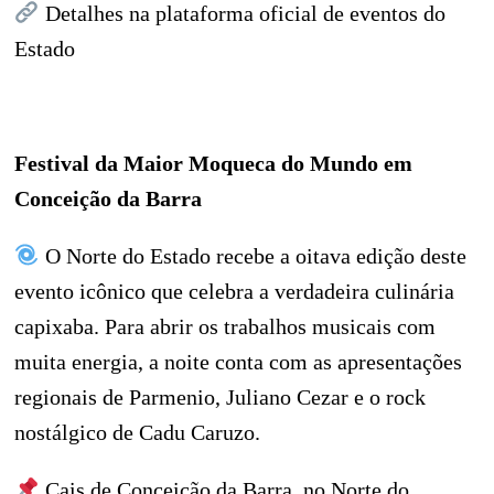
Detalhes na plataforma oficial de eventos do
Estado
Festival da Maior Moqueca do Mundo em
Conceição da Barra
O Norte do Estado recebe a oitava edição deste
evento icônico que celebra a verdadeira culinária
capixaba. Para abrir os trabalhos musicais com
muita energia, a noite conta com as apresentações
regionais de Parmenio, Juliano Cezar e o rock
nostálgico de Cadu Caruzo.
Cais de Conceição da Barra, no Norte do