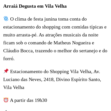
Arraiá Degusta em Vila Velha
O clima de festa junina toma conta do
estacionamento do shopping com comidas típicas e
muito arrasta-pé. As atrações musicais da noite
ficam sob o comando de Matheus Nogueira e
Cláudio Bocca, trazendo o melhor do sertanejo e do
forró.
Estacionamento do Shopping Vila Velha, Av.
Luciano das Neves, 2418, Divino Espírito Santo,
Vila Velha
A partir das 19h30