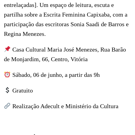
entrelaçadas]. Um espaço de leitura, escuta e
partilha sobre a Escrita Feminina Capixaba, com a
participação das escritoras Sonia Saadi de Barros e
Regina Menezes.
Casa Cultural Maria José Menezes, Rua Barão
de Monjardim, 66, Centro, Vitória
Sábado, 06 de junho, a partir das 9h
Gratuito
Realização Adecult e Ministério da Cultura