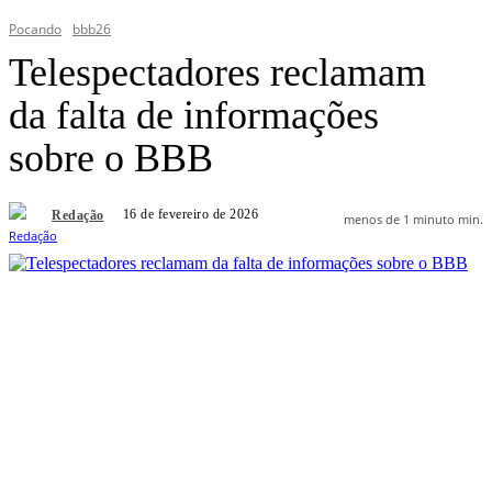
Pocando
bbb26
Telespectadores reclamam
da falta de informações
sobre o BBB
16 de fevereiro de 2026
Redação
menos de 1 minuto
min.