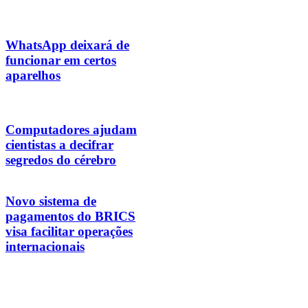
WhatsApp deixará de
funcionar em certos
aparelhos
Computadores ajudam
cientistas a decifrar
segredos do cérebro
Novo sistema de
pagamentos do BRICS
visa facilitar operações
internacionais