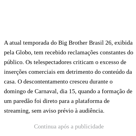
A atual temporada do Big Brother Brasil 26, exibida
pela Globo, tem recebido reclamações constantes do
público. Os telespectadores criticam o excesso de
inserções comerciais em detrimento do conteúdo da
casa. O descontentamento cresceu durante o
domingo de Carnaval, dia 15, quando a formação de
um paredão foi direto para a plataforma de
streaming, sem aviso prévio à audiência.
Continua após a publicidade