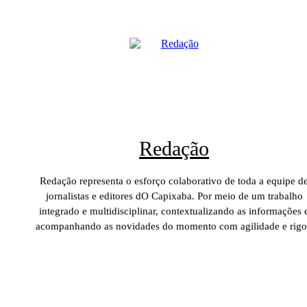
Redação
Redação representa o esforço colaborativo de toda a equipe d
jornalistas e editores dO Capixaba. Por meio de um trabalho
integrado e multidisciplinar, contextualizando as informações 
acompanhando as novidades do momento com agilidade e rigo