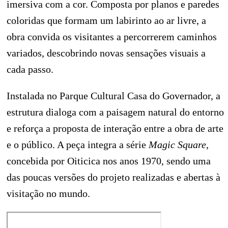
imersiva com a cor. Composta por planos e paredes
coloridas que formam um labirinto ao ar livre, a
obra convida os visitantes a percorrerem caminhos
variados, descobrindo novas sensações visuais a
cada passo.
Instalada no Parque Cultural Casa do Governador, a
estrutura dialoga com a paisagem natural do entorno
e reforça a proposta de interação entre a obra de arte
e o público. A peça integra a série
Magic Square
,
concebida por Oiticica nos anos 1970, sendo uma
das poucas versões do projeto realizadas e abertas à
visitação no mundo.