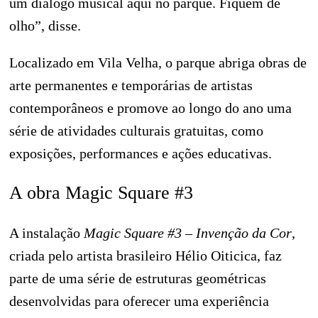
um diálogo musical aqui no parque. Fiquem de
olho”, disse.
Localizado em Vila Velha, o parque abriga obras de
arte permanentes e temporárias de artistas
contemporâneos e promove ao longo do ano uma
série de atividades culturais gratuitas, como
exposições, performances e ações educativas.
A obra Magic Square #3
A instalação
Magic Square #3 – Invenção da Cor
,
criada pelo artista brasileiro Hélio Oiticica, faz
parte de uma série de estruturas geométricas
desenvolvidas para oferecer uma experiência