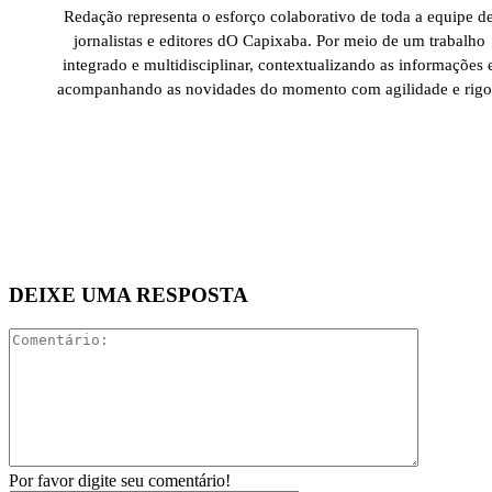
Redação representa o esforço colaborativo de toda a equipe d
jornalistas e editores dO Capixaba. Por meio de um trabalho
integrado e multidisciplinar, contextualizando as informações 
acompanhando as novidades do momento com agilidade e rigo
DEIXE UMA RESPOSTA
Comentári
Por favor digite seu comentário!