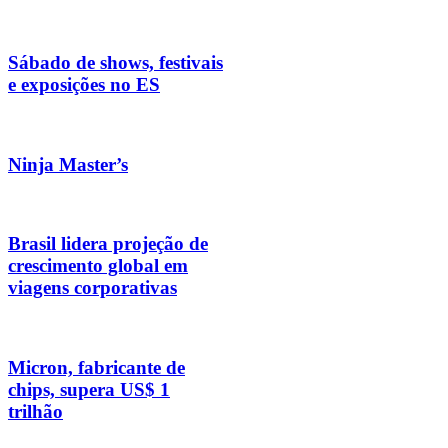
Sábado de shows, festivais
e exposições no ES
Ninja Master’s
Brasil lidera projeção de
crescimento global em
viagens corporativas
Micron, fabricante de
chips, supera US$ 1
trilhão