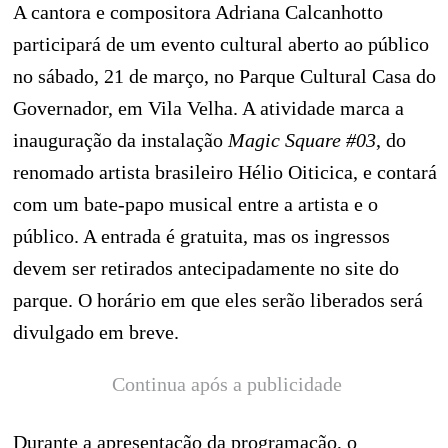
A cantora e compositora Adriana Calcanhotto
participará de um evento cultural aberto ao público
no sábado, 21 de março, no Parque Cultural Casa do
Governador, em Vila Velha. A atividade marca a
inauguração da instalação
Magic Square #03
, do
renomado artista brasileiro Hélio Oiticica, e contará
com um bate-papo musical entre a artista e o
público. A entrada é gratuita, mas os ingressos
devem ser retirados antecipadamente no site do
parque. O horário em que eles serão liberados será
divulgado em breve.
Continua após a publicidade
Durante a apresentação da programação, o