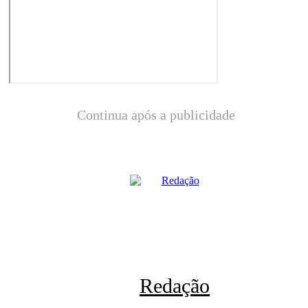
Continua após a publicidade
Redação