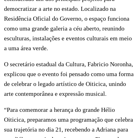
democratizar a arte no estado. Localizado na
Residência Oficial do Governo, o espaço funciona
como uma grande galeria a céu aberto, reunindo
esculturas, instalações e eventos culturais em meio
a uma área verde.
O secretário estadual da Cultura, Fabricio Noronha,
explicou que o evento foi pensado como uma forma
de celebrar o legado artístico de Oiticica, unindo
arte contemporânea e expressão musical.
“Para comemorar a herança do grande Hélio
Oiticica, preparamos uma programação que celebra
sua trajetória no dia 21, recebendo a Adriana para