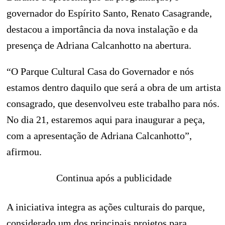
governador do Espírito Santo, Renato Casagrande,
destacou a importância da nova instalação e da
presença de Adriana Calcanhotto na abertura.
“O Parque Cultural Casa do Governador e nós
estamos dentro daquilo que será a obra de um artista
consagrado, que desenvolveu este trabalho para nós.
No dia 21, estaremos aqui para inaugurar a peça,
com a apresentação de Adriana Calcanhotto”,
afirmou.
Continua após a publicidade
A iniciativa integra as ações culturais do parque,
considerado um dos principais projetos para