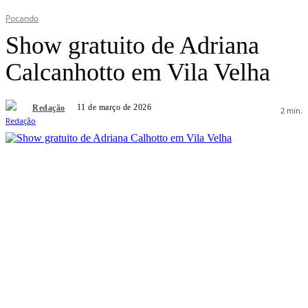
Pocando
Show gratuito de Adriana
Calcanhotto em Vila Velha
11 de março de 2026
Redação
2
min.