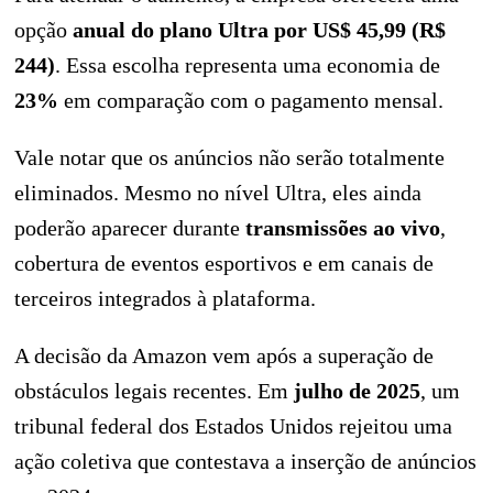
opção
anual do plano Ultra por US$ 45,99 (R$
244)
. Essa escolha representa uma economia de
23%
em comparação com o pagamento mensal.
Vale notar que os anúncios não serão totalmente
eliminados. Mesmo no nível Ultra, eles ainda
poderão aparecer durante
transmissões ao vivo
,
cobertura de eventos esportivos e em canais de
terceiros integrados à plataforma.
A decisão da Amazon vem após a superação de
obstáculos legais recentes. Em
julho de 2025
, um
tribunal federal dos Estados Unidos rejeitou uma
ação coletiva que contestava a inserção de anúncios