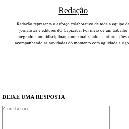
Redação
Redação representa o esforço colaborativo de toda a equipe d
jornalistas e editores dO Capixaba. Por meio de um trabalho
integrado e multidisciplinar, contextualizando as informações 
acompanhando as novidades do momento com agilidade e rigo
DEIXE UMA RESPOSTA
Comentári