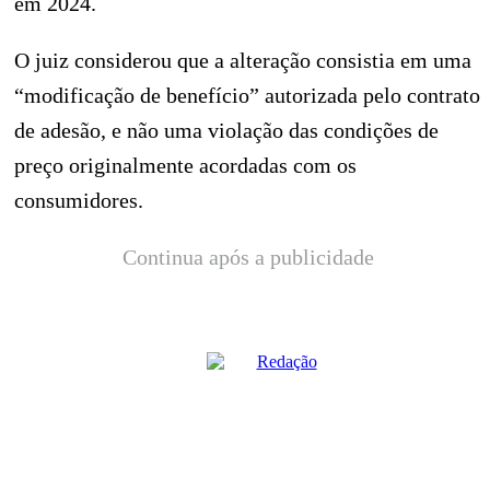
em 2024.
O juiz considerou que a alteração consistia em uma
“modificação de benefício” autorizada pelo contrato
de adesão, e não uma violação das condições de
preço originalmente acordadas com os
consumidores.
Continua após a publicidade