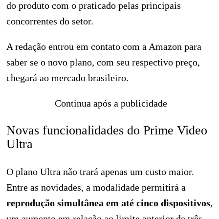
do produto com o praticado pelas principais
concorrentes do setor.
A redação entrou em contato com a Amazon para
saber se o novo plano, com seu respectivo preço,
chegará ao mercado brasileiro.
Continua após a publicidade
Novas funcionalidades do Prime Video
Ultra
O plano Ultra não trará apenas um custo maior.
Entre as novidades, a modalidade permitirá a
reprodução simultânea em até cinco dispositivos
,
um aumento em relação ao limite anterior de três.