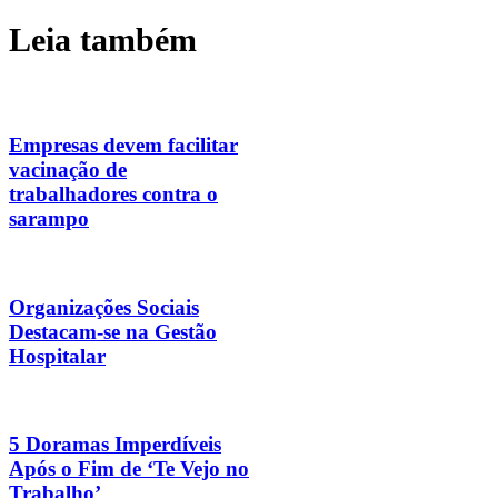
Leia também
Empresas devem facilitar
vacinação de
trabalhadores contra o
sarampo
Organizações Sociais
Destacam-se na Gestão
Hospitalar
5 Doramas Imperdíveis
Após o Fim de ‘Te Vejo no
Trabalho’