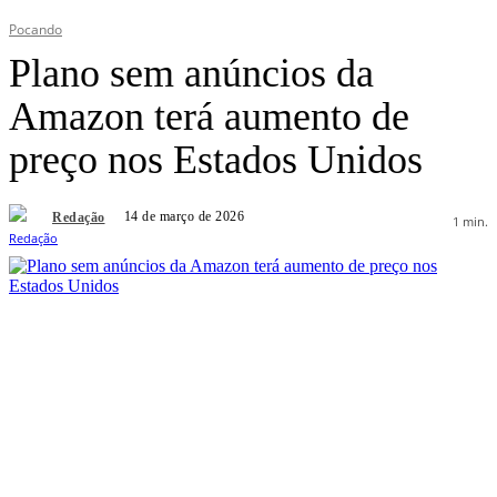
Pocando
Plano sem anúncios da
Amazon terá aumento de
preço nos Estados Unidos
14 de março de 2026
Redação
1
min.