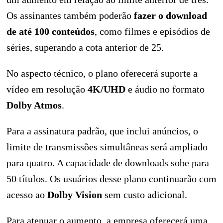
Os assinantes também poderão
fazer o download
de até 100 conteúdos
, como filmes e episódios de
séries, superando a cota anterior de 25.
No aspecto técnico, o plano oferecerá suporte a
vídeo em resolução
4K/UHD
e áudio no formato
Dolby Atmos
.
Para a assinatura padrão, que inclui anúncios, o
limite de transmissões simultâneas será ampliado
para quatro. A capacidade de downloads sobe para
50 títulos. Os usuários desse plano continuarão com
acesso ao
Dolby Vision
sem custo adicional.
Para atenuar o aumento, a empresa oferecerá uma