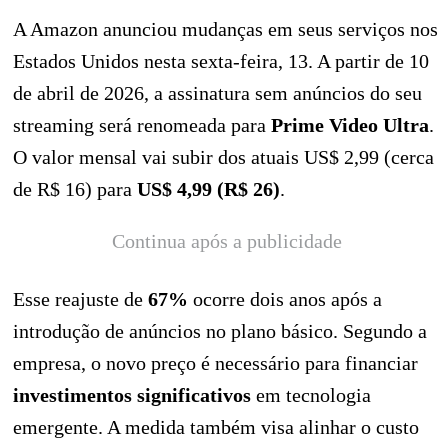
A Amazon anunciou mudanças em seus serviços nos
Estados Unidos nesta sexta-feira, 13. A partir de 10
de abril de 2026, a assinatura sem anúncios do seu
streaming será renomeada para
Prime Video Ultra
.
O valor mensal vai subir dos atuais US$ 2,99 (cerca
de R$ 16) para
US$ 4,99 (R$ 26)
.
Continua após a publicidade
Esse reajuste de
67%
ocorre dois anos após a
introdução de anúncios no plano básico. Segundo a
empresa, o novo preço é necessário para financiar
investimentos significativos
em tecnologia
emergente. A medida também visa alinhar o custo