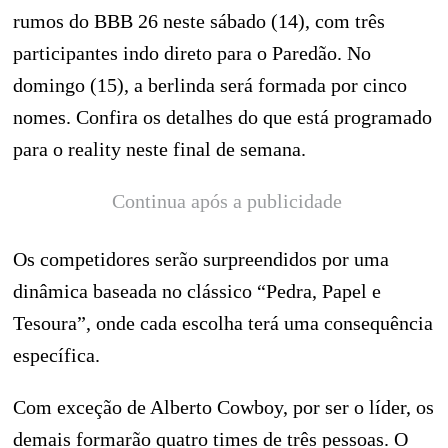
rumos do BBB 26 neste sábado (14), com três
participantes indo direto para o Paredão. No
domingo (15), a berlinda será formada por cinco
nomes. Confira os detalhes do que está programado
para o reality neste final de semana.
Continua após a publicidade
Os competidores serão surpreendidos por uma
dinâmica baseada no clássico “Pedra, Papel e
Tesoura”, onde cada escolha terá uma consequência
específica.
Com exceção de Alberto Cowboy, por ser o líder, os
demais formarão quatro times de três pessoas. O