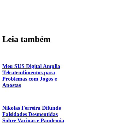
Leia também
Meu SUS Digital Amplia
Teleatendimentos para
Problemas com Jogos e
Apostas
Nikolas Ferreira Difunde
Falsidades Desmentidas
Sobre Vacinas e Pandemia