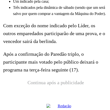
Um indicado pela casa;
Três indicados pela dinâmica de sábado (sendo que um será
salvo por quem comprar a vantagem da Máquina do Poder).
Com exceção do nome indicado pelo Líder, os
outros emparedados participarão de uma prova, e o
vencedor sairá da berlinda.
Após a confirmação do Paredão triplo, o
participante mais votado pelo público deixará o
programa na terça-feira seguinte (17).
Continua após a publicidade