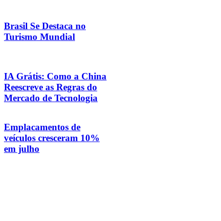
Brasil Se Destaca no
Turismo Mundial
IA Grátis: Como a China
Reescreve as Regras do
Mercado de Tecnologia
Emplacamentos de
veículos cresceram 10%
em julho