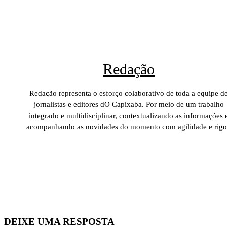
Redação
Redação representa o esforço colaborativo de toda a equipe d
jornalistas e editores dO Capixaba. Por meio de um trabalho
integrado e multidisciplinar, contextualizando as informações 
acompanhando as novidades do momento com agilidade e rigo
DEIXE UMA RESPOSTA