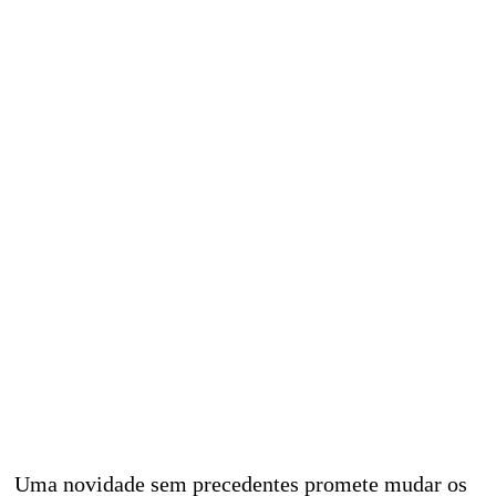
Uma novidade sem precedentes promete mudar os