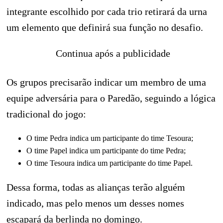
integrante escolhido por cada trio retirará da urna
um elemento que definirá sua função no desafio.
Continua após a publicidade
Os grupos precisarão indicar um membro de uma
equipe adversária para o Paredão, seguindo a lógica
tradicional do jogo:
O time Pedra indica um participante do time Tesoura;
O time Papel indica um participante do time Pedra;
O time Tesoura indica um participante do time Papel.
Dessa forma, todas as alianças terão alguém
indicado, mas pelo menos um desses nomes
escapará da berlinda no domingo.