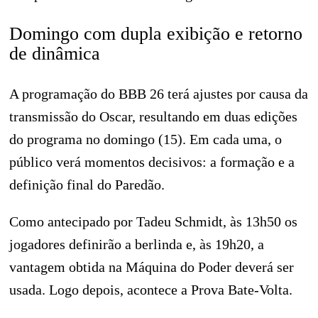
Domingo com dupla exibição e retorno
de dinâmica
A programação do BBB 26 terá ajustes por causa da
transmissão do Oscar, resultando em duas edições
do programa no domingo (15). Em cada uma, o
público verá momentos decisivos: a formação e a
definição final do Paredão.
Como antecipado por Tadeu Schmidt, às 13h50 os
jogadores definirão a berlinda e, às 19h20, a
vantagem obtida na Máquina do Poder deverá ser
usada. Logo depois, acontece a Prova Bate-Volta.