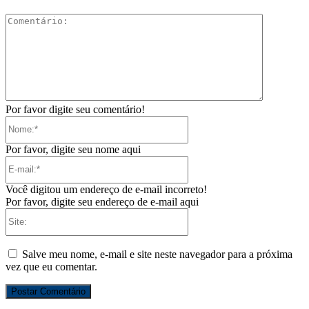
Comentári
Por favor digite seu comentário!
Nome:*
Por favor, digite seu nome aqui
E-
mail:*
Você digitou um endereço de e-mail incorreto!
Por favor, digite seu endereço de e-mail aqui
Site:
Salve meu nome, e-mail e site neste navegador para a próxima
vez que eu comentar.