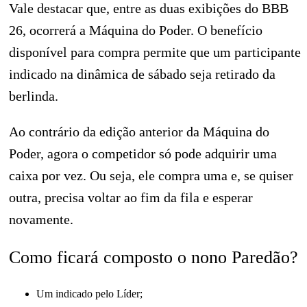
Vale destacar que, entre as duas exibições do BBB
26, ocorrerá a Máquina do Poder. O benefício
disponível para compra permite que um participante
indicado na dinâmica de sábado seja retirado da
berlinda.
Ao contrário da edição anterior da Máquina do
Poder, agora o competidor só pode adquirir uma
caixa por vez. Ou seja, ele compra uma e, se quiser
outra, precisa voltar ao fim da fila e esperar
novamente.
Como ficará composto o nono Paredão?
Um indicado pelo Líder;