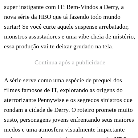
super instigante com IT: Bem-Vindos a Derry, a
nova série da HBO que tá fazendo todo mundo
surtar! Se você curte aquele suspense arrebatador,
monstros assustadores e uma vibe cheia de mistério,
essa produção vai te deixar grudado na tela.
Continua após a publicidade
A série serve como uma espécie de prequel dos
filmes famosos de IT, explorando as origens do
aterrorizante Pennywise e os segredos sinistros que
rondam a cidade de Derry. O roteiro promete muito
susto, personagens jovens enfrentando seus maiores
medos e uma atmosfera visualmente impactante –