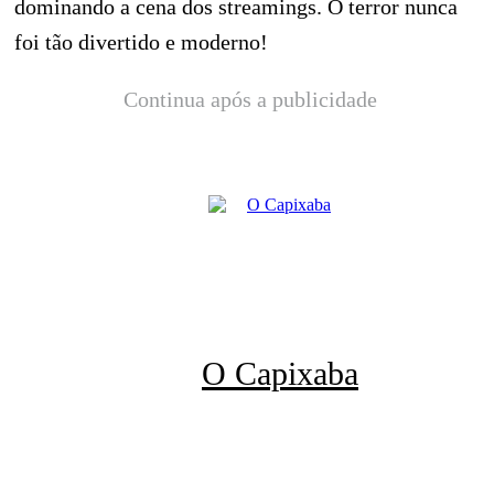
dominando a cena dos streamings. O terror nunca
foi tão divertido e moderno!
Continua após a publicidade
O Capixaba