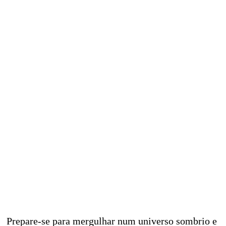
Prepare-se para mergulhar num universo sombrio e