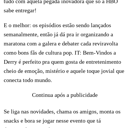
tudo com aquela pegada inovadora que só a HBO
sabe entregar!
E o melhor: os episódios estão sendo lançados
semanalmente, então já dá pra ir organizando a
maratona com a galera e debater cada reviravolta
como bons fãs de cultura pop. IT: Bem-Vindos a
Derry é perfeito pra quem gosta de entretenimento
cheio de emoção, mistério e aquele toque jovial que
conecta todo mundo.
Continua após a publicidade
Se liga nas novidades, chama os amigos, monta os
snacks e bora se jogar nesse evento que tá