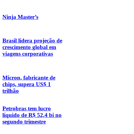
Ninja Master’s
Brasil lidera projeção de
crescimento global em
viagens corporativas
Micron, fabricante de
chips, supera US$ 1
trilhão
Petrobras tem lucro
líquido de R$ 52,4 bi no
segundo trimestre