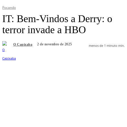
Pocando
IT: Bem-Vindos a Derry: o
terror invade a HBO
2 de novembro de 2025
O Capixaba
menos de 1 minuto
min.