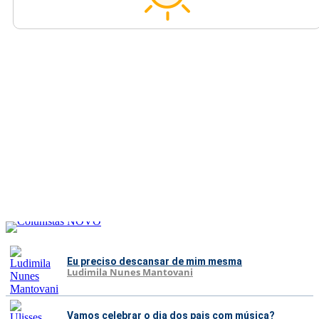
Eu preciso descansar de mim mesma
Ludimila Nunes Mantovani
Vamos celebrar o dia dos pais com música?