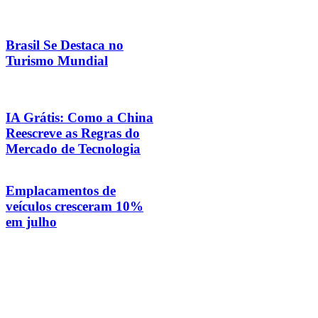
Brasil Se Destaca no
Turismo Mundial
IA Grátis: Como a China
Reescreve as Regras do
Mercado de Tecnologia
Emplacamentos de
veículos cresceram 10%
em julho