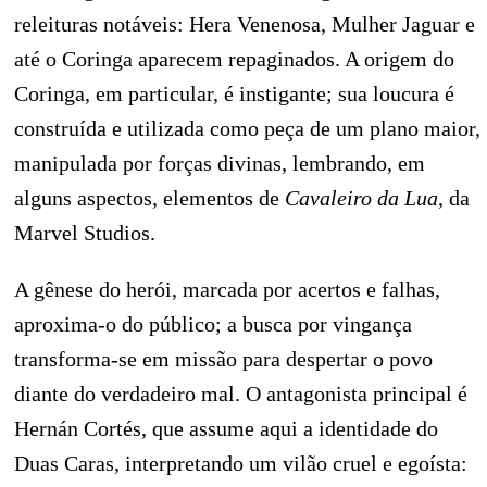
releituras notáveis: Hera Venenosa, Mulher Jaguar e
até o Coringa aparecem repaginados. A origem do
Coringa, em particular, é instigante; sua loucura é
construída e utilizada como peça de um plano maior,
manipulada por forças divinas, lembrando, em
alguns aspectos, elementos de
Cavaleiro da Lua
, da
Marvel Studios.
A gênese do herói, marcada por acertos e falhas,
aproxima‑o do público; a busca por vingança
transforma‑se em missão para despertar o povo
diante do verdadeiro mal. O antagonista principal é
Hernán Cortés, que assume aqui a identidade do
Duas Caras, interpretando um vilão cruel e egoísta: