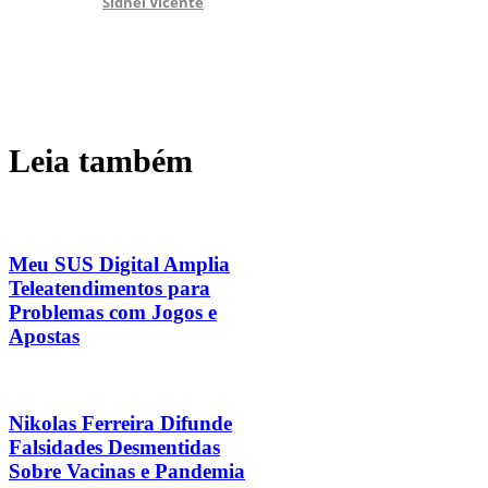
Sidnei Vicente
Leia também
Meu SUS Digital Amplia
Teleatendimentos para
Problemas com Jogos e
Apostas
Nikolas Ferreira Difunde
Falsidades Desmentidas
Sobre Vacinas e Pandemia