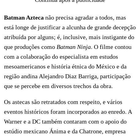
Batman Azteca
não precisa agradar a todos, mas
está longe de justificar a alcunha de grande decepção
atribuída por alguns; é, inclusive, mais instigante do
que produções como
Batman Ninja
. O filme contou
com a colaboração do especialista em estudos
mesoamericanos e história étnica do México e da
região andina Alejandro Diaz Barriga, participação
que se percebe em diversos trechos da obra.
Os astecas são retratados com respeito, e vários
eventos históricos foram incorporados ao enredo. A
Warner e a DC também contaram com o apoio do
estúdio mexicano Ánima e da Chatrone, empresa