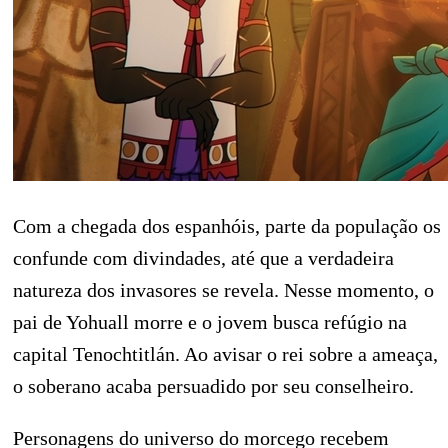
Com a chegada dos espanhóis, parte da população os
confunde com divindades, até que a verdadeira
natureza dos invasores se revela. Nesse momento, o
pai de Yohuall morre e o jovem busca refúgio na
capital Tenochtitlán. Ao avisar o rei sobre a ameaça,
o soberano acaba persuadido por seu conselheiro.
Personagens do universo do morcego recebem