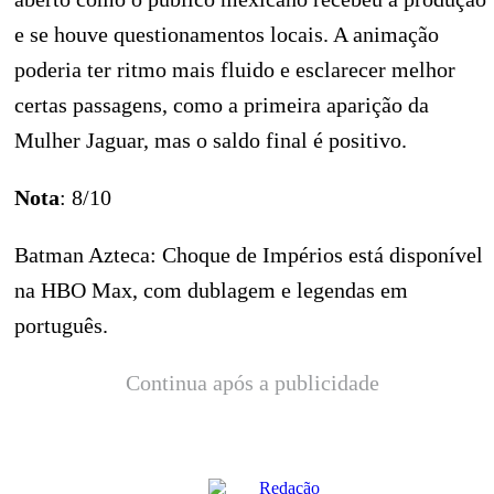
e se houve questionamentos locais. A animação
poderia ter ritmo mais fluido e esclarecer melhor
certas passagens, como a primeira aparição da
Mulher Jaguar, mas o saldo final é positivo.
Nota
: 8/10
Batman Azteca: Choque de Impérios está disponível
na HBO Max, com dublagem e legendas em
português.
Continua após a publicidade