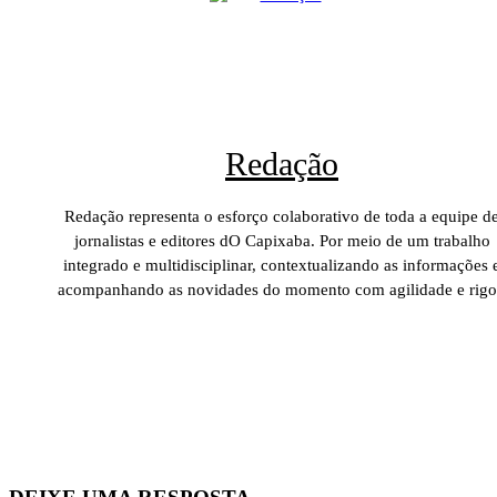
Redação
Redação representa o esforço colaborativo de toda a equipe d
jornalistas e editores dO Capixaba. Por meio de um trabalho
integrado e multidisciplinar, contextualizando as informações 
acompanhando as novidades do momento com agilidade e rigo