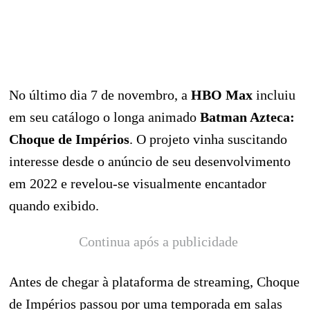
No último dia 7 de novembro, a
HBO Max
incluiu
em seu catálogo o longa animado
Batman Azteca:
Choque de Impérios
. O projeto vinha suscitando
interesse desde o anúncio de seu desenvolvimento
em 2022 e revelou‑se visualmente encantador
quando exibido.
Continua após a publicidade
Antes de chegar à plataforma de streaming, Choque
de Impérios passou por uma temporada em salas