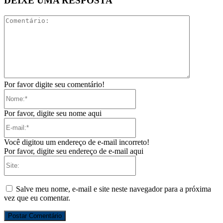
DEIXE UMA RESPOSTA
Comentári
Por favor digite seu comentário!
Nome:*
Por favor, digite seu nome aqui
E-
mail:*
Você digitou um endereço de e-mail incorreto!
Por favor, digite seu endereço de e-mail aqui
Site:
Salve meu nome, e-mail e site neste navegador para a próxima
vez que eu comentar.