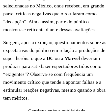
selecionadas no México, onde recebeu, em grande
parte, críticas negativas que o rotularam como
“decepção”. Ainda assim, parte do público
mostrou‑se reticente diante dessas avaliações.
Surgem, após a exibição, questionamentos sobre as
expectativas do público em relação a produções de
super‑heróis: o que a
DC
ou a
Marvel
deveriam
produzir para satisfazer espectadores tidos como
“exigentes”? Observa‑se com frequência um
movimento crítico que tende a apontar falhas e a
estimular reações negativas, mesmo quando a obra
tem méritos.
Continua após a publicidade