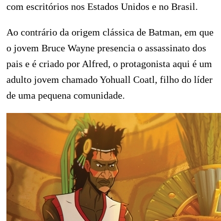
com escritórios nos Estados Unidos e no Brasil.
Ao contrário da origem clássica de Batman, em que
o jovem Bruce Wayne presencia o assassinato dos
pais e é criado por Alfred, o protagonista aqui é um
adulto jovem chamado Yohuall Coatl, filho do líder
de uma pequena comunidade.