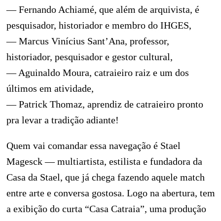
— Fernando Achiamé, que além de arquivista, é
pesquisador, historiador e membro do IHGES,
— Marcus Vinícius Sant’Ana, professor,
historiador, pesquisador e gestor cultural,
— Aguinaldo Moura, catraieiro raiz e um dos
últimos em atividade,
— Patrick Thomaz, aprendiz de catraieiro pronto
pra levar a tradição adiante!
Quem vai comandar essa navegação é Stael
Magesck — multiartista, estilista e fundadora da
Casa da Stael, que já chega fazendo aquele match
entre arte e conversa gostosa. Logo na abertura, tem
a exibição do curta “Casa Catraia”, uma produção