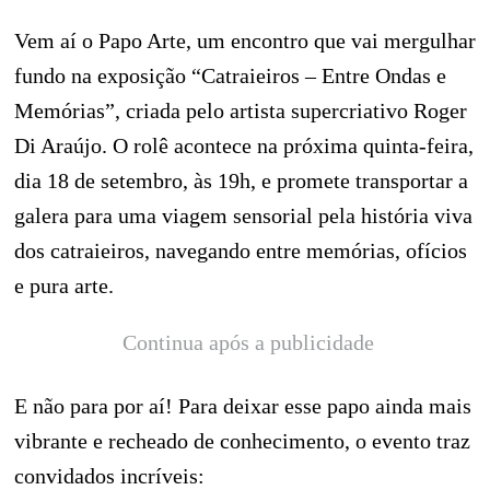
Vem aí o Papo Arte, um encontro que vai mergulhar
fundo na exposição “Catraieiros – Entre Ondas e
Memórias”, criada pelo artista supercriativo Roger
Di Araújo. O rolê acontece na próxima quinta-feira,
dia 18 de setembro, às 19h, e promete transportar a
galera para uma viagem sensorial pela história viva
dos catraieiros, navegando entre memórias, ofícios
e pura arte.
Continua após a publicidade
E não para por aí! Para deixar esse papo ainda mais
vibrante e recheado de conhecimento, o evento traz
convidados incríveis: