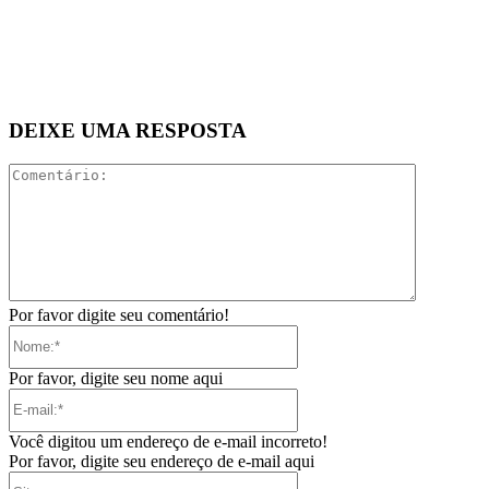
DEIXE UMA RESPOSTA
Comentári
Por favor digite seu comentário!
Nome:*
Por favor, digite seu nome aqui
E-
mail:*
Você digitou um endereço de e-mail incorreto!
Por favor, digite seu endereço de e-mail aqui
Site: