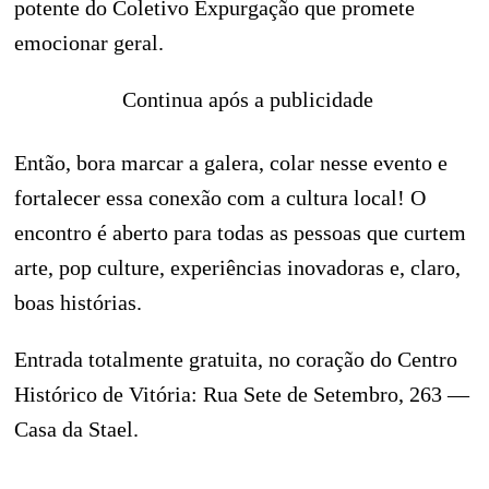
potente do Coletivo Expurgação que promete
emocionar geral.
Continua após a publicidade
Então, bora marcar a galera, colar nesse evento e
fortalecer essa conexão com a cultura local! O
encontro é aberto para todas as pessoas que curtem
arte, pop culture, experiências inovadoras e, claro,
boas histórias.
Entrada totalmente gratuita, no coração do Centro
Histórico de Vitória: Rua Sete de Setembro, 263 —
Casa da Stael.