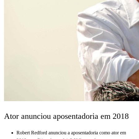
Ator anunciou aposentadoria em 2018
Robert Redford anunciou a aposentadoria como ator em