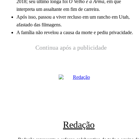
2018; seu último longa foi
O Velho e a Arma
, em que
interpreta um assaltante em fim de carreira.
Após isso, passou a viver recluso em um rancho em Utah,
afastado das filmagens.
A família não revelou a causa da morte e pediu privacidade.
Continua após a publicidade
Redação