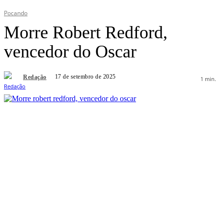
Pocando
Morre Robert Redford,
vencedor do Oscar
17 de setembro de 2025
Redação
1
min.