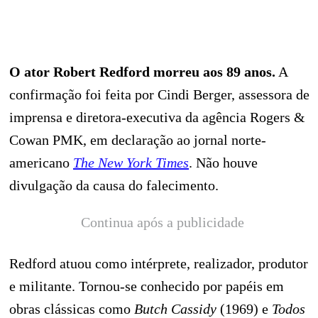
O ator Robert Redford morreu aos 89 anos.
A
confirmação foi feita por Cindi Berger, assessora de
imprensa e diretora-executiva da agência Rogers &
Cowan PMK, em declaração ao jornal norte-
americano
The New York Times
. Não houve
divulgação da causa do falecimento.
Continua após a publicidade
Redford atuou como intérprete, realizador, produtor
e militante. Tornou‑se conhecido por papéis em
obras clássicas como
Butch Cassidy
(1969) e
Todos