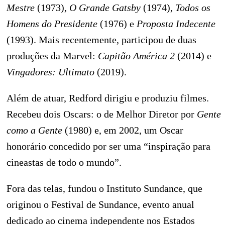
Mestre
(1973),
O Grande Gatsby
(1974),
Todos os
Homens do Presidente
(1976) e
Proposta Indecente
(1993). Mais recentemente, participou de duas
produções da Marvel:
Capitão América 2
(2014) e
Vingadores: Ultimato
(2019).
Além de atuar, Redford dirigiu e produziu filmes.
Recebeu dois Oscars: o de Melhor Diretor por
Gente
como a Gente
(1980) e, em 2002, um Oscar
honorário concedido por ser uma “inspiração para
cineastas de todo o mundo”.
Fora das telas, fundou o Instituto Sundance, que
originou o Festival de Sundance, evento anual
dedicado ao cinema independente nos Estados