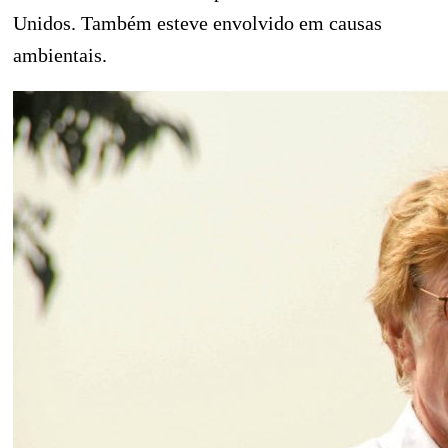
Unidos. Também esteve envolvido em causas
ambientais.