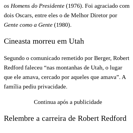
os Homens do Presidente
(1976). Foi agraciado com
dois Oscars, entre eles o de Melhor Diretor por
Gente como a Gente
(1980).
Cineasta morreu em Utah
Segundo o comunicado remetido por Berger, Robert
Redford faleceu “nas montanhas de Utah, o lugar
que ele amava, cercado por aqueles que amava”. A
família pediu privacidade.
Continua após a publicidade
Relembre a carreira de Robert Redford