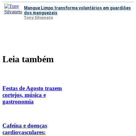
Mangue Limpo transforma voluntários em guardiões
dos manguezais
Tony Silvaneto
Leia também
Festas de Agosto trazem
cortejos, música e
gastronomia
Cafeína e doenças
cardiovasculares: