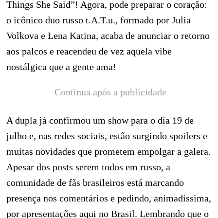
Things She Said”! Agora, pode preparar o coração:
o icônico duo russo t.A.T.u., formado por Julia
Volkova e Lena Katina, acaba de anunciar o retorno
aos palcos e reacendeu de vez aquela vibe
nostálgica que a gente ama!
Continua após a publicidade
A dupla já confirmou um show para o dia 19 de
julho e, nas redes sociais, estão surgindo spoilers e
muitas novidades que prometem empolgar a galera.
Apesar dos posts serem todos em russo, a
comunidade de fãs brasileiros está marcando
presença nos comentários e pedindo, animadíssima,
por apresentações aqui no Brasil. Lembrando que o