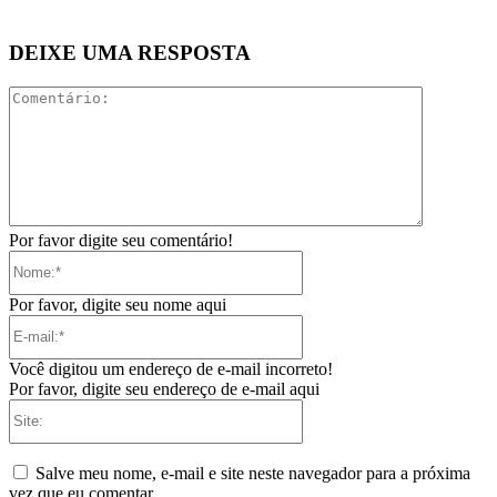
DEIXE UMA RESPOSTA
Comentári
Por favor digite seu comentário!
Nome:*
Por favor, digite seu nome aqui
E-
mail:*
Você digitou um endereço de e-mail incorreto!
Por favor, digite seu endereço de e-mail aqui
Site:
Salve meu nome, e-mail e site neste navegador para a próxima
vez que eu comentar.