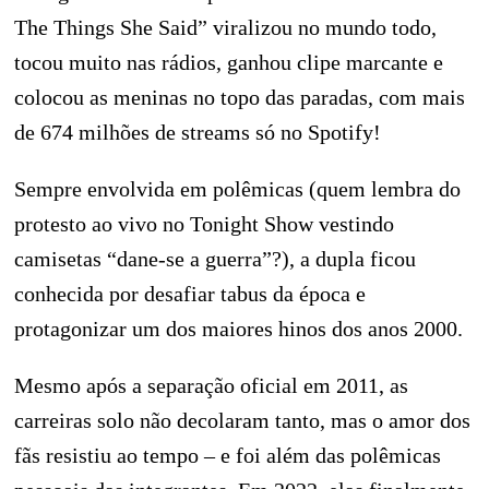
The Things She Said” viralizou no mundo todo,
tocou muito nas rádios, ganhou clipe marcante e
colocou as meninas no topo das paradas, com mais
de 674 milhões de streams só no Spotify!
Sempre envolvida em polêmicas (quem lembra do
protesto ao vivo no Tonight Show vestindo
camisetas “dane-se a guerra”?), a dupla ficou
conhecida por desafiar tabus da época e
protagonizar um dos maiores hinos dos anos 2000.
Mesmo após a separação oficial em 2011, as
carreiras solo não decolaram tanto, mas o amor dos
fãs resistiu ao tempo – e foi além das polêmicas