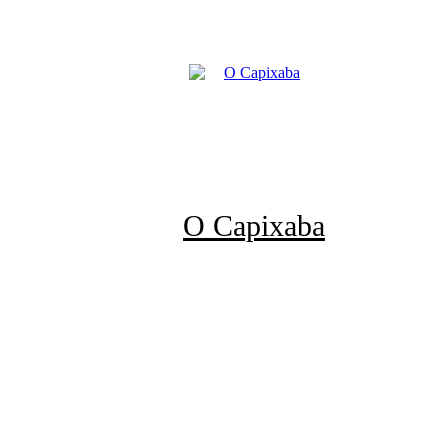
O Capixaba