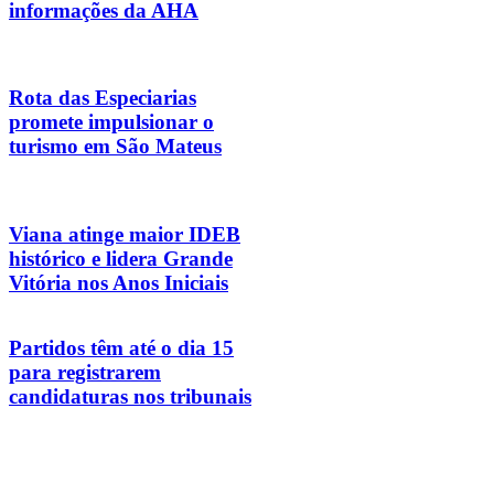
informações da AHA
Rota das Especiarias
promete impulsionar o
turismo em São Mateus
Viana atinge maior IDEB
histórico e lidera Grande
Vitória nos Anos Iniciais
Partidos têm até o dia 15
para registrarem
candidaturas nos tribunais