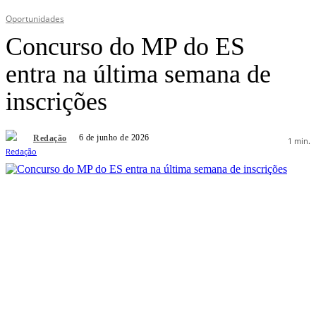
Oportunidades
Concurso do MP do ES
entra na última semana de
inscrições
6 de junho de 2026
Redação
1
min.