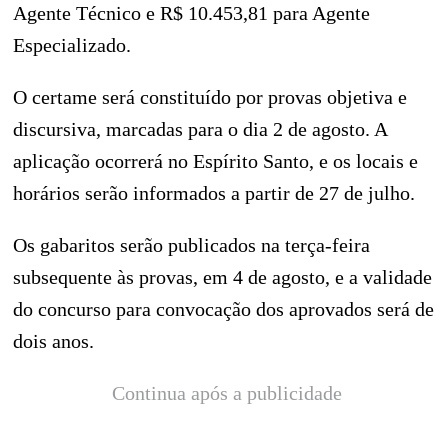
Agente Técnico e R$ 10.453,81 para Agente
Especializado.
O certame será constituído por provas objetiva e
discursiva, marcadas para o dia 2 de agosto. A
aplicação ocorrerá no Espírito Santo, e os locais e
horários serão informados a partir de 27 de julho.
Os gabaritos serão publicados na terça-feira
subsequente às provas, em 4 de agosto, e a validade
do concurso para convocação dos aprovados será de
dois anos.
Continua após a publicidade