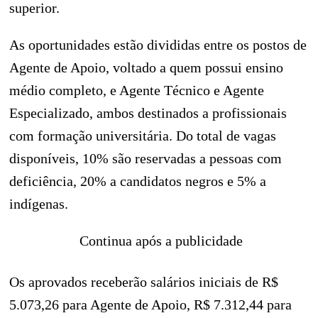
superior.
As oportunidades estão divididas entre os postos de
Agente de Apoio, voltado a quem possui ensino
médio completo, e Agente Técnico e Agente
Especializado, ambos destinados a profissionais
com formação universitária. Do total de vagas
disponíveis, 10% são reservadas a pessoas com
deficiência, 20% a candidatos negros e 5% a
indígenas.
Continua após a publicidade
Os aprovados receberão salários iniciais de R$
5.073,26 para Agente de Apoio, R$ 7.312,44 para