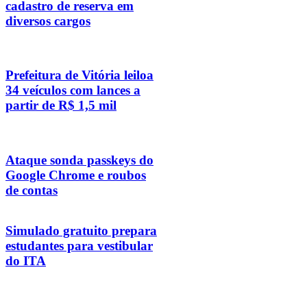
cadastro de reserva em
diversos cargos
Prefeitura de Vitória leiloa
34 veículos com lances a
partir de R$ 1,5 mil
Ataque sonda passkeys do
Google Chrome e roubos
de contas
Simulado gratuito prepara
estudantes para vestibular
do ITA