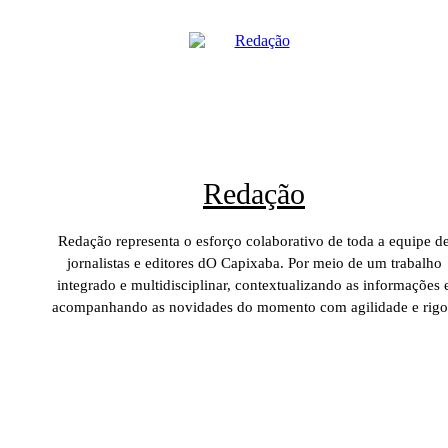
Redação
Redação representa o esforço colaborativo de toda a equipe d
jornalistas e editores dO Capixaba. Por meio de um trabalho
integrado e multidisciplinar, contextualizando as informações 
acompanhando as novidades do momento com agilidade e rigo