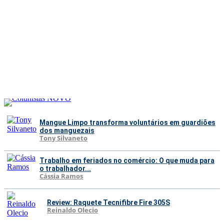
Mangue Limpo transforma voluntários em guardiões
dos manguezais
Tony Silvaneto
Trabalho em feriados no comércio: O que muda para
o trabalhador...
Cássia Ramos
Review: Raquete Tecnifibre Fire 305S
Reinaldo Olecio