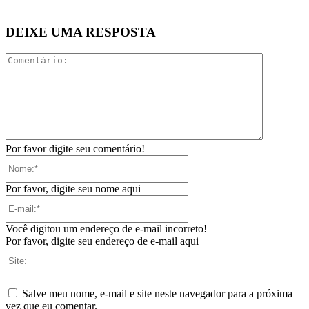
DEIXE UMA RESPOSTA
Comentári
Por favor digite seu comentário!
Nome:*
Por favor, digite seu nome aqui
E-
mail:*
Você digitou um endereço de e-mail incorreto!
Por favor, digite seu endereço de e-mail aqui
Site:
Salve meu nome, e-mail e site neste navegador para a próxima
vez que eu comentar.