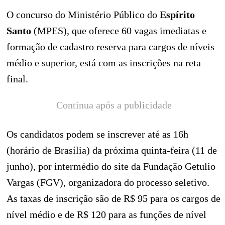
O concurso do Ministério Público do
Espírito
Santo
(MPES), que oferece 60 vagas imediatas e
formação de cadastro reserva para cargos de níveis
médio e superior, está com as inscrições na reta
final.
Continua após a publicidade
Os candidatos podem se inscrever até as 16h
(horário de Brasília) da próxima quinta-feira (11 de
junho), por intermédio do site da Fundação Getulio
Vargas (FGV), organizadora do processo seletivo.
As taxas de inscrição são de R$ 95 para os cargos de
nível médio e de R$ 120 para as funções de nível