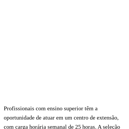
Profissionais com ensino superior têm a
oportunidade de atuar em um centro de extensão,
com carga horária semanal de 25 horas. A seleção