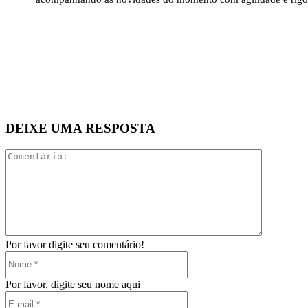
DEIXE UMA RESPOSTA
Comentári
Por favor digite seu comentário!
Nome:*
Por favor, digite seu nome aqui
E-