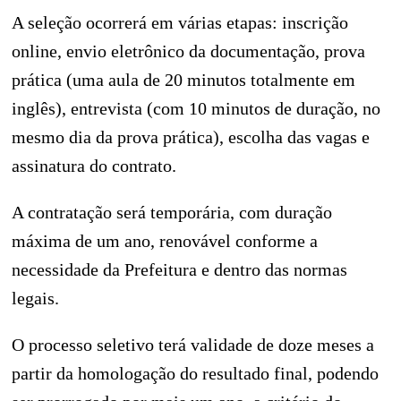
A seleção ocorrerá em várias etapas: inscrição
online, envio eletrônico da documentação, prova
prática (uma aula de 20 minutos totalmente em
inglês), entrevista (com 10 minutos de duração, no
mesmo dia da prova prática), escolha das vagas e
assinatura do contrato.
A contratação será temporária, com duração
máxima de um ano, renovável conforme a
necessidade da Prefeitura e dentro das normas
legais.
O processo seletivo terá validade de doze meses a
partir da homologação do resultado final, podendo