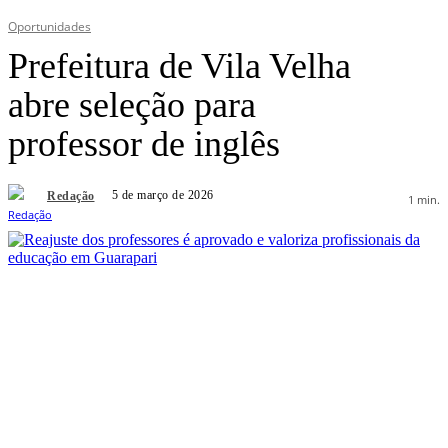
Oportunidades
Prefeitura de Vila Velha
abre seleção para
professor de inglês
5 de março de 2026
Redação
1
min.