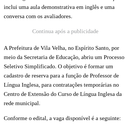
inclui uma aula demonstrativa em inglês e uma
conversa com os avaliadores.
Continua após a publicidade
A Prefeitura de Vila Velha, no Espírito Santo, por
meio da Secretaria de Educação, abriu um Processo
Seletivo Simplificado. O objetivo é formar um
cadastro de reserva para a função de Professor de
Língua Inglesa, para contratações temporárias no
Centro de Extensão do Curso de Língua Inglesa da
rede municipal.
Conforme o edital, a vaga disponível é a seguinte: