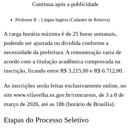
Continua após a publicidade
Professor B – Língua Inglesa (Cadastro de Reserva)
A carga horária máxima é de 25 horas semanais,
podendo ser ajustada ou dividida conforme a
necessidade da prefeitura. A remuneração varia de
acordo com a titulação acadêmica comprovada na
inscrição, ficando entre R$ 3.215,00 e R$ 6.712,00.
As inscrições serão feitas exclusivamente online, no
site www.vilavelha.es.gov.br/concursos, de 3 a 8 de
março de 2026, até as 18h (horário de Brasília).
Etapas do Processo Seletivo