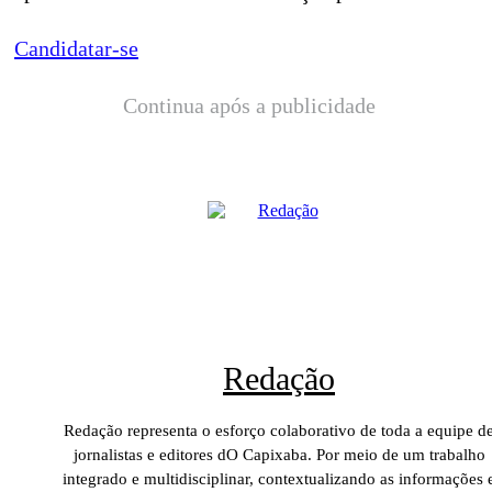
Candidatar-se
Continua após a publicidade
Redação
Redação representa o esforço colaborativo de toda a equipe d
jornalistas e editores dO Capixaba. Por meio de um trabalho
integrado e multidisciplinar, contextualizando as informações 