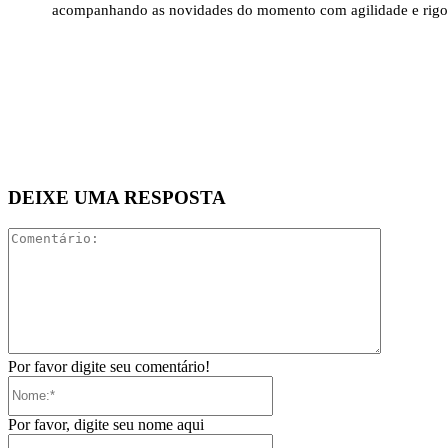
acompanhando as novidades do momento com agilidade e rigo
DEIXE UMA RESPOSTA
Comentári
Por favor digite seu comentário!
Nome:*
Por favor, digite seu nome aqui
E-