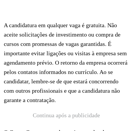
A candidatura em qualquer vaga é gratuita. Não
aceite solicitações de investimento ou compra de
cursos com promessas de vagas garantidas. É
importante evitar ligações ou visitas à empresa sem
agendamento prévio. O retorno da empresa ocorrerá
pelos contatos informados no currículo. Ao se
candidatar, lembre-se de que estará concorrendo
com outros profissionais e que a candidatura não
garante a contratação.
Continua após a publicidade