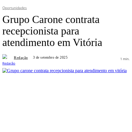
Oportunidades
Grupo Carone contrata
recepcionista para
atendimento em Vitória
3 de setembro de 2025
Redação
1
min.