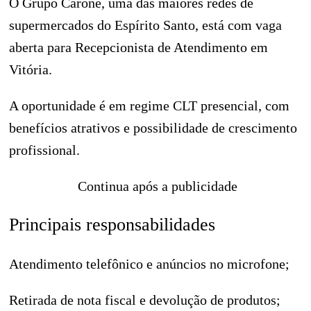
O Grupo Carone, uma das maiores redes de
supermercados do Espírito Santo, está com vaga
aberta para Recepcionista de Atendimento em
Vitória.
A oportunidade é em regime CLT presencial, com
benefícios atrativos e possibilidade de crescimento
profissional.
Continua após a publicidade
Principais responsabilidades
Atendimento telefônico e anúncios no microfone;
Retirada de nota fiscal e devolução de produtos;