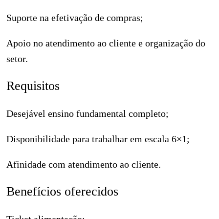
Suporte na efetivação de compras;
Apoio no atendimento ao cliente e organização do
setor.
Requisitos
Desejável ensino fundamental completo;
Disponibilidade para trabalhar em escala 6×1;
Afinidade com atendimento ao cliente.
Benefícios oferecidos