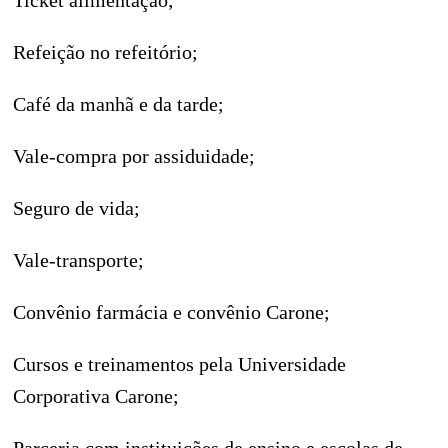
Ticket alimentação;
Refeição no refeitório;
Café da manhã e da tarde;
Vale-compra por assiduidade;
Seguro de vida;
Vale-transporte;
Convênio farmácia e convênio Carone;
Cursos e treinamentos pela Universidade
Corporativa Carone;