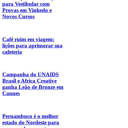
para Vestibular com
Provas em Vinhedo e
Novos Cursos
Café ruim em viagem:
lições para aprimorar sua
cafeteria
Campanha do UNAIDS
Brasil e Africa Creative
ganha Leão de Bronze em
Cannes
Pernambuco é o melhor
estado do Nordeste para