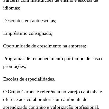
Parceria com instituições de ensino e escolas de
idiomas;
Descontos em autoescolas;
Empréstimo consignado;
Oportunidade de crescimento na empresa;
Programas de reconhecimento por tempo de casa e
promoções;
Escolas de especialidades.
O Grupo Carone é referência no varejo capixaba e
oferece aos colaboradores um ambiente de
aprendizado contínuo e valorização profissional.