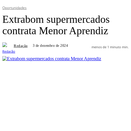
Oportunidades
Extrabom supermercados
contrata Menor Aprendiz
3 de dezembro de 2024
Redação
menos de 1 minuto
min.