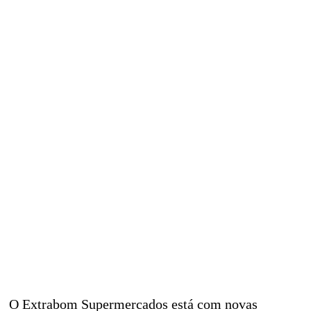
O Extrabom Supermercados está com novas