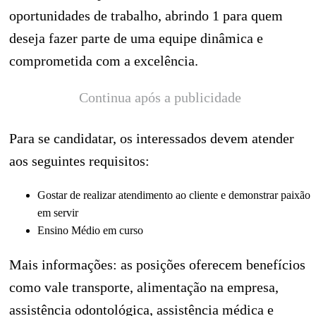
oportunidades de trabalho, abrindo 1 para quem
deseja fazer parte de uma equipe dinâmica e
comprometida com a excelência.
Continua após a publicidade
Para se candidatar, os interessados devem atender
aos seguintes requisitos:
Gostar de realizar atendimento ao cliente e demonstrar paixão
em servir
Ensino Médio em curso
Mais informações: as posições oferecem benefícios
como vale transporte, alimentação na empresa,
assistência odontológica, assistência médica e