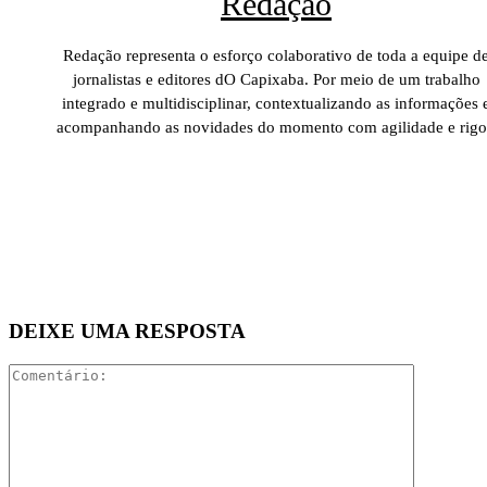
Redação
Redação representa o esforço colaborativo de toda a equipe d
jornalistas e editores dO Capixaba. Por meio de um trabalho
integrado e multidisciplinar, contextualizando as informações 
acompanhando as novidades do momento com agilidade e rigo
DEIXE UMA RESPOSTA
Comentári