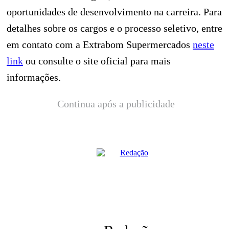
oportunidades de desenvolvimento na carreira. Para
detalhes sobre os cargos e o processo seletivo, entre
em contato com a Extrabom Supermercados
neste
link
ou consulte o site oficial para mais
informações.
Continua após a publicidade