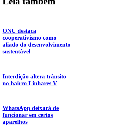
Leia também
ONU destaca
cooperativismo como
aliado do desenvolvimento
sustentável
Interdição altera trânsito
no bairro Linhares V
WhatsApp deixará de
funcionar em certos
aparelhos