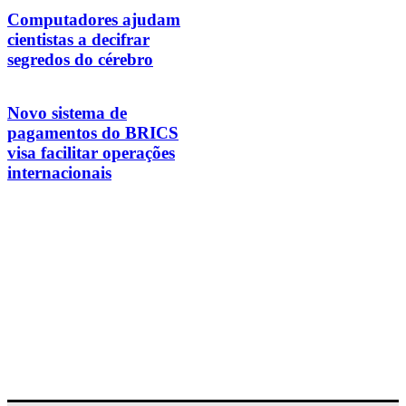
Computadores ajudam
cientistas a decifrar
segredos do cérebro
Novo sistema de
pagamentos do BRICS
visa facilitar operações
internacionais