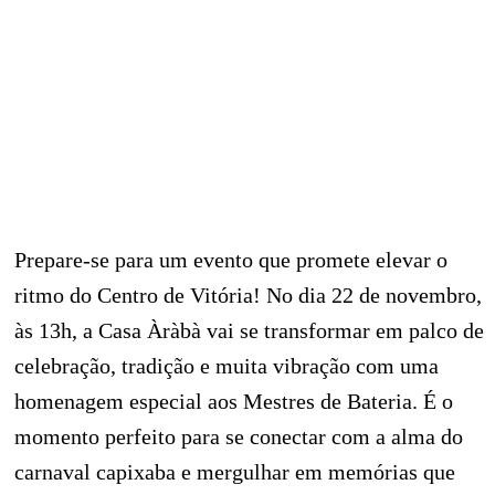
Prepare-se para um evento que promete elevar o
ritmo do Centro de Vitória! No dia 22 de novembro,
às 13h, a Casa Àràbà vai se transformar em palco de
celebração, tradição e muita vibração com uma
homenagem especial aos Mestres de Bateria. É o
momento perfeito para se conectar com a alma do
carnaval capixaba e mergulhar em memórias que