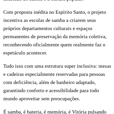
Com proposta inédita no Espírito Santo, o projeto
incentiva as escolas de samba a criarem seus
próprios departamentos culturais e espaços
permanentes de preservação da memória coletiva,
reconhecendo oficialmente quem realmente faz o
espetáculo acontecer.
Tudo isso com uma estrutura super inclusiva: mesas
e cadeiras especialmente reservadas para pessoas
com deficiência, além de banheiro adaptado,
garantindo conforto e acessibilidade para todo
mundo aproveitar sem preocupações.
É samba, é bateria, é memória, é Vitória pulsando