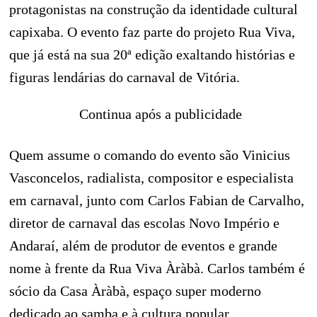
protagonistas na construção da identidade cultural
capixaba. O evento faz parte do projeto Rua Viva,
que já está na sua 20ª edição exaltando histórias e
figuras lendárias do carnaval de Vitória.
Continua após a publicidade
Quem assume o comando do evento são Vinicius
Vasconcelos, radialista, compositor e especialista
em carnaval, junto com Carlos Fabian de Carvalho,
diretor de carnaval das escolas Novo Império e
Andaraí, além de produtor de eventos e grande
nome à frente da Rua Viva Àràbà. Carlos também é
sócio da Casa Àràbà, espaço super moderno
dedicado ao samba e à cultura popular.