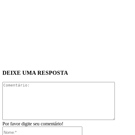
DEIXE UMA RESPOSTA
Comentári
Por favor digite seu comentário!
Nome:*