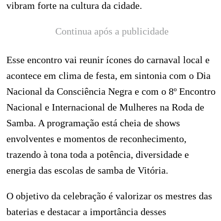
vibram forte na cultura da cidade.
Continua após a publicidade
Esse encontro vai reunir ícones do carnaval local e
acontece em clima de festa, em sintonia com o Dia
Nacional da Consciência Negra e com o 8º Encontro
Nacional e Internacional de Mulheres na Roda de
Samba. A programação está cheia de shows
envolventes e momentos de reconhecimento,
trazendo à tona toda a potência, diversidade e
energia das escolas de samba de Vitória.
O objetivo da celebração é valorizar os mestres das
baterias e destacar a importância desses