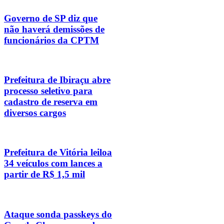
Governo de SP diz que
não haverá demissões de
funcionários da CPTM
Prefeitura de Ibiraçu abre
processo seletivo para
cadastro de reserva em
diversos cargos
Prefeitura de Vitória leiloa
34 veículos com lances a
partir de R$ 1,5 mil
Ataque sonda passkeys do