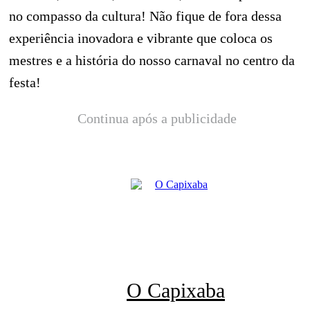
no compasso da cultura! Não fique de fora dessa
experiência inovadora e vibrante que coloca os
mestres e a história do nosso carnaval no centro da
festa!
Continua após a publicidade
O Capixaba