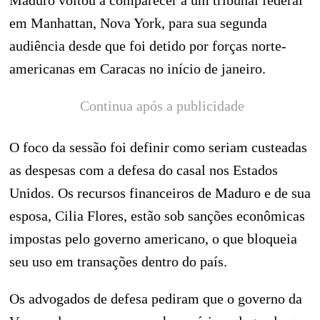
Maduro voltou a comparecer a um tribunal federal
em Manhattan, Nova York, para sua segunda
audiência desde que foi detido por forças norte-
americanas em Caracas no início de janeiro.
Continua após a publicidade
O foco da sessão foi definir como seriam custeadas
as despesas com a defesa do casal nos Estados
Unidos. Os recursos financeiros de Maduro e de sua
esposa, Cilia Flores, estão sob sanções econômicas
impostas pelo governo americano, o que bloqueia
seu uso em transações dentro do país.
Os advogados de defesa pediram que o governo da