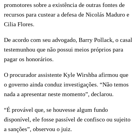
promotores sobre a existência de outras fontes de
recursos para custear a defesa de Nicolás Maduro e
Cilia Flores.
De acordo com seu advogado, Barry Pollack, o casal
testemunhou que não possui meios próprios para
pagar os honorários.
O procurador assistente Kyle Wirshba afirmou que
o governo ainda conduz investigações. “Não temos
nada a apresentar neste momento”, declarou.
“É provável que, se houvesse algum fundo
disponível, ele fosse passível de confisco ou sujeito
a sanções”, observou o juiz.