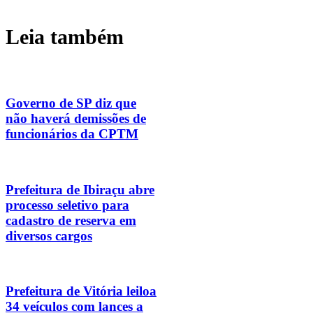
Leia também
Governo de SP diz que
não haverá demissões de
funcionários da CPTM
Prefeitura de Ibiraçu abre
processo seletivo para
cadastro de reserva em
diversos cargos
Prefeitura de Vitória leiloa
34 veículos com lances a