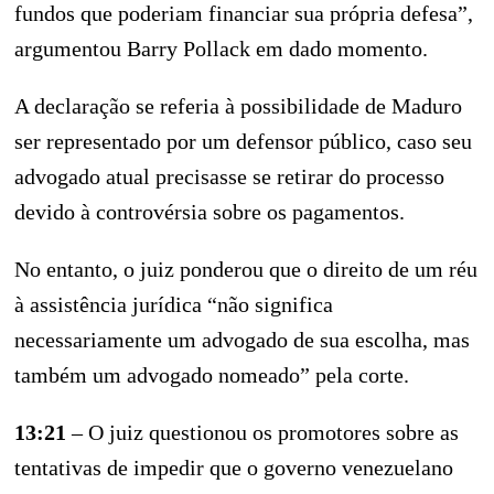
fundos que poderiam financiar sua própria defesa”,
argumentou Barry Pollack em dado momento.
A declaração se referia à possibilidade de Maduro
ser representado por um defensor público, caso seu
advogado atual precisasse se retirar do processo
devido à controvérsia sobre os pagamentos.
No entanto, o juiz ponderou que o direito de um réu
à assistência jurídica “não significa
necessariamente um advogado de sua escolha, mas
também um advogado nomeado” pela corte.
13:21
– O juiz questionou os promotores sobre as
tentativas de impedir que o governo venezuelano