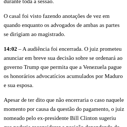
durante toda a sessão.
O casal foi visto fazendo anotações de vez em
quando enquanto os advogados de ambas as partes
se dirigiam ao magistrado.
14:02
– A audiência foi encerrada. O juiz prometeu
anunciar em breve sua decisão sobre se ordenará ao
governo Trump que permita que a Venezuela pague
os honorários advocatícios acumulados por Maduro
e sua esposa.
Apesar de ter dito que não encerraria o caso naquele
momento por causa da questão do pagamento, o juiz
nomeado pelo ex-presidente Bill Clinton sugeriu