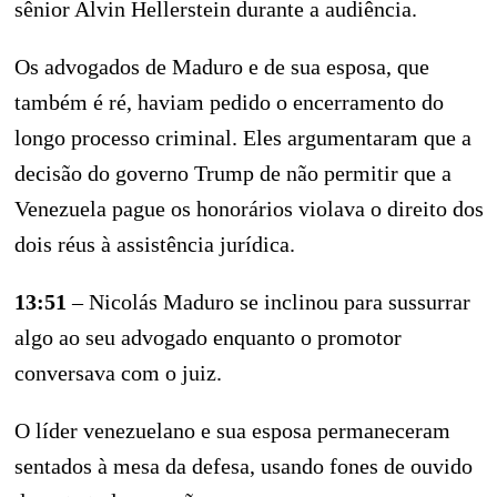
sênior Alvin Hellerstein durante a audiência.
Os advogados de Maduro e de sua esposa, que
também é ré, haviam pedido o encerramento do
longo processo criminal. Eles argumentaram que a
decisão do governo Trump de não permitir que a
Venezuela pague os honorários violava o direito dos
dois réus à assistência jurídica.
13:51
– Nicolás Maduro se inclinou para sussurrar
algo ao seu advogado enquanto o promotor
conversava com o juiz.
O líder venezuelano e sua esposa permaneceram
sentados à mesa da defesa, usando fones de ouvido