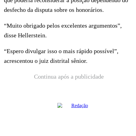
que poderia reconsiderar a posição dependendo do
desfecho da disputa sobre os honorários.
“Muito obrigado pelos excelentes argumentos”,
disse Hellerstein.
“Espero divulgar isso o mais rápido possível”,
acrescentou o juiz distrital sênior.
Continua após a publicidade