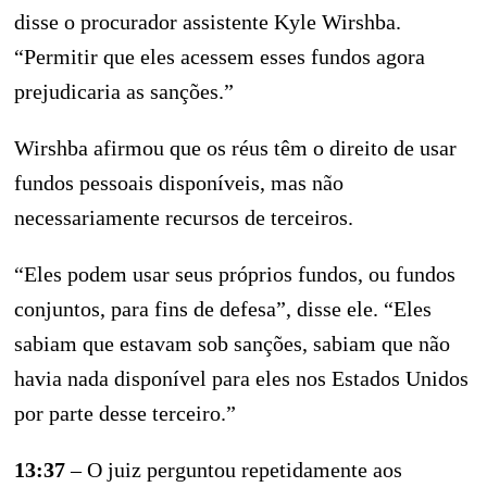
disse o procurador assistente Kyle Wirshba.
“Permitir que eles acessem esses fundos agora
prejudicaria as sanções.”
Wirshba afirmou que os réus têm o direito de usar
fundos pessoais disponíveis, mas não
necessariamente recursos de terceiros.
“Eles podem usar seus próprios fundos, ou fundos
conjuntos, para fins de defesa”, disse ele. “Eles
sabiam que estavam sob sanções, sabiam que não
havia nada disponível para eles nos Estados Unidos
por parte desse terceiro.”
13:37
– O juiz perguntou repetidamente aos