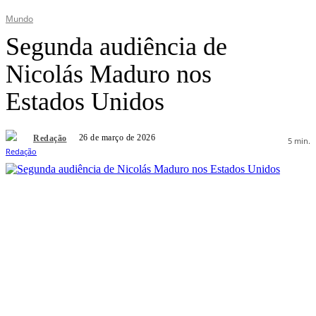
Mundo
Segunda audiência de
Nicolás Maduro nos
Estados Unidos
26 de março de 2026
Redação
5
min.