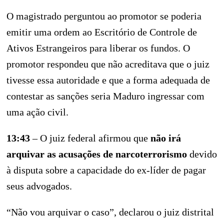
O magistrado perguntou ao promotor se poderia
emitir uma ordem ao Escritório de Controle de
Ativos Estrangeiros para liberar os fundos. O
promotor respondeu que não acreditava que o juiz
tivesse essa autoridade e que a forma adequada de
contestar as sanções seria Maduro ingressar com
uma ação civil.
13:43
– O juiz federal afirmou que
não irá
arquivar as acusações de narcoterrorismo
devido
à disputa sobre a capacidade do ex-líder de pagar
seus advogados.
“Não vou arquivar o caso”, declarou o juiz distrital