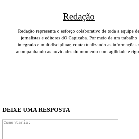
Redação
Redação representa o esforço colaborativo de toda a equipe d
jornalistas e editores dO Capixaba. Por meio de um trabalho
integrado e multidisciplinar, contextualizando as informações 
acompanhando as novidades do momento com agilidade e rigo
DEIXE UMA RESPOSTA
Comentári