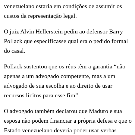
venezuelano estaria em condições de assumir os
custos da representação legal.
O juiz Alvin Hellerstein pediu ao defensor Barry
Pollack que especificasse qual era o pedido formal
do casal.
Pollack sustentou que os réus têm a garantia “não
apenas a um advogado competente, mas a um
advogado de sua escolha e ao direito de usar
recursos lícitos para esse fim”.
O advogado também declarou que Maduro e sua
esposa não podem financiar a própria defesa e que o
Estado venezuelano deveria poder usar verbas