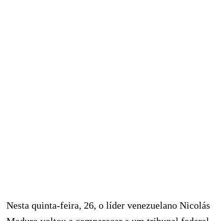
Nesta quinta-feira, 26, o líder venezuelano Nicolás