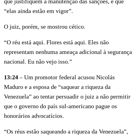
que justifiquem a manutenção das sanções, e que
“elas ainda estão em vigor”.
O juiz, porém, se mostrou cético.
“O réu está aqui. Flores está aqui. Eles não
representam nenhuma ameaça adicional à segurança
nacional. Eu não vejo isso.”
13:24
– Um promotor federal acusou Nicolás
Maduro e a esposa de “saquear a riqueza da
Venezuela” ao tentar persuadir o juiz a não permitir
que o governo do país sul-americano pague os
honorários advocatícios.
“Os réus estão saqueando a riqueza da Venezuela”,