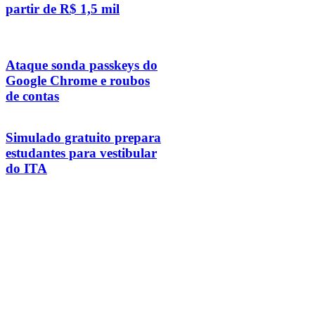
partir de R$ 1,5 mil
Ataque sonda passkeys do
Google Chrome e roubos
de contas
Simulado gratuito prepara
estudantes para vestibular
do ITA