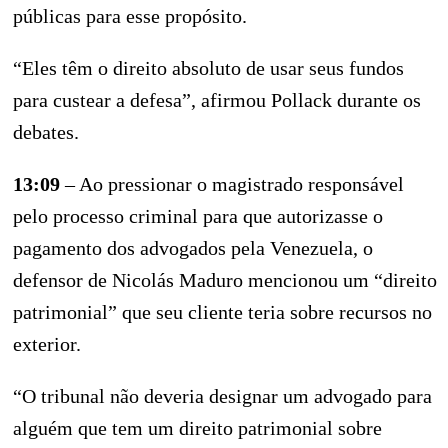
públicas para esse propósito.
“Eles têm o direito absoluto de usar seus fundos
para custear a defesa”, afirmou Pollack durante os
debates.
13:09
– Ao pressionar o magistrado responsável
pelo processo criminal para que autorizasse o
pagamento dos advogados pela Venezuela, o
defensor de Nicolás Maduro mencionou um “direito
patrimonial” que seu cliente teria sobre recursos no
exterior.
“O tribunal não deveria designar um advogado para
alguém que tem um direito patrimonial sobre