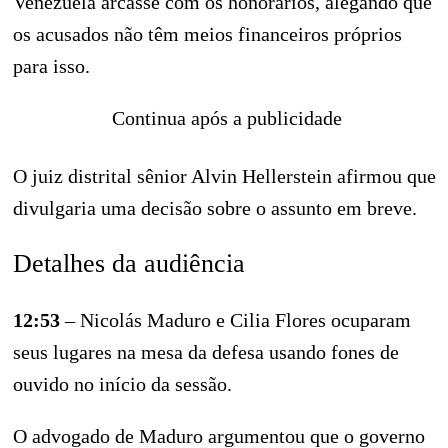
Venezuela arcasse com os honorários, alegando que
os acusados não têm meios financeiros próprios
para isso.
Continua após a publicidade
O juiz distrital sênior Alvin Hellerstein afirmou que
divulgaria uma decisão sobre o assunto em breve.
Detalhes da audiência
12:53
– Nicolás Maduro e Cilia Flores ocuparam
seus lugares na mesa da defesa usando fones de
ouvido no início da sessão.
O advogado de Maduro argumentou que o governo