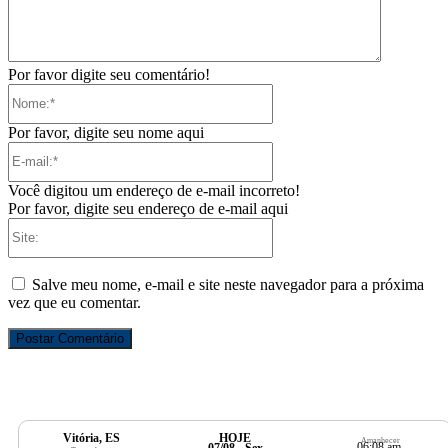
Por favor digite seu comentário!
Nome:*
Por favor, digite seu nome aqui
E-
mail:*
Você digitou um endereço de e-mail incorreto!
Por favor, digite seu endereço de e-mail aqui
Site:
Salve meu nome, e-mail e site neste navegador para a próxima
vez que eu comentar.
Vitória, ES
HOJE
Amanhecer
06:08 am
07/08 - Sex