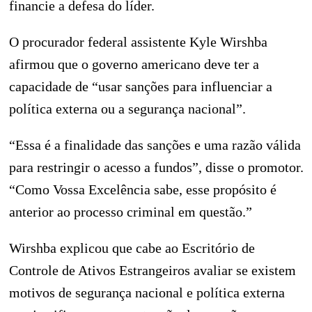
financie a defesa do líder.
O procurador federal assistente Kyle Wirshba
afirmou que o governo americano deve ter a
capacidade de “usar sanções para influenciar a
política externa ou a segurança nacional”.
“Essa é a finalidade das sanções e uma razão válida
para restringir o acesso a fundos”, disse o promotor.
“Como Vossa Excelência sabe, esse propósito é
anterior ao processo criminal em questão.”
Wirshba explicou que cabe ao Escritório de
Controle de Ativos Estrangeiros avaliar se existem
motivos de segurança nacional e política externa