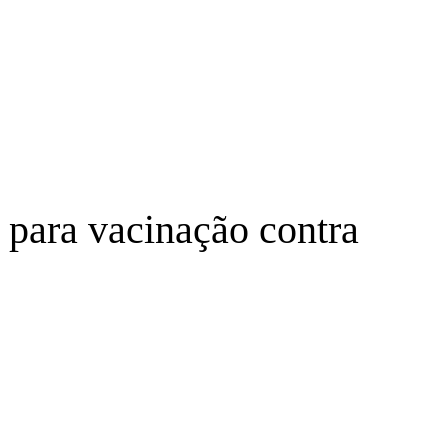
 para vacinação contra