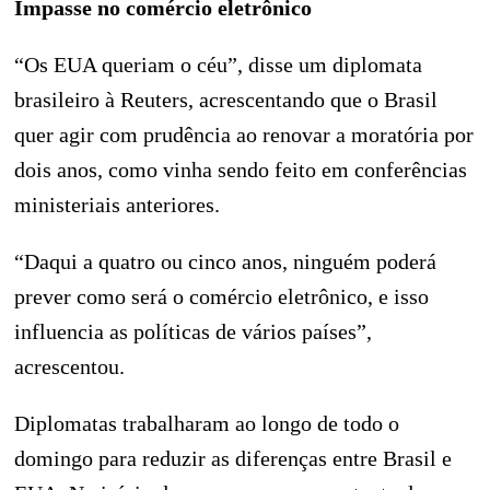
Impasse no comércio eletrônico
“Os EUA queriam o céu”, disse um diplomata
brasileiro à Reuters, acrescentando que o Brasil
quer agir com prudência ao renovar a moratória por
dois anos, como vinha sendo feito em conferências
ministeriais anteriores.
“Daqui a quatro ou cinco anos, ninguém poderá
prever como será o comércio eletrônico, e isso
influencia as políticas de vários países”,
acrescentou.
Diplomatas trabalharam ao longo de todo o
domingo para reduzir as diferenças entre Brasil e