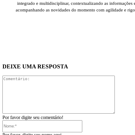
integrado e multidisciplinar, contextualizando as informações 
acompanhando as novidades do momento com agilidade e rigo
DEIXE UMA RESPOSTA
Comentári
Por favor digite seu comentário!
Nome:*
Por favor, digite seu nome aqui