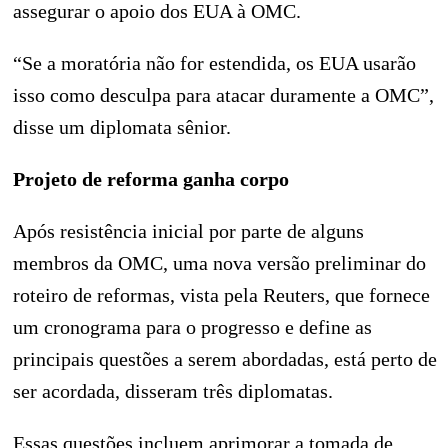
assegurar o apoio dos EUA à OMC.
“Se a moratória não for estendida, os EUA usarão
isso como desculpa para atacar duramente a OMC”,
disse um diplomata sênior.
Projeto de reforma ganha corpo
Após resistência inicial por parte de alguns
membros da OMC, uma nova versão preliminar do
roteiro de reformas, vista pela Reuters, que fornece
um cronograma para o progresso e define as
principais questões a serem abordadas, está perto de
ser acordada, disseram três diplomatas.
Essas questões incluem aprimorar a tomada de