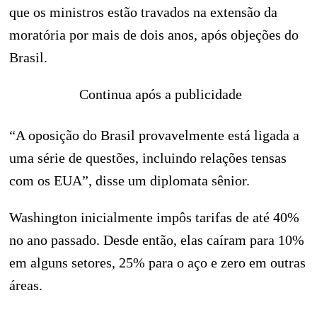
que os ministros estão travados na extensão da
moratória por mais de dois anos, após objeções do
Brasil.
Continua após a publicidade
“A oposição do Brasil provavelmente está ligada a
uma série de questões, incluindo relações tensas
com os EUA”, disse um diplomata sênior.
Washington inicialmente impôs tarifas de até 40%
no ano passado. Desde então, elas caíram para 10%
em alguns setores, 25% para o aço e zero em outras
áreas.