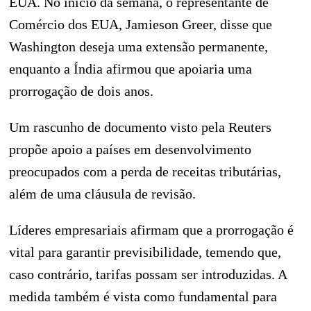
EUA. No início da semana, o representante de
Comércio dos EUA, Jamieson Greer, disse que
Washington deseja uma extensão permanente,
enquanto a Índia afirmou que apoiaria uma
prorrogação de dois anos.
Um rascunho de documento visto pela Reuters
propõe apoio a países em desenvolvimento
preocupados com a perda de receitas tributárias,
além de uma cláusula de revisão.
Líderes empresariais afirmam que a prorrogação é
vital para garantir previsibilidade, temendo que,
caso contrário, tarifas possam ser introduzidas. A
medida também é vista como fundamental para