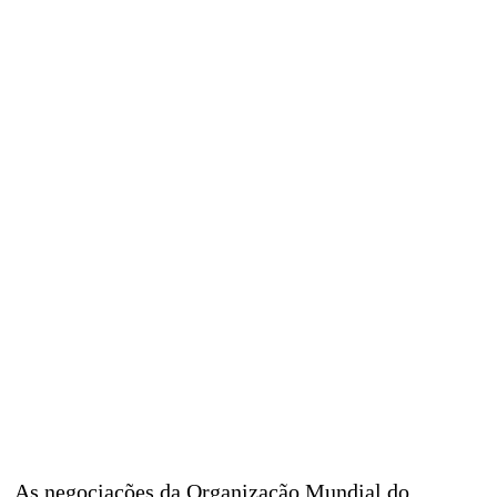
As negociações da Organização Mundial do