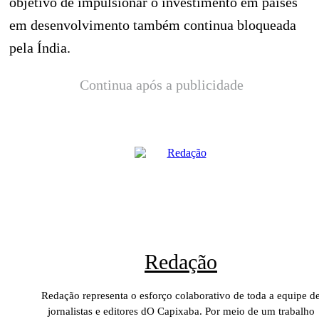
objetivo de impulsionar o investimento em países
em desenvolvimento também continua bloqueada
pela Índia.
Continua após a publicidade
Redação
Redação representa o esforço colaborativo de toda a equipe d
jornalistas e editores dO Capixaba. Por meio de um trabalho