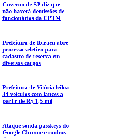
Governo de SP diz que
não haverá demissões de
funcionários da CPTM
Prefeitura de Ibiraçu abre
processo seletivo para
cadastro de reserva em
diversos cargos
Prefeitura de Vitória leiloa
34 veículos com lances a
partir de R$ 1,5 mil
Ataque sonda passkeys do
Google Chrome e roubos