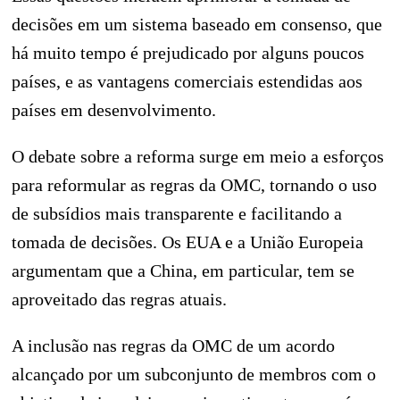
decisões em um sistema baseado em consenso, que
há muito tempo é prejudicado por alguns poucos
países, e as vantagens comerciais estendidas aos
países em desenvolvimento.
O debate sobre a reforma surge em meio a esforços
para reformular as regras da OMC, tornando o uso
de subsídios mais transparente e facilitando a
tomada de decisões. Os EUA e a União Europeia
argumentam que a China, em particular, tem se
aproveitado das regras atuais.
A inclusão nas regras da OMC de um acordo
alcançado por um subconjunto de membros com o