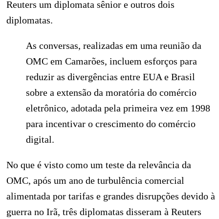
Reuters um diplomata sênior e outros dois
diplomatas.
As conversas, realizadas em uma reunião da
OMC em Camarões, incluem esforços para
reduzir as divergências entre EUA e Brasil
sobre a extensão da moratória do comércio
eletrônico, adotada pela primeira vez em 1998
para incentivar o crescimento do comércio
digital.
No que é visto como um teste da relevância da
OMC, após um ano de turbulência comercial
alimentada por tarifas e grandes disrupções devido à
guerra no Irã, três diplomatas disseram à Reuters