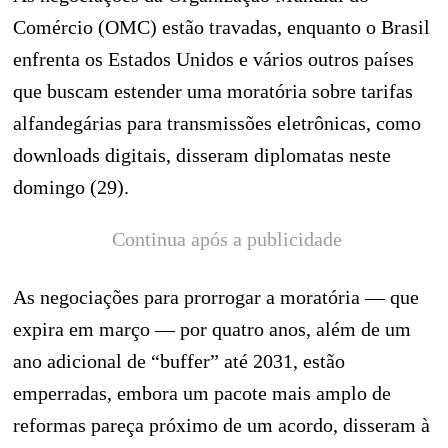
Comércio (OMC) estão travadas, enquanto o Brasil
enfrenta os Estados Unidos e vários outros países
que buscam estender uma moratória sobre tarifas
alfandegárias para transmissões eletrônicas, como
downloads digitais, disseram diplomatas neste
domingo (29).
Continua após a publicidade
As negociações para prorrogar a moratória — que
expira em março — por quatro anos, além de um
ano adicional de “buffer” até 2031, estão
emperradas, embora um pacote mais amplo de
reformas pareça próximo de um acordo, disseram à