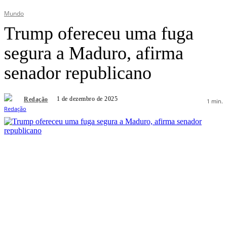
Mundo
Trump ofereceu uma fuga
segura a Maduro, afirma
senador republicano
1 de dezembro de 2025
Redação
1
min.