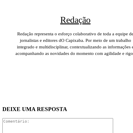
Redação
Redação representa o esforço colaborativo de toda a equipe d
jornalistas e editores dO Capixaba. Por meio de um trabalho
integrado e multidisciplinar, contextualizando as informações 
acompanhando as novidades do momento com agilidade e rigo
DEIXE UMA RESPOSTA
Comentári