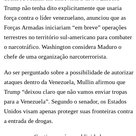
Trump não tenha dito explicitamente que usaria
força contra o líder venezuelano, anunciou que as
Forças Armadas iniciariam “em breve” operações
terrestres no território sul-americano para combater
o narcotráfico. Washington considera Maduro o
chefe de uma organização narcoterrorista.
Ao ser perguntado sobre a possibilidade de autorizar
ataques dentro da Venezuela, Mullin afirmou que
Trump “deixou claro que não vamos enviar tropas
para a Venezuela”. Segundo o senador, os Estados
Unidos visam apenas proteger suas fronteiras contra
a entrada de drogas.