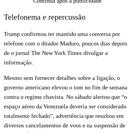
Continua após a publicidade
Telefonema e repercussão
Trump confirmou ter mantido uma conversa por
telefone com o ditador Maduro, poucos dias depois
de o jornal The New York Times divulgar a
informação.
Mesmo sem fornecer detalhes sobre a ligação, o
governo americano elevou o tom no fim de semana
contra o regime chavista. No sábado alertou que “o
espaço aéreo da Venezuela deveria ser considerado
totalmente fechado”, advertência que resultou em
diversos cancelamentos de voos e na suspensão de