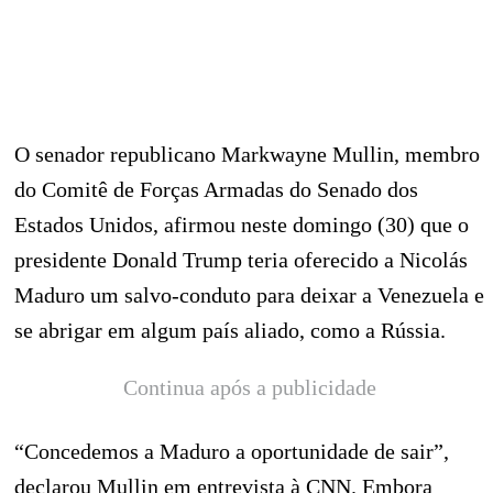
O senador republicano Markwayne Mullin, membro
do Comitê de Forças Armadas do Senado dos
Estados Unidos, afirmou neste domingo (30) que o
presidente Donald Trump teria oferecido a Nicolás
Maduro um salvo-conduto para deixar a Venezuela e
se abrigar em algum país aliado, como a Rússia.
Continua após a publicidade
“Concedemos a Maduro a oportunidade de sair”,
declarou Mullin em entrevista à CNN. Embora