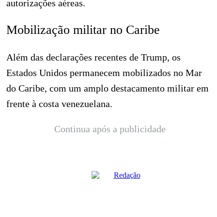
autorizações aéreas.
Mobilização militar no Caribe
Além das declarações recentes de Trump, os
Estados Unidos permanecem mobilizados no Mar
do Caribe, com um amplo destacamento militar em
frente à costa venezuelana.
Continua após a publicidade