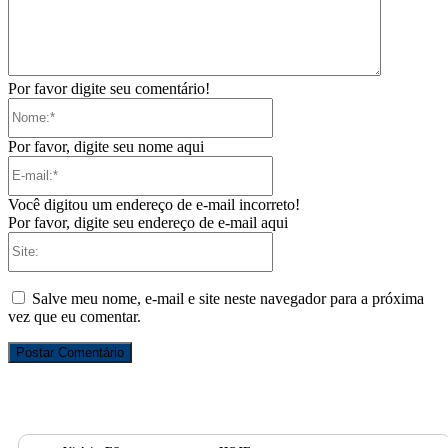
Por favor digite seu comentário!
Nome:*
Por favor, digite seu nome aqui
E-
mail:*
Você digitou um endereço de e-mail incorreto!
Por favor, digite seu endereço de e-mail aqui
Site:
Salve meu nome, e-mail e site neste navegador para a próxima
vez que eu comentar.