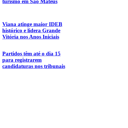
turismo em São Mateus
Viana atinge maior IDEB
histórico e lidera Grande
Vitória nos Anos Iniciais
Partidos têm até o dia 15
para registrarem
candidaturas nos tribunais