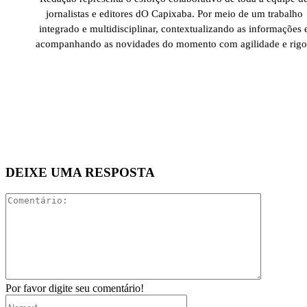
jornalistas e editores dO Capixaba. Por meio de um trabalho
integrado e multidisciplinar, contextualizando as informações 
acompanhando as novidades do momento com agilidade e rigo
DEIXE UMA RESPOSTA
Comentári
Por favor digite seu comentário!
Nome:*