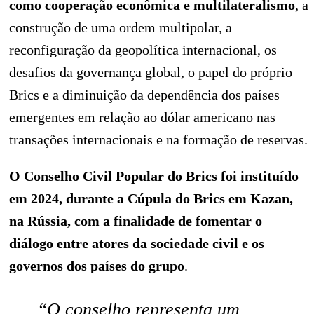
como cooperação econômica e multilateralismo
, a
construção de uma ordem multipolar, a
reconfiguração da geopolítica internacional, os
desafios da governança global, o papel do próprio
Brics e a diminuição da dependência dos países
emergentes em relação ao dólar americano nas
transações internacionais e na formação de reservas.
O Conselho Civil Popular do Brics foi instituído
em 2024, durante a Cúpula do Brics em Kazan,
na Rússia, com a finalidade de fomentar o
diálogo entre atores da sociedade civil e os
governos dos países do grupo
.
“O conselho representa um