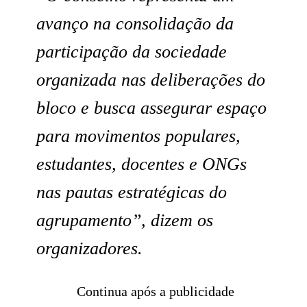
avanço na consolidação da
participação da sociedade
organizada nas deliberações do
bloco e busca assegurar espaço
para movimentos populares,
estudantes, docentes e ONGs
nas pautas estratégicas do
agrupamento”, dizem os
organizadores.
Continua após a publicidade