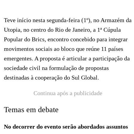
Teve início nesta segunda-feira (1º), no Armazém da
Utopia, no centro do Rio de Janeiro, a 1ª Cúpula
Popular do Brics, encontro concebido para integrar
movimentos sociais ao bloco que reúne 11 países
emergentes. A proposta é articular a participação da
sociedade civil na formulação de propostas
destinadas à cooperação do Sul Global.
Continua após a publicidade
Temas em debate
No decorrer do evento serão abordados assuntos