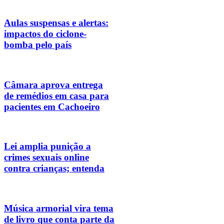
Aulas suspensas e alertas:
impactos do ciclone-
bomba pelo país
Câmara aprova entrega
de remédios em casa para
pacientes em Cachoeiro
Lei amplia punição a
crimes sexuais online
contra crianças; entenda
Música armorial vira tema
de livro que conta parte da