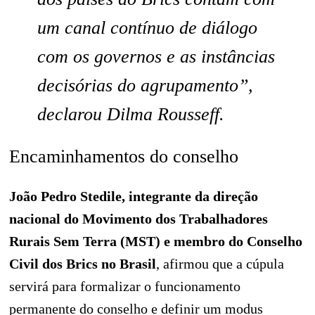
um canal contínuo de diálogo
com os governos e as instâncias
decisórias do agrupamento”,
declarou Dilma Rousseff.
Encaminhamentos do conselho
João Pedro Stedile, integrante da direção
nacional do Movimento dos Trabalhadores
Rurais Sem Terra (MST) e membro do Conselho
Civil dos Brics no Brasil
, afirmou que a cúpula
servirá para formalizar o funcionamento
permanente do conselho e definir um modus