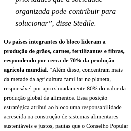
organizada pode contribuir para
solucionar”, disse Stedile.
Os países integrantes do bloco lideram a
produção de grãos, carnes, fertilizantes e fibras,
respondendo por cerca de 70% da produção
agrícola mundial
. “Além disso, concentram mais
da metade da agricultura familiar no planeta,
responsável por aproximadamente 80% do valor da
produção global de alimentos. Essa posição
estratégica atribui ao bloco uma responsabilidade
acrescida na construção de sistemas alimentares
sustentáveis e justos, pautas que o Conselho Popular