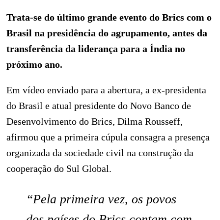
Trata-se do último grande evento do Brics com o
Brasil na presidência do agrupamento, antes da
transferência da liderança para a Índia no
próximo ano.
Em vídeo enviado para a abertura, a ex-presidenta
do Brasil e atual presidente do Novo Banco de
Desenvolvimento do Brics, Dilma Rousseff,
afirmou que a primeira cúpula consagra a presença
organizada da sociedade civil na construção da
cooperação do Sul Global.
“Pela primeira vez, os povos
dos países do Brics contam com