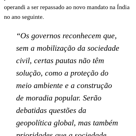
operandi a ser repassado ao novo mandato na Índia
no ano seguinte.
“Os governos reconhecem que,
sem a mobilização da sociedade
civil, certas pautas não têm
solução, como a proteção do
meio ambiente e a construção
de moradia popular. Serão
debatidas questões da
geopolítica global, mas também
prioridades que a sociedade