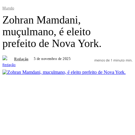
Mundo
Zohran Mamdani,
muçulmano, é eleito
prefeito de Nova York.
5 de novembro de 2025
Redação
menos de 1 minuto
min.