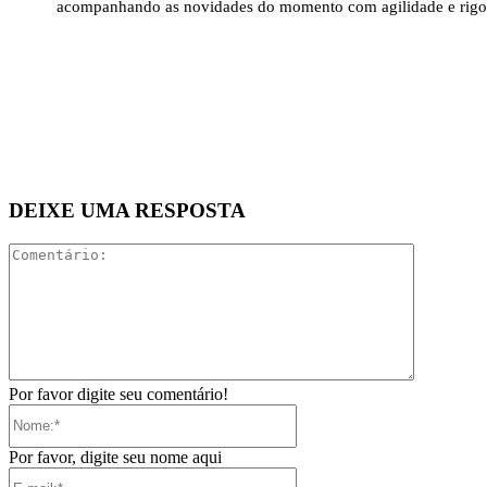
acompanhando as novidades do momento com agilidade e rigo
DEIXE UMA RESPOSTA
Comentári
Por favor digite seu comentário!
Nome:*
Por favor, digite seu nome aqui
E-