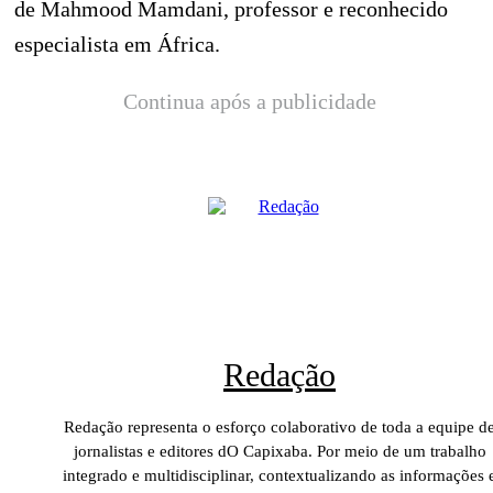
de Mahmood Mamdani, professor e reconhecido
especialista em África.
Continua após a publicidade
Redação
Redação representa o esforço colaborativo de toda a equipe d
jornalistas e editores dO Capixaba. Por meio de um trabalho
integrado e multidisciplinar, contextualizando as informações 