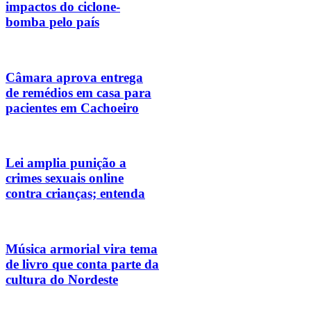
impactos do ciclone-
bomba pelo país
Câmara aprova entrega
de remédios em casa para
pacientes em Cachoeiro
Lei amplia punição a
crimes sexuais online
contra crianças; entenda
Música armorial vira tema
de livro que conta parte da
cultura do Nordeste