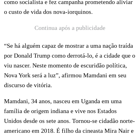
como socialista e fez campanha prometendo aliviar
o custo de vida dos nova-iorquinos.
Continua após a publicidade
“Se há alguém capaz de mostrar a uma nação traída
por Donald Trump como derrotá-lo, é a cidade que o
viu nascer. Neste momento de escuridão política,
Nova York será a luz”, afirmou Mamdani em seu
discurso de vitória.
Mamdani, 34 anos, nasceu em Uganda em uma
família de origem indiana e vive nos Estados
Unidos desde os sete anos. Tornou-se cidadão norte-
americano em 2018. É filho da cineasta Mira Nair e