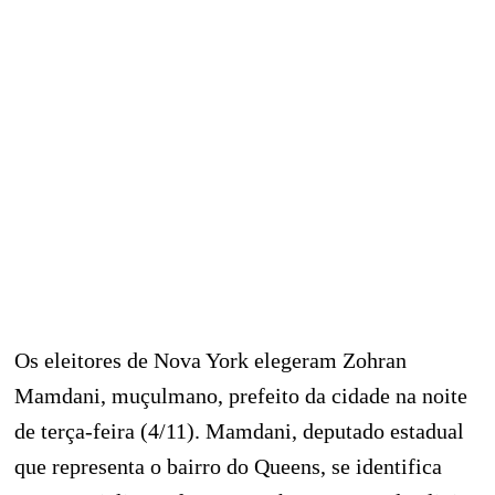
Os eleitores de Nova York elegeram Zohran
Mamdani, muçulmano, prefeito da cidade na noite
de terça-feira (4/11). Mamdani, deputado estadual
que representa o bairro do Queens, se identifica