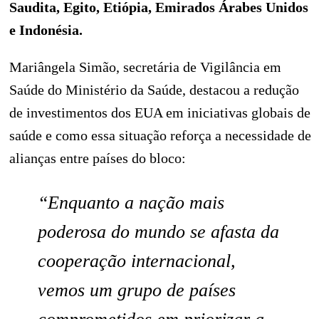
Saudita, Egito, Etiópia, Emirados Árabes Unidos
e Indonésia.
Mariângela Simão, secretária de Vigilância em
Saúde do Ministério da Saúde, destacou a redução
de investimentos dos EUA em iniciativas globais de
saúde e como essa situação reforça a necessidade de
alianças entre países do bloco:
“Enquanto a nação mais
poderosa do mundo se afasta da
cooperação internacional,
vemos um grupo de países