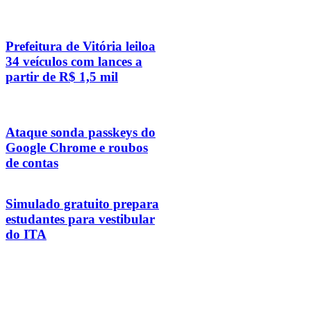
Prefeitura de Vitória leiloa
34 veículos com lances a
partir de R$ 1,5 mil
Ataque sonda passkeys do
Google Chrome e roubos
de contas
Simulado gratuito prepara
estudantes para vestibular
do ITA