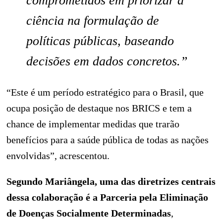
comprometidos em priorizar a
ciência na formulação de
políticas públicas, baseando
decisões em dados concretos.”
“Este é um período estratégico para o Brasil, que
ocupa posição de destaque nos BRICS e tem a
chance de implementar medidas que trarão
benefícios para a saúde pública de todas as nações
envolvidas”, acrescentou.
Segundo Mariângela, uma das diretrizes centrais
dessa colaboração é a Parceria pela Eliminação
de Doenças Socialmente Determinadas
,