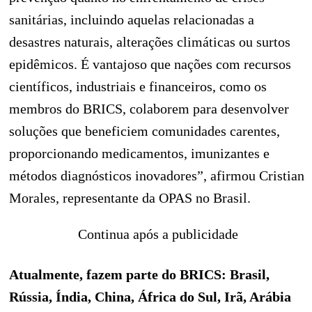
sanitárias, incluindo aquelas relacionadas a
desastres naturais, alterações climáticas ou surtos
epidêmicos. É vantajoso que nações com recursos
científicos, industriais e financeiros, como os
membros do BRICS, colaborem para desenvolver
soluções que beneficiem comunidades carentes,
proporcionando medicamentos, imunizantes e
métodos diagnósticos inovadores”, afirmou Cristian
Morales, representante da OPAS no Brasil.
Continua após a publicidade
Atualmente, fazem parte do BRICS: Brasil,
Rússia, Índia, China, África do Sul, Irã, Arábia