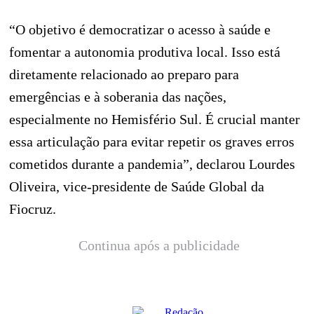
“O objetivo é democratizar o acesso à saúde e
fomentar a autonomia produtiva local. Isso está
diretamente relacionado ao preparo para
emergências e à soberania das nações,
especialmente no Hemisfério Sul. É crucial manter
essa articulação para evitar repetir os graves erros
cometidos durante a pandemia”, declarou Lourdes
Oliveira, vice-presidente de Saúde Global da
Fiocruz.
Continua após a publicidade