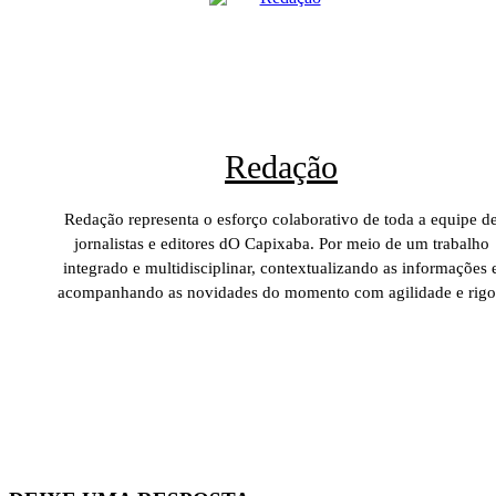
Redação
Redação representa o esforço colaborativo de toda a equipe d
jornalistas e editores dO Capixaba. Por meio de um trabalho
integrado e multidisciplinar, contextualizando as informações 
acompanhando as novidades do momento com agilidade e rigo