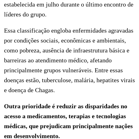
estabelecida em julho durante o último encontro de
líderes do grupo.
Essa classificação engloba enfermidades agravadas
por condições sociais, econômicas e ambientais,
como pobreza, ausência de infraestrutura básica e
barreiras ao atendimento médico, afetando
principalmente grupos vulneráveis. Entre essas
doenças estão, tuberculose, malária, hepatites virais
e doença de Chagas.
Outra prioridade é reduzir as disparidades no
acesso a medicamentos, terapias e tecnologias
médicas, que prejudicam principalmente nações
em desenvolvimento.