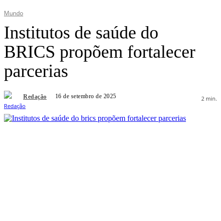
Mundo
Institutos de saúde do
BRICS propõem fortalecer
parcerias
16 de setembro de 2025
Redação
2
min.