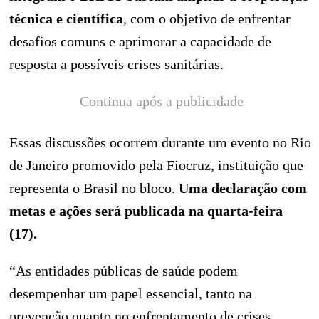
técnica e científica
, com o objetivo de enfrentar
desafios comuns e aprimorar a capacidade de
resposta a possíveis crises sanitárias.
Continua após a publicidade
Essas discussões ocorrem durante um evento no Rio
de Janeiro promovido pela Fiocruz, instituição que
representa o Brasil no bloco.
Uma declaração com
metas e ações será publicada na quarta-feira
(17).
“As entidades públicas de saúde podem
desempenhar um papel essencial, tanto na
prevenção quanto no enfrentamento de crises