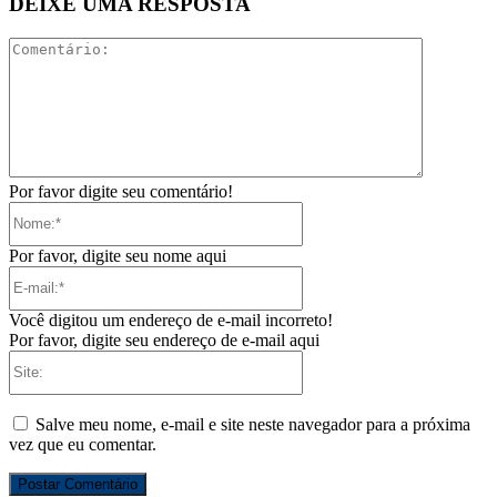
DEIXE UMA RESPOSTA
Comentári
Por favor digite seu comentário!
Nome:*
Por favor, digite seu nome aqui
E-
mail:*
Você digitou um endereço de e-mail incorreto!
Por favor, digite seu endereço de e-mail aqui
Site:
Salve meu nome, e-mail e site neste navegador para a próxima
vez que eu comentar.