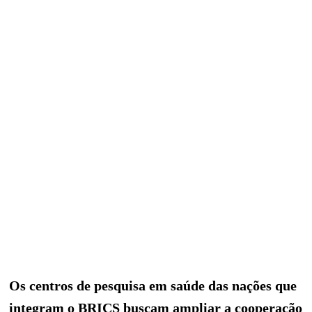
Os centros de pesquisa em saúde das nações que
integram o BRICS buscam ampliar a cooperação