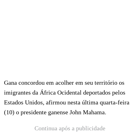
Gana concordou em acolher em seu território os
imigrantes da África Ocidental deportados pelos
Estados Unidos, afirmou nesta última quarta-feira
(10) o presidente ganense John Mahama.
Continua após a publicidade