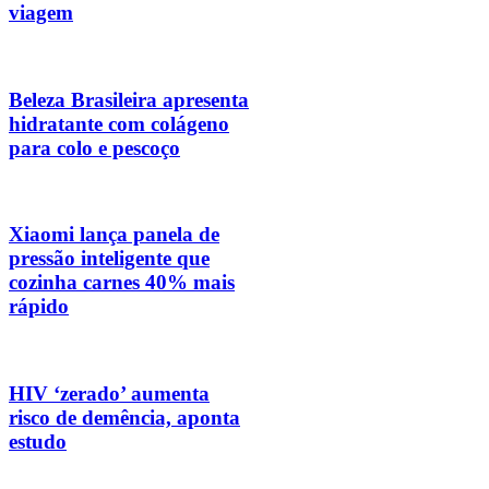
viagem
Beleza Brasileira apresenta
hidratante com colágeno
para colo e pescoço
Xiaomi lança panela de
pressão inteligente que
cozinha carnes 40% mais
rápido
HIV ‘zerado’ aumenta
risco de demência, aponta
estudo