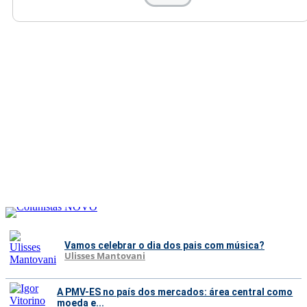
Vamos celebrar o dia dos pais com música?
Ulisses Mantovani
A PMV-ES no país dos mercados: área central como
moeda e...