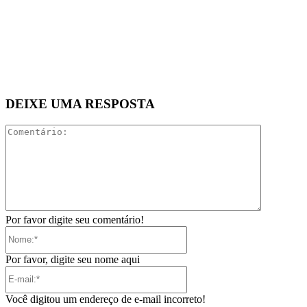
DEIXE UMA RESPOSTA
Comentári
Por favor digite seu comentário!
Nome:*
Por favor, digite seu nome aqui
E-
mail:*
Você digitou um endereço de e-mail incorreto!