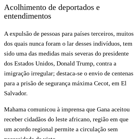
Acolhimento de deportados e
entendimentos
A expulsão de pessoas para países terceiros, muitos
dos quais nunca foram o lar desses indivíduos, tem
sido uma das medidas mais severas do presidente
dos Estados Unidos, Donald Trump, contra a
imigração irregular; destaca-se o envio de centenas
para a prisão de segurança máxima Cecot, em El
Salvador.
Mahama comunicou à imprensa que Gana aceitou
receber cidadãos do leste africano, região em que
um acordo regional permite a circulação sem