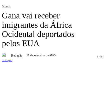
Mundo
Gana vai receber
imigrantes da África
Ocidental deportados
pelos EUA
11 de setembro de 2025
Redação
1
min.