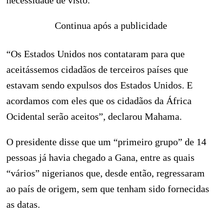
necessidade de visto.
Continua após a publicidade
“Os Estados Unidos nos contataram para que
aceitássemos cidadãos de terceiros países que
estavam sendo expulsos dos Estados Unidos. E
acordamos com eles que os cidadãos da África
Ocidental serão aceitos”, declarou Mahama.
O presidente disse que um “primeiro grupo” de 14
pessoas já havia chegado a Gana, entre as quais
“vários” nigerianos que, desde então, regressaram
ao país de origem, sem que tenham sido fornecidas
as datas.