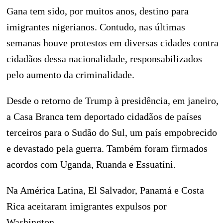
Gana tem sido, por muitos anos, destino para
imigrantes nigerianos. Contudo, nas últimas
semanas houve protestos em diversas cidades contra
cidadãos dessa nacionalidade, responsabilizados
pelo aumento da criminalidade.
Desde o retorno de Trump à presidência, em janeiro,
a Casa Branca tem deportado cidadãos de países
terceiros para o Sudão do Sul, um país empobrecido
e devastado pela guerra. Também foram firmados
acordos com Uganda, Ruanda e Essuatíni.
Na América Latina, El Salvador, Panamá e Costa
Rica aceitaram imigrantes expulsos por
Washington.