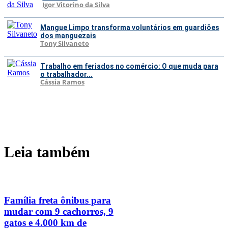
Igor Vitorino da Silva
Mangue Limpo transforma voluntários em guardiões
dos manguezais
Tony Silvaneto
Trabalho em feriados no comércio: O que muda para
o trabalhador...
Cássia Ramos
Leia também
Família freta ônibus para
mudar com 9 cachorros, 9
gatos e 4.000 km de