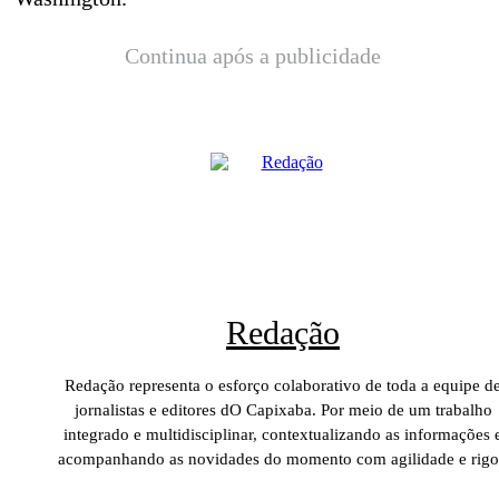
Continua após a publicidade
Redação
Redação representa o esforço colaborativo de toda a equipe d
jornalistas e editores dO Capixaba. Por meio de um trabalho
integrado e multidisciplinar, contextualizando as informações 
acompanhando as novidades do momento com agilidade e rigo