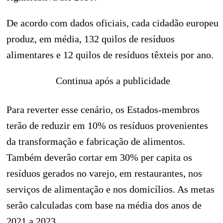
De acordo com dados oficiais, cada cidadão europeu
produz, em média, 132 quilos de resíduos
alimentares e 12 quilos de resíduos têxteis por ano.
Continua após a publicidade
Para reverter esse cenário, os Estados-membros
terão de reduzir em 10% os resíduos provenientes
da transformação e fabricação de alimentos.
Também deverão cortar em 30% per capita os
resíduos gerados no varejo, em restaurantes, nos
serviços de alimentação e nos domicílios. As metas
serão calculadas com base na média dos anos de
2021 a 2023.