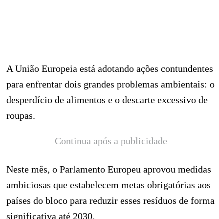
A União Europeia está adotando ações contundentes
para enfrentar dois grandes problemas ambientais: o
desperdício de alimentos e o descarte excessivo de
roupas.
Continua após a publicidade
Neste mês, o Parlamento Europeu aprovou medidas
ambiciosas que estabelecem metas obrigatórias aos
países do bloco para reduzir esses resíduos de forma
significativa até 2030.