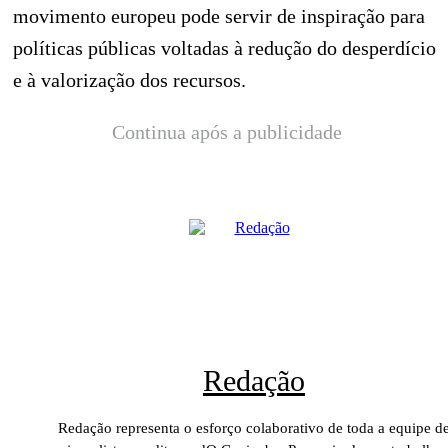
movimento europeu pode servir de inspiração para
políticas públicas voltadas à redução do desperdício
e à valorização dos recursos.
Continua após a publicidade
Redação
Redação representa o esforço colaborativo de toda a equipe d