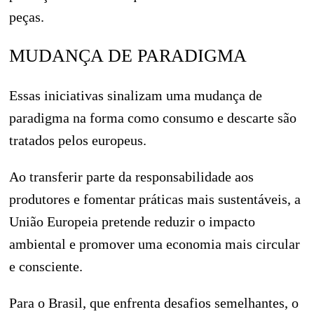
peças.
MUDANÇA DE PARADIGMA
Essas iniciativas sinalizam uma mudança de
paradigma na forma como consumo e descarte são
tratados pelos europeus.
Ao transferir parte da responsabilidade aos
produtores e fomentar práticas mais sustentáveis, a
União Europeia pretende reduzir o impacto
ambiental e promover uma economia mais circular
e consciente.
Para o Brasil, que enfrenta desafios semelhantes, o