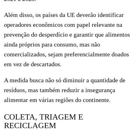
Além disso, os países da UE deverão identificar
operadores econômicos com papel relevante na
prevenção do desperdício e garantir que alimentos
ainda próprios para consumo, mas não
comercializados, sejam preferencialmente doados
em vez de descartados.
A medida busca não só diminuir a quantidade de
resíduos, mas também reduzir a insegurança
alimentar em várias regiões do continente.
COLETA, TRIAGEM E
RECICLAGEM