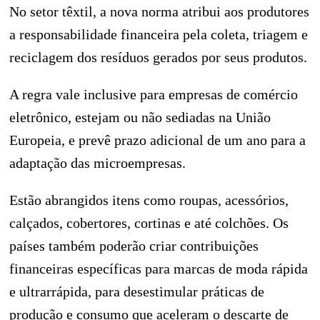
No setor têxtil, a nova norma atribui aos produtores
a responsabilidade financeira pela coleta, triagem e
reciclagem dos resíduos gerados por seus produtos.
A regra vale inclusive para empresas de comércio
eletrônico, estejam ou não sediadas na União
Europeia, e prevê prazo adicional de um ano para a
adaptação das microempresas.
Estão abrangidos itens como roupas, acessórios,
calçados, cobertores, cortinas e até colchões. Os
países também poderão criar contribuições
financeiras específicas para marcas de moda rápida
e ultrarrápida, para desestimular práticas de
produção e consumo que aceleram o descarte de