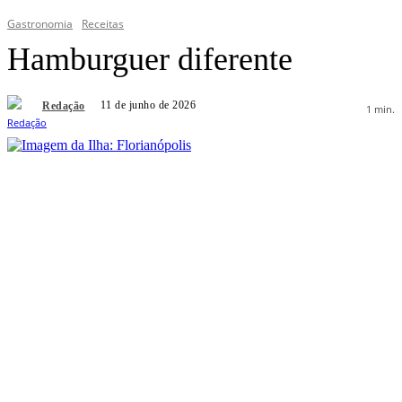
Gastronomia
Receitas
Hamburguer diferente
11 de junho de 2026
Redação
1
min.