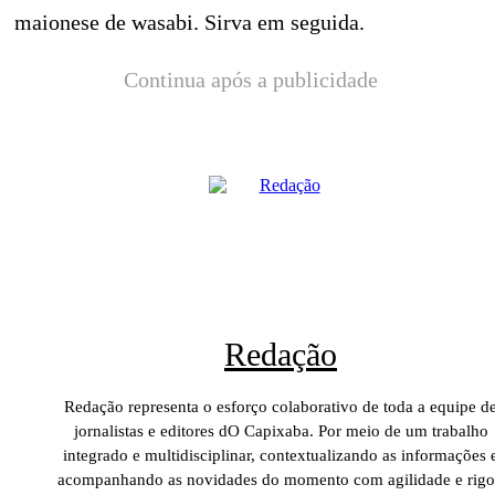
maionese de wasabi. Sirva em seguida.
Continua após a publicidade
Redação
Redação representa o esforço colaborativo de toda a equipe d
jornalistas e editores dO Capixaba. Por meio de um trabalho
integrado e multidisciplinar, contextualizando as informações 
acompanhando as novidades do momento com agilidade e rigo