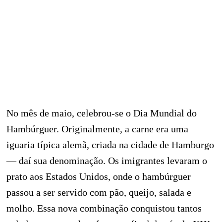
No mês de maio, celebrou-se o Dia Mundial do
Hambúrguer. Originalmente, a carne era uma
iguaria típica alemã, criada na cidade de Hamburgo
— daí sua denominação. Os imigrantes levaram o
prato aos Estados Unidos, onde o hambúrguer
passou a ser servido com pão, queijo, salada e
molho. Essa nova combinação conquistou tantos