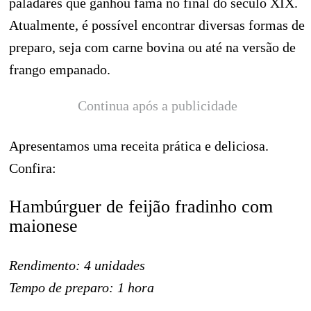
paladares que ganhou fama no final do século XIX.
Atualmente, é possível encontrar diversas formas de
preparo, seja com carne bovina ou até na versão de
frango empanado.
Continua após a publicidade
Apresentamos uma receita prática e deliciosa.
Confira:
Hambúrguer de feijão fradinho com
maionese
Rendimento: 4 unidades
Tempo de preparo: 1 hora