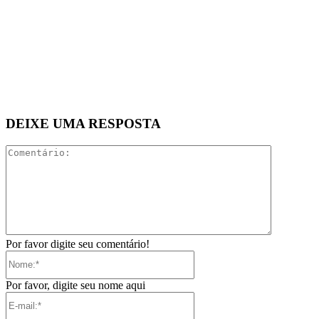
DEIXE UMA RESPOSTA
Comentári
Por favor digite seu comentário!
Nome:*
Por favor, digite seu nome aqui
E-
mail:*