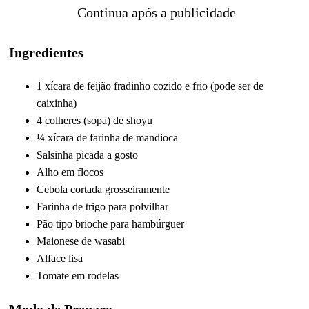
Continua após a publicidade
Ingredientes
1 xícara de feijão fradinho cozido e frio (pode ser de
caixinha)
4 colheres (sopa) de shoyu
¼ xícara de farinha de mandioca
Salsinha picada a gosto
Alho em flocos
Cebola cortada grosseiramente
Farinha de trigo para polvilhar
Pão tipo brioche para hambúrguer
Maionese de wasabi
Alface lisa
Tomate em rodelas